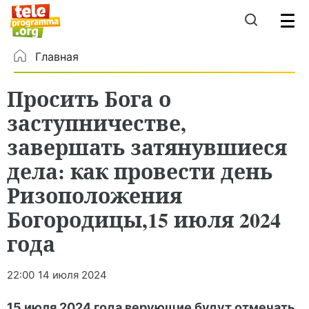
Главная
Просить Бога о
заступничестве,
завершать затянувшиеся
дела: как провести день
Ризоположения
Богородицы,15 июля 2024
года
22:00
14 июля 2024
15 июля 2024 года верующие будут отмечать