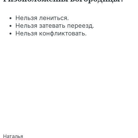
Нельзя лениться.
Нельзя затевать переезд.
Нельзя конфликтовать.
Наталья