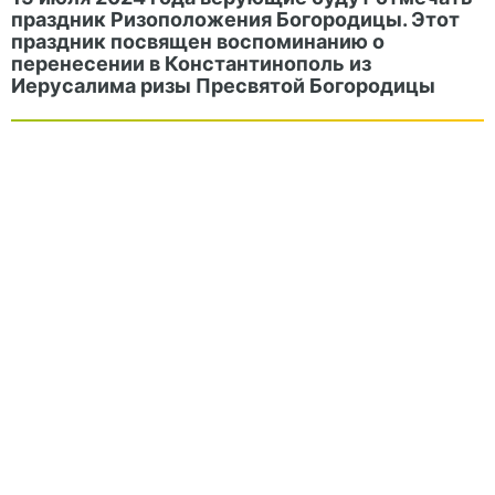
праздник Ризоположения Богородицы. Этот
праздник посвящен воспоминанию о
перенесении в Константинополь из
Иерусалима ризы Пресвятой Богородицы