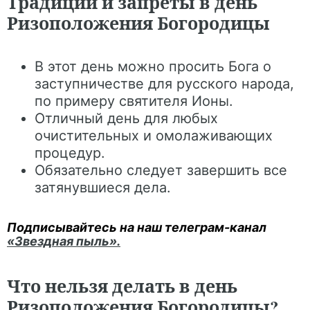
Традиции и запреты в день
Ризоположения Богородицы
В этот день можно просить Бога о
заступничестве для русского народа,
по примеру святителя Ионы.
Отличный день для любых
очистительных и омолаживающих
процедур.
Обязательно следует завершить все
затянувшиеся дела.
Подписывайтесь на наш телеграм-канал
«Звездная пыль».
Что нельзя делать в день
Ризоположения Богородицы?