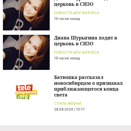
церковь в СИЗО
НОВОСТИ ШОУ-БИЗНЕСА
19 часов назад
Диана Шурыгина ходит в
церковь в СИЗО
НОВОСТИ ШОУ-БИЗНЕСА
19 часов назад
Батюшка рассказал
новосибирцам о признаках
приближающегося конца
света
СТИЛЬ ЖИЗНИ
28.08.2024 / 10:17