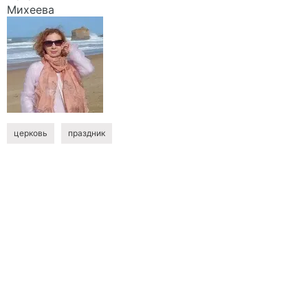
Михеева
церковь
праздник