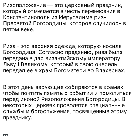
Ризоположение — это церковный праздник,
который отмечается в честь перенесения в
Константинополь из Иерусалима ризы
Пресвятой Богородицы, которое случилось в
пятом веке.
Риза - это верхняя одежда, которую носила
Богородица. Согласно преданию, риза была
передана в дар византийскому императору
Льву I Великому, который в свою очередь
передал ее в храм Богоматери во Влахернах.
В этот день верующие собираются в храмах,
чтобы почтить память о событии и помолиться
перед иконой Ризоположения Богородицы. В
некоторых церквях проводятся специальные
службы и богослужения, посвященные этому
празднику.