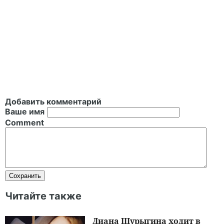
Добавить комментарий
Ваше имя
Comment
Читайте также
Диана Шурыгина ходит в