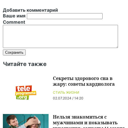
Добавить комментарий
Ваше имя
Comment
Читайте также
Секреты здорового сна в
жару: советы кардиолога
СТИЛЬ ЖИЗНИ
02.07.2024 / 14:20
Нельзя знакомиться с
мужчинами и показывать