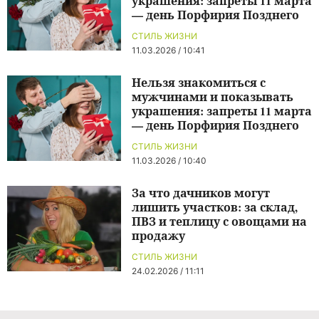
украшения: запреты 11 марта
— день Порфирия Позднего
СТИЛЬ ЖИЗНИ
11.03.2026 / 10:41
Нельзя знакомиться с
мужчинами и показывать
украшения: запреты 11 марта
— день Порфирия Позднего
СТИЛЬ ЖИЗНИ
11.03.2026 / 10:40
За что дачников могут
лишить участков: за склад,
ПВЗ и теплицу с овощами на
продажу
СТИЛЬ ЖИЗНИ
24.02.2026 / 11:11