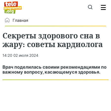
Главная
Секреты здорового сна в
жару: советы кардиолога
14:20
02 июля 2024
Врач поделилась своими рекомендациями по
важному вопросу, касающемуся здоровья.