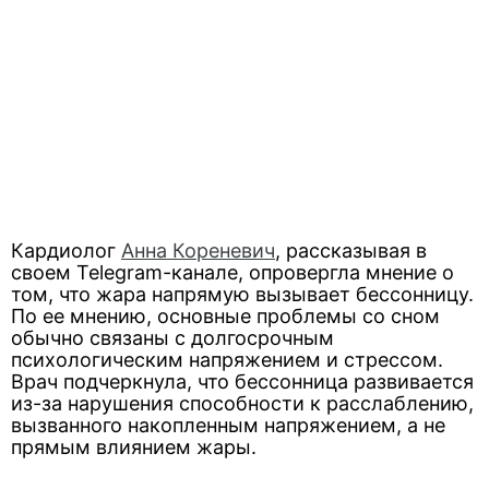
Кардиолог
Анна Кореневич
, рассказывая в
своем Telegram-канале, опровергла мнение о
том, что жара напрямую вызывает бессонницу.
По ее мнению, основные проблемы со сном
обычно связаны с долгосрочным
психологическим напряжением и стрессом.
Врач подчеркнула, что бессонница развивается
из-за нарушения способности к расслаблению,
вызванного накопленным напряжением, а не
прямым влиянием жары.