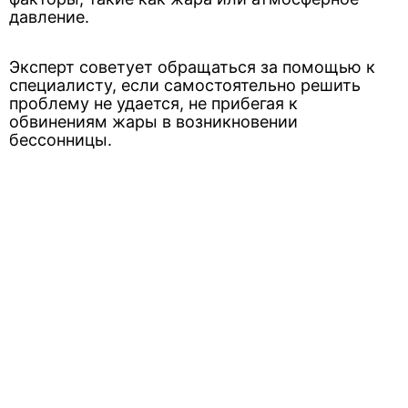
давление.
Эксперт советует обращаться за помощью к
специалисту, если самостоятельно решить
проблему не удается, не прибегая к
обвинениям жары в возникновении
бессонницы.