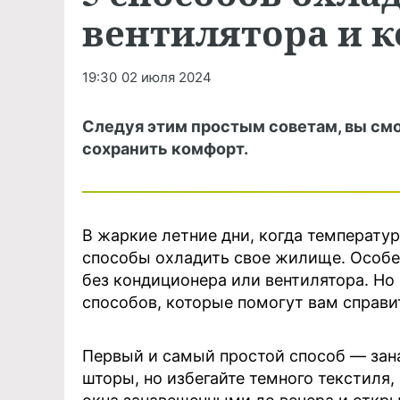
вентилятора и 
19:30
02 июля 2024
Следуя этим простым советам, вы смо
сохранить комфорт.
В жаркие летние дни, когда температу
способы охладить свое жилище. Особен
без кондиционера или вентилятора. Но 
способов, которые помогут вам справи
Первый и самый простой способ — зан
шторы, но избегайте темного текстиля,