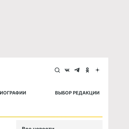
БИОГРАФИИ
ВЫБОР РЕДАКЦИИ
Все новости