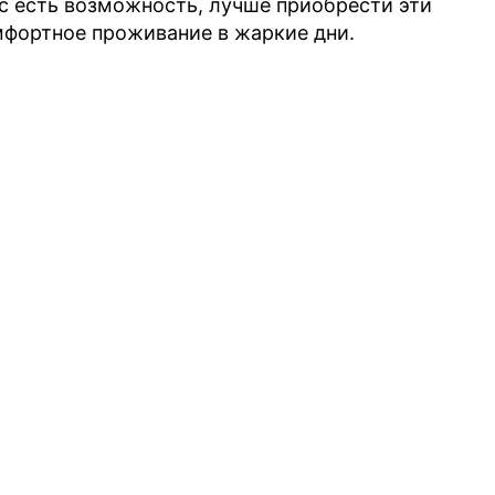
ас есть возможность, лучше приобрести эти
мфортное проживание в жаркие дни.