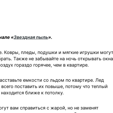
нале «
Звездная пыль
».
. Ковры, пледы, подушки и мягкие игрушки могу
рать. Также не забывайте на ночь открывать окна
воздух гораздо горячее, чем в квартире.
асставьте емкости со льдом по квартире. Лед
 всего поставить их повыше, потому что теплый
 находится ближе к потолку.
огут вам справиться с жарой, но не заменят