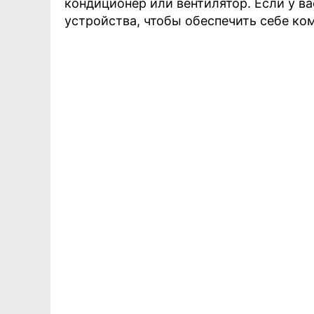
кондиционер или вентилятор. Если у в
устройства, чтобы обеспечить себе ко