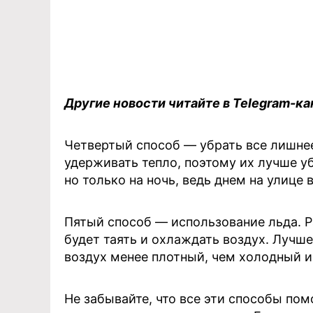
Другие новости читайте в Telegram-ка
Четвертый способ — убрать все лишнее
удерживать тепло, поэтому их лучше уб
но только на ночь, ведь днем на улице 
Пятый способ — использование льда. Р
будет таять и охлаждать воздух. Лучше
воздух менее плотный, чем холодный и
Не забывайте, что все эти способы пом