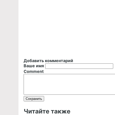
Добавить комментарий
Ваше имя
Comment
Читайте также