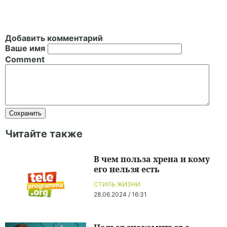
Добавить комментарий
Ваше имя
Comment
Читайте также
В чем польза хрена и кому
его нельзя есть
СТИЛЬ ЖИЗНИ
28.06.2024 / 16:31