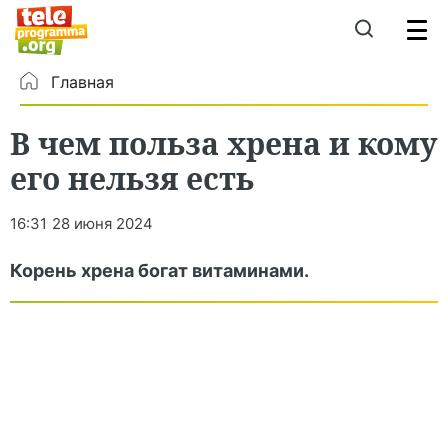
Главная
В чем польза хрена и кому
его нельзя есть
16:31
28 июня 2024
Корень хрена богат витаминами.