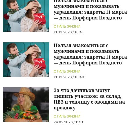
Нельзя знакомиться с
мужчинами и показывать
украшения: запреты 11 марта
— день Порфирия Позднего
СТИЛЬ ЖИЗНИ
11.03.2026 / 10:41
Нельзя знакомиться с
мужчинами и показывать
украшения: запреты 11 марта
— день Порфирия Позднего
СТИЛЬ ЖИЗНИ
11.03.2026 / 10:40
За что дачников могут
лишить участков: за склад,
ПВЗ и теплицу с овощами на
продажу
СТИЛЬ ЖИЗНИ
24.02.2026 / 11:11