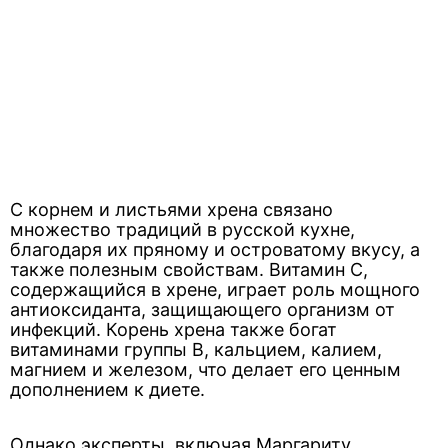
С корнем и листьями хрена связано
множество традиций в русской кухне,
благодаря их пряному и островатому вкусу, а
также полезным свойствам. Витамин С,
содержащийся в хрене, играет роль мощного
антиоксиданта, защищающего организм от
инфекций. Корень хрена также богат
витаминами группы В, кальцием, калием,
магнием и железом, что делает его ценным
дополнением к диете.
Однако эксперты, включая Маргариту