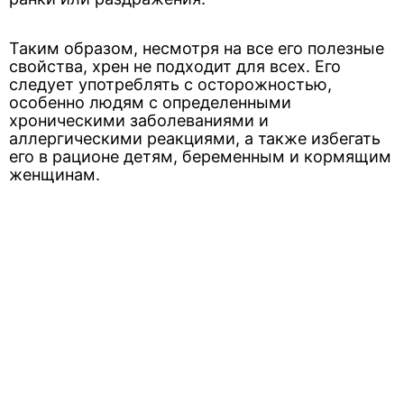
Таким образом, несмотря на все его полезные
свойства, хрен не подходит для всех. Его
следует употреблять с осторожностью,
особенно людям с определенными
хроническими заболеваниями и
аллергическими реакциями, а также избегать
его в рационе детям, беременным и кормящим
женщинам.