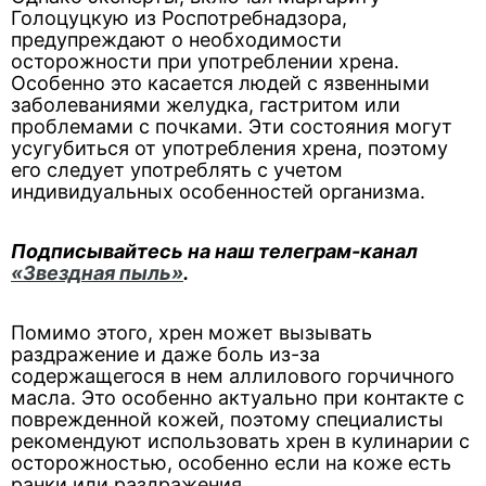
Голоцуцкую из Роспотребнадзора,
предупреждают о необходимости
осторожности при употреблении хрена.
Особенно это касается людей с язвенными
заболеваниями желудка, гастритом или
проблемами с почками. Эти состояния могут
усугубиться от употребления хрена, поэтому
его следует употреблять с учетом
индивидуальных особенностей организма.
Подписывайтесь на наш телеграм-канал
«Звездная пыль»
.
Помимо этого, хрен может вызывать
раздражение и даже боль из-за
содержащегося в нем аллилового горчичного
масла. Это особенно актуально при контакте с
поврежденной кожей, поэтому специалисты
рекомендуют использовать хрен в кулинарии с
осторожностью, особенно если на коже есть
ранки или раздражения.