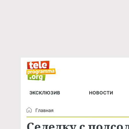
ЭКСКЛЮЗИВ
НОВОСТИ
Главная
Селедку с подс