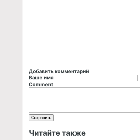
Добавить комментарий
Ваше имя
Comment
Читайте также