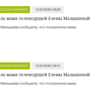
СТИ ШОУ-БИЗНЕСА
12.07.2026 / 09:29
ла мама телеведущей Елены Малышевой
 Малышева сообщила, что похоронила маму.
СТИ ШОУ-БИЗНЕСА
12.07.2026 / 09:17
ла мама телеведущей Елены Малышевой
 Малышева сообщила, что похоронила маму.