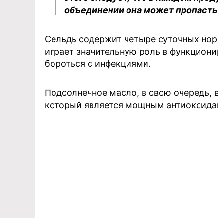
объединении она может пропасть
Сельдь содержит четыре суточных нор
играет значительную роль в функцион
бороться с инфекциями.
Подсолнечное масло, в свою очередь, 
который является мощным антиоксидан