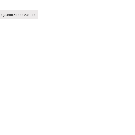
одсолнечное масло