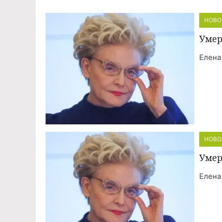
НОВО
Умер
Елена
НОВО
Умер
Елена