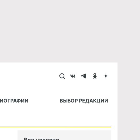
БИОГРАФИИ
ВЫБОР РЕДАКЦИИ
Все новости