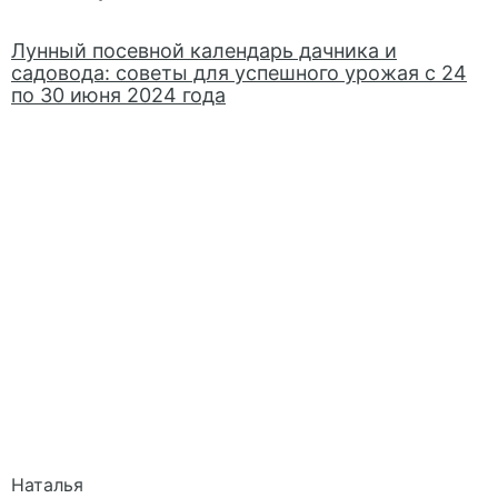
Лунный посевной календарь дачника и
садовода: советы для успешного урожая с 24
по 30 июня 2024 года
Наталья