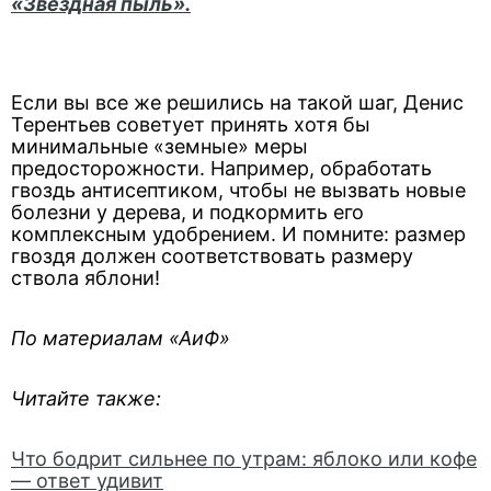
«Звездная пыль».
Если вы все же решились на такой шаг, Денис
Терентьев советует принять хотя бы
минимальные «земные» меры
предосторожности. Например, обработать
гвоздь антисептиком, чтобы не вызвать новые
болезни у дерева, и подкормить его
комплексным удобрением. И помните: размер
гвоздя должен соответствовать размеру
ствола яблони!
По материалам «АиФ»
Читайте также:
Что бодрит сильнее по утрам: яблоко или кофе
— ответ удивит