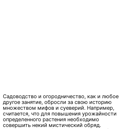
Садоводство и огородничество, как и любое
другое занятие, обросли за свою историю
множеством мифов и суеверий. Например,
считается, что для повышения урожайности
определенного растения необходимо
совершить некий мистический обряд.