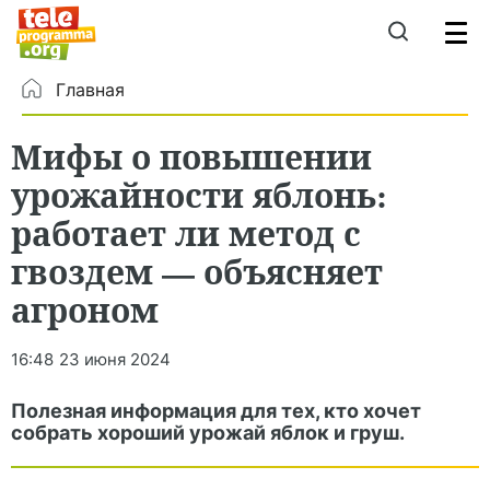
Главная
Мифы о повышении
урожайности яблонь:
работает ли метод с
гвоздем — объясняет
агроном
16:48
23 июня 2024
Полезная информация для тех, кто хочет
собрать хороший урожай яблок и груш.