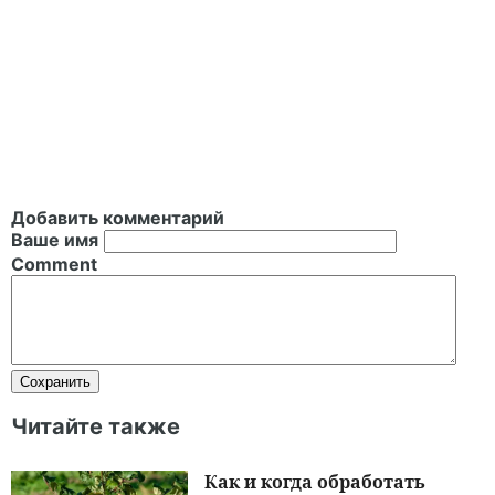
Добавить комментарий
Ваше имя
Comment
Читайте также
Как и когда обработать