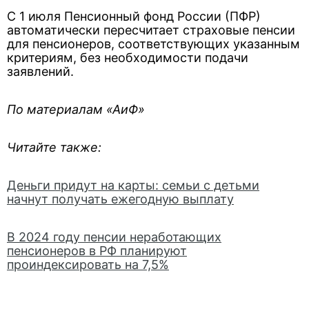
С 1 июля Пенсионный фонд России (ПФР)
автоматически пересчитает страховые пенсии
для пенсионеров, соответствующих указанным
критериям, без необходимости подачи
заявлений.
По материалам «АиФ»
Читайте также:
Деньги придут на карты: семьи с детьми
начнут получать ежегодную выплату
В 2024 году пенсии неработающих
пенсионеров в РФ планируют
проиндексировать на 7,5%