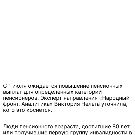
С 1 июля ожидается повышение пенсионных
выплат для определенных категорий
пенсионеров. Эксперт направления «Народный
фронт. Аналитика» Виктория Нельга уточнила,
кого это коснется.
Люди пенсионного возраста, достигшие 80 лет
или получившие первую группу инвалидности в