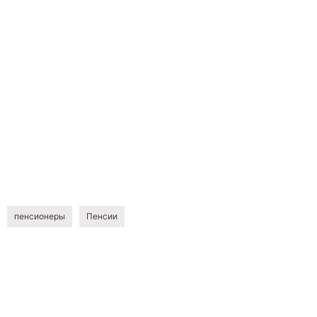
пенсионеры
Пенсии