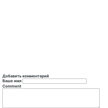
Добавить комментарий
Ваше имя
Comment