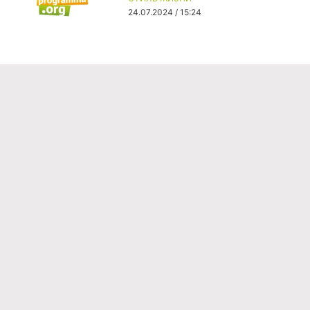
24.07.2024 / 15:24
Команда проекта
Реклама
Правила обработки персональных данных
Об издании