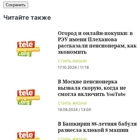
Читайте также
Огород и онлайн-покупки: в
РЭУ имени Плеханова
рассказали пенсионерам, как
экономить
СТИЛЬ ЖИЗНИ
17.10.2024 / 11:18
В Москве пенсионерка
вызвала скорую, когда не
смогла включить YouTube
СТИЛЬ ЖИЗНИ
19.08.2024 / 13:00
В Башкирии 88-летняя бабуля
разнесла клюкой 8 машин
СТИЛЬ ЖИЗНИ