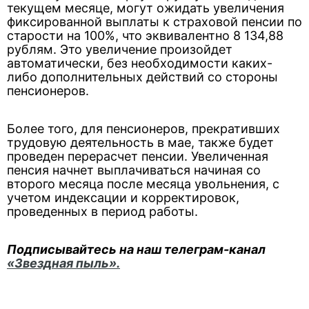
текущем месяце, могут ожидать увеличения
фиксированной выплаты к страховой пенсии по
старости на 100%, что эквивалентно 8 134,88
рублям. Это увеличение произойдет
автоматически, без необходимости каких-
либо дополнительных действий со стороны
пенсионеров.
Более того, для пенсионеров, прекративших
трудовую деятельность в мае, также будет
проведен перерасчет пенсии. Увеличенная
пенсия начнет выплачиваться начиная со
второго месяца после месяца увольнения, с
учетом индексации и корректировок,
проведенных в период работы.
Подписывайтесь на наш телеграм-канал
«Звездная пыль».