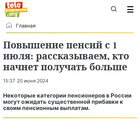
Главная
Повышение пенсий с 1
июля: рассказываем, кто
начнет получать больше
15:37
20 июня 2024
Некоторые категории пенсионеров в России
могут ожидать существенной прибавки к
своим пенсионным выплатам.