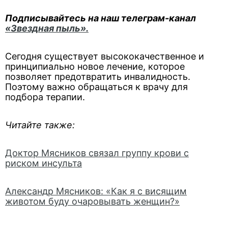
Подписывайтесь на наш телеграм-канал
«Звездная пыль».
Сегодня существует высококачественное и
принципиально новое лечение, которое
позволяет предотвратить инвалидность.
Поэтому важно обращаться к врачу для
подбора терапии.
Читайте также:
Доктор Мясников связал группу крови с
риском инсульта
Александр Мясников: «Как я с висящим
животом буду очаровывать женщин?»