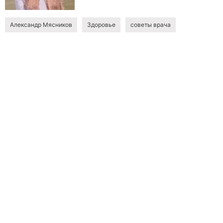
Александр Мясников
Здоровье
советы врача