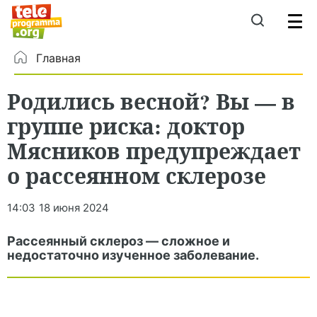
Главная
Родились весной? Вы — в
группе риска: доктор
Мясников предупреждает
о рассеянном склерозе
14:03
18 июня 2024
Рассеянный склероз — сложное и
недостаточно изученное заболевание.