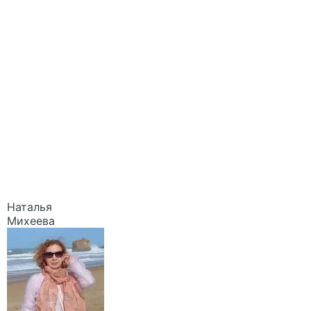
Наталья
Михеева