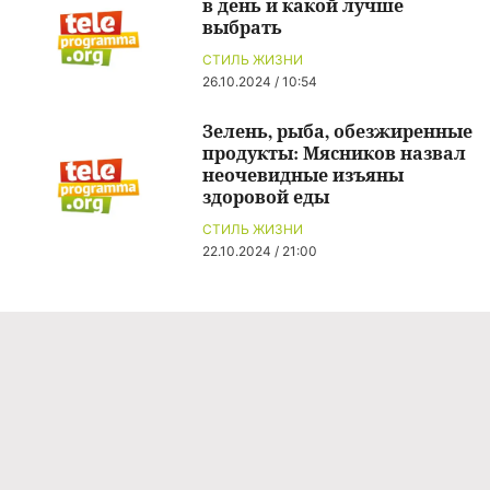
в день и какой лучше
выбрать
СТИЛЬ ЖИЗНИ
26.10.2024 / 10:54
Зелень, рыба, обезжиренные
продукты: Мясников назвал
неочевидные изъяны
здоровой еды
СТИЛЬ ЖИЗНИ
22.10.2024 / 21:00
Команда проекта
Реклама