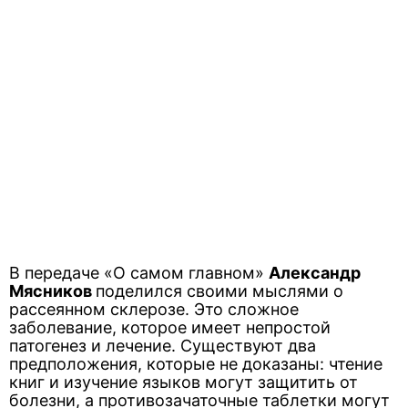
В передаче «О самом главном»
Александр
Мясников
поделился своими мыслями о
рассеянном склерозе. Это сложное
заболевание, которое имеет непростой
патогенез и лечение. Существуют два
предположения, которые не доказаны: чтение
книг и изучение языков могут защитить от
болезни, а противозачаточные таблетки могут