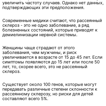
увеличить частоту случаев. Однако нет данных,
подтверждающих эти предположения.
Современные медики считают, что рассеянный
склероз - это не одно заболевание, а ряд
болезненных состояний, которые приводят к
демиелинизации нервной системы.
Женщины чаще страдают от этого
заболевания, чем мужчины, и риск
увеличивается в возрасте от 15 до 45 лет. Если
симптомы появляются до 15 лет или после 50
лет, то, скорее всего, это не рассеянный
склероз.
Существует около 100 генов, которые могут
передавать различные степени склонности к
рассеянному склерозу, но риски для детей
составляют всего 5%.