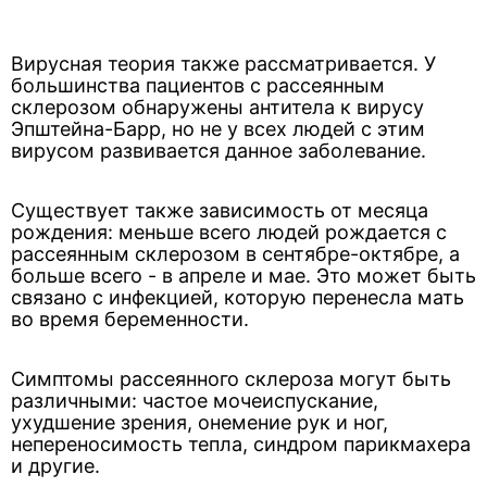
Вирусная теория также рассматривается. У
большинства пациентов с рассеянным
склерозом обнаружены антитела к вирусу
Эпштейна-Барр, но не у всех людей с этим
вирусом развивается данное заболевание.
Существует также зависимость от месяца
рождения: меньше всего людей рождается с
рассеянным склерозом в сентябре-октябре, а
больше всего - в апреле и мае. Это может быть
связано с инфекцией, которую перенесла мать
во время беременности.
Симптомы рассеянного склероза могут быть
различными: частое мочеиспускание,
ухудшение зрения, онемение рук и ног,
непереносимость тепла, синдром парикмахера
и другие.