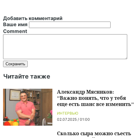
Добавить комментарий
Ваше имя
Comment
Читайте также
Александр Мясников:
"Важно понять, что у тебя
еще есть шанс все изменить"
ИНТЕРВЬЮ
02.07.2025 / 01:00
Сколько сыра можно съесть