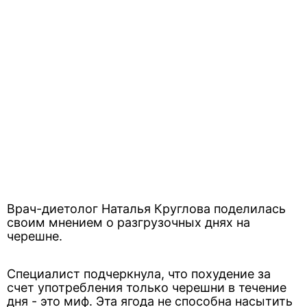
Врач-диетолог Наталья Круглова поделилась
своим мнением о разгрузочных днях на
черешне.
Специалист подчеркнула, что похудение за
счет употребления только черешни в течение
дня - это миф. Эта ягода не способна насытить