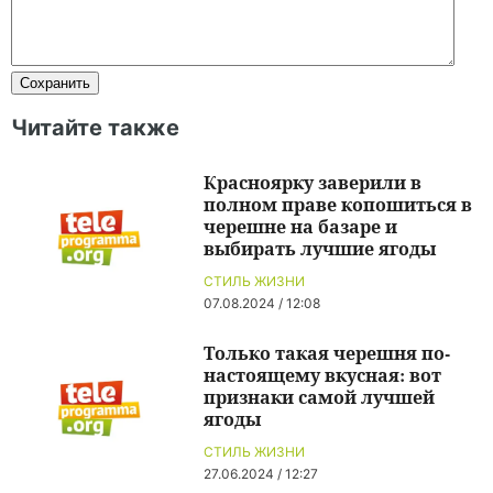
Читайте также
Красноярку заверили в
полном праве копошиться в
черешне на базаре и
выбирать лучшие ягоды
СТИЛЬ ЖИЗНИ
07.08.2024 / 12:08
Только такая черешня по-
настоящему вкусная: вот
признаки самой лучшей
ягоды
СТИЛЬ ЖИЗНИ
27.06.2024 / 12:27