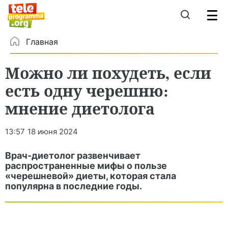
Главная
Можно ли похудеть, если
есть одну черешню:
мнение диетолога
13:57
18 июня 2024
Врач-диетолог развенчивает
распространенные мифы о пользе
«черешневой» диеты, которая стала
популярна в последние годы.