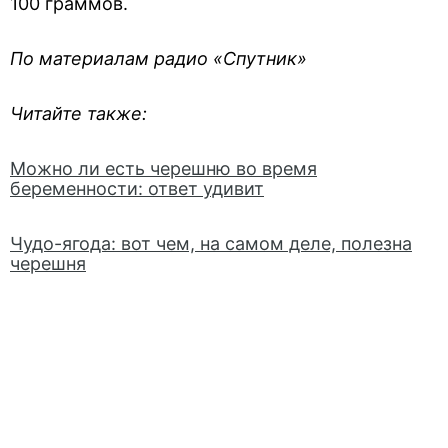
100 граммов.
По материалам радио «Спутник»
Читайте также:
Можно ли есть черешню во время
беременности: ответ удивит
Чудо-ягода: вот чем, на самом деле, полезна
черешня