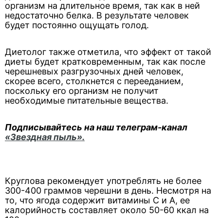
организм на длительное время, так как в ней
недостаточно белка. В результате человек
будет постоянно ощущать голод.
Диетолог также отметила, что эффект от такой
диеты будет кратковременным, так как после
черешневых разгрузочных дней человек,
скорее всего, столкнется с перееданием,
поскольку его организм не получит
необходимые питательные вещества.
Подписывайтесь на наш телеграм-канал
«Звездная пыль».
Круглова рекомендует употреблять не более
300-400 граммов черешни в день. Несмотря на
то, что ягода содержит витамины С и А, ее
калорийность составляет около 50-60 ккал на