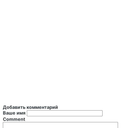
Добавить комментарий
Ваше имя
Comment