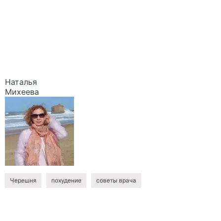
Наталья
Михеева
Черешня
похудение
советы врача