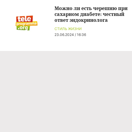
Можно ли есть черешню при
сахарном диабете: честный
ответ эндокринолога
СТИЛЬ ЖИЗНИ
23.06.2024 / 16:36
Команда проекта
Реклама
Правила обработки персональных данных
Об издании