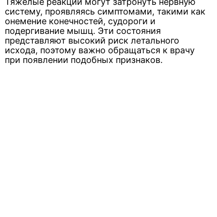
Тяжелые реакции могут затронуть нервную
систему, проявляясь симптомами, такими как
онемение конечностей, судороги и
подергивание мышц. Эти состояния
представляют высокий риск летального
исхода, поэтому важно обращаться к врачу
при появлении подобных признаков.