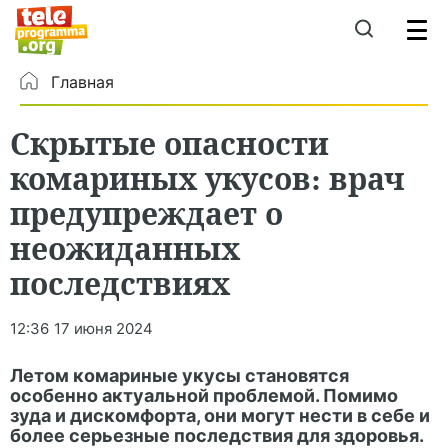
Главная
Скрытые опасности
комариных укусов: врач
предупреждает о
неожиданных
последствиях
12:36
17 июня 2024
Летом комариные укусы становятся
особенно актуальной проблемой. Помимо
зуда и дискомфорта, они могут нести в себе и
более серьезные последствия для здоровья.