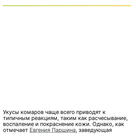
Укусы комаров чаще всего приводят к
типичным реакциям, таким как расчесывание,
воспаление и покраснение кожи. Однако, как
отмечает
Евгения Паршина
, заведующая