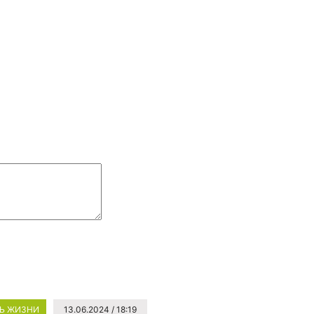
Ь ЖИЗНИ
13.06.2024 / 18:19