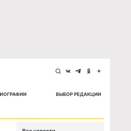
БИОГРАФИИ
ВЫБОР РЕДАКЦИИ
Все новости