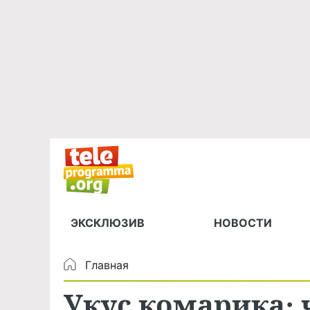
ЭКСКЛЮЗИВ
НОВОСТИ
Главная
Укус комарика: 