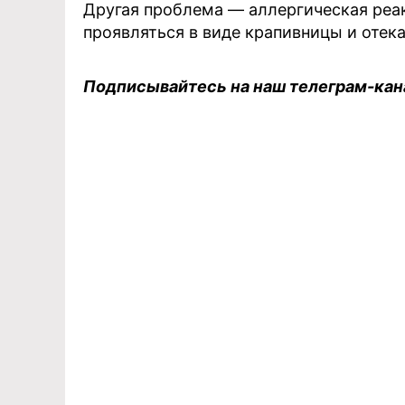
Другая проблема — аллергическая реа
проявляться в виде крапивницы и отек
Подписывайтесь на наш телеграм-ка