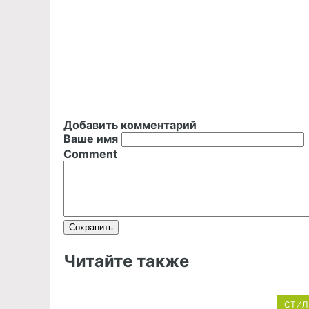
Добавить комментарий
Ваше имя
Comment
Читайте также
СТИЛ