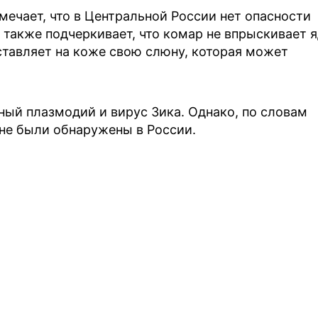
ечает, что в Центральной России нет опасности
 также подчеркивает, что комар не впрыскивает 
оставляет на коже свою слюну, которая может
ый плазмодий и вирус Зика. Однако, по словам
не были обнаружены в России.