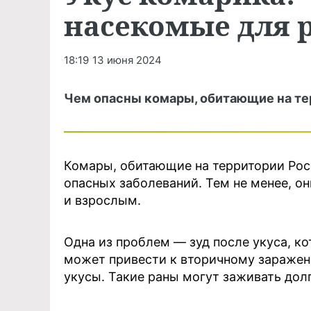
насекомые для 
18:19
13 июня 2024
Чем опасны комары, обитающие на те
Комары, обитающие на территории Рос
опасных заболеваний. Тем не менее, он
и взрослым.
Одна из проблем — зуд после укуса, к
может привести к вторичному заражени
укусы. Такие раны могут заживать дол