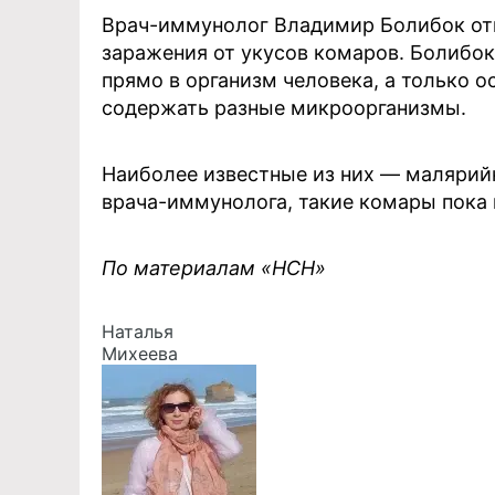
Врач-иммунолог Владимир Болибок отм
заражения от укусов комаров. Болибок
прямо в организм человека, а только 
содержать разные микроорганизмы.
Наиболее известные из них — малярийн
врача-иммунолога, такие комары пока 
По материалам «НСН»
Наталья
Михеева