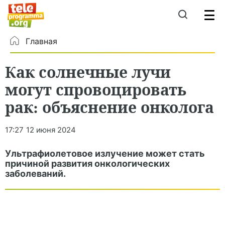
Главная
Как солнечные лучи
могут спровоцировать
рак: объяснение онколога
17:27
12 июня 2024
Ультрафиолетовое излучение может стать
причиной развития онкологических
заболеваний.