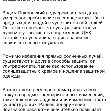
Вадим Покровский подчеркивает, что даже
умеренное пребывание на солнце может быть
вредным для людей с чувствительной кожей.
Он также отмечает, что ультрафиолетовые
лучи могут вызывать повреждения ДНК
клеток, что увеличивает риск развития
злокачественных опухолей.
Помимо избегания прямых солнечных лучей,
существуют и другие способы защиты от
ультрафиолета, такие как использование
солнцезащитных кремов и ношение защитной
одежды.
Важно также регулярно осматривать свою
кожу на предмет подозрительных изменений,
таких как новые родинки или изменение цвета
существующих. Раннее обнаружение
признаков рака кожи значительно повышает