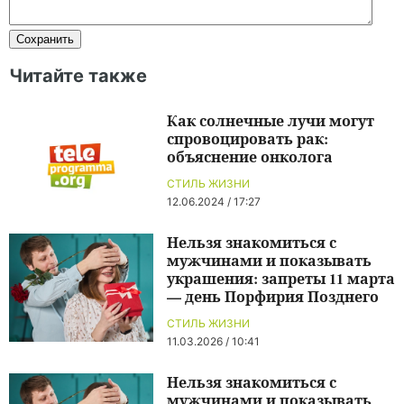
Читайте также
Как солнечные лучи могут
спровоцировать рак:
объяснение онколога
СТИЛЬ ЖИЗНИ
12.06.2024 / 17:27
Нельзя знакомиться с
мужчинами и показывать
украшения: запреты 11 марта
— день Порфирия Позднего
СТИЛЬ ЖИЗНИ
11.03.2026 / 10:41
Нельзя знакомиться с
мужчинами и показывать