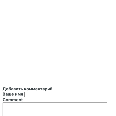
Добавить комментарий
Ваше имя
Comment