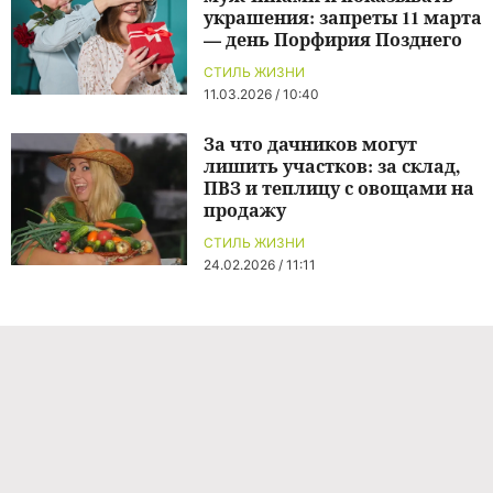
украшения: запреты 11 марта
— день Порфирия Позднего
СТИЛЬ ЖИЗНИ
11.03.2026 / 10:40
За что дачников могут
лишить участков: за склад,
ПВЗ и теплицу с овощами на
продажу
СТИЛЬ ЖИЗНИ
24.02.2026 / 11:11
Команда проекта