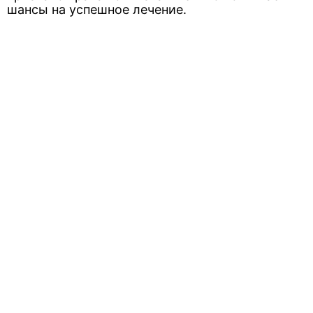
шансы на успешное лечение.