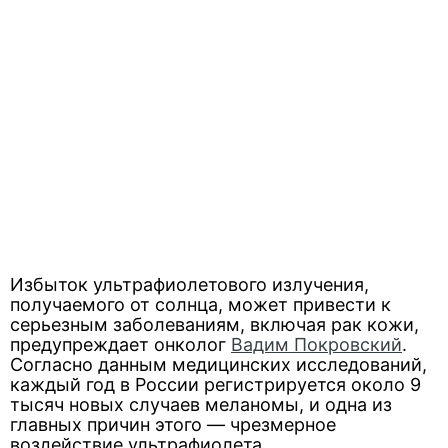
Избыток ультрафиолетового излучения,
получаемого от солнца, может привести к
серьезным заболеваниям, включая рак кожи,
предупреждает онколог
Вадим Покровский
.
Согласно данным медицинских исследований,
каждый год в России регистрируется около 9
тысяч новых случаев меланомы, и одна из
главных причин этого — чрезмерное
воздействие ультрафиолета.