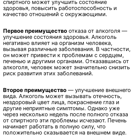
спиртного может улучшить состояние
здоровья, повысить работоспособность и
качество отношений с окружающими.
Первое преимущество
отказа от алкоголя —
улучшение состояния здоровья. Алкоголь
негативно влияет на организм человека,
вызывая различные заболевания. В частности,
он может привести к проблемам с сердцем,
печенью и другими органами. Отказавшись от
алкоголя, человек может значительно снизить
риск развития этих заболеваний.
Второе преимущество
— улучшение внешнего
вида. Алкоголь может вызывать отечность,
нездоровый цвет лица, покраснение глаз и
другие неприятные симптомы. Однако уже
через несколько недель после полного отказа
от спиртного эти проблемы исчезают. Печень
начинает работать в полную силу, что
положительно сказывается на внешнем виде.