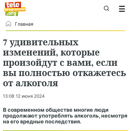
Главная
7 удивительных
изменений, которые
произойдут с вами, если
вы полностью откажетесь
от алкоголя
13:08
12 июня 2024
В современном обществе многие люди
продолжают употреблять алкоголь, несмотря
на его вредные последствия.