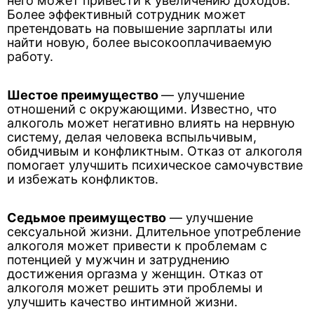
него может привести к увеличению доходов.
Более эффективный сотрудник может
претендовать на повышение зарплаты или
найти новую, более высокооплачиваемую
работу.
Шестое преимущество
— улучшение
отношений с окружающими. Известно, что
алкоголь может негативно влиять на нервную
систему, делая человека вспыльчивым,
обидчивым и конфликтным. Отказ от алкоголя
помогает улучшить психическое самочувствие
и избежать конфликтов.
Седьмое преимущество
— улучшение
сексуальной жизни. Длительное употребление
алкоголя может привести к проблемам с
потенцией у мужчин и затруднению
достижения оргазма у женщин. Отказ от
алкоголя может решить эти проблемы и
улучшить качество интимной жизни.