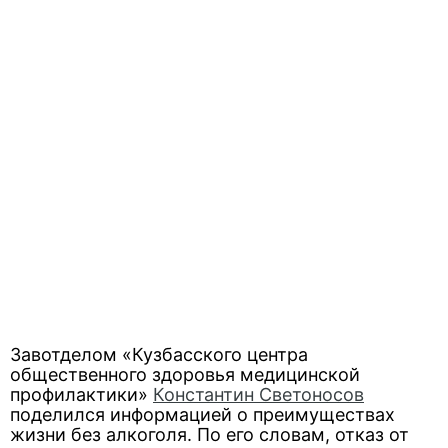
Завотделом «Кузбасского центра
общественного здоровья медицинской
профилактики»
Константин Светоносов
поделился информацией о преимуществах
жизни без алкоголя. По его словам, отказ от