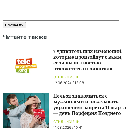
Читайте также
7 удивительных изменений,
которые произойдут с вами,
если вы полностью
откажетесь от алкоголя
СТИЛЬ ЖИЗНИ
12.06.2024 / 13:08
Нельзя знакомиться с
мужчинами и показывать
украшения: запреты 11 марта
— день Порфирия Позднего
СТИЛЬ ЖИЗНИ
11.03.2026 / 10:41