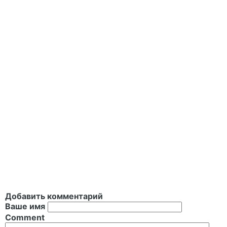
Добавить комментарий
Ваше имя
Comment