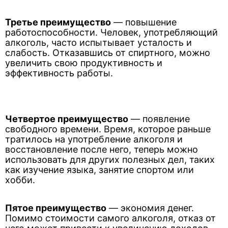
Третье преимущество
— повышение
работоспособности. Человек, употребляющий
алкоголь, часто испытывает усталость и
слабость. Отказавшись от спиртного, можно
увеличить свою продуктивность и
эффективность работы.
Четвертое преимущество
— появление
свободного времени. Время, которое раньше
тратилось на употребление алкоголя и
восстановление после него, теперь можно
использовать для других полезных дел, таких
как изучение языка, занятие спортом или
хобби.
Пятое преимущество
— экономия денег.
Помимо стоимости самого алкоголя, отказ от