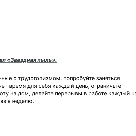
нал
«Звездная пыль».
ные с трудоголизмом, попробуйте заняться
яет время для себя каждый день, ограничьте
боту на дом, делайте перерывы в работе каждый ч
аз в неделю.