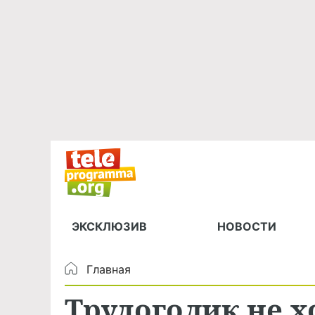
ЭКСКЛЮЗИВ
НОВОСТИ
Главная
Трудоголик не х