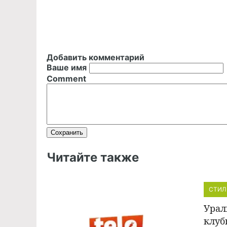
Добавить комментарий
Ваше имя
Comment
Читайте также
СТИЛ
Урал
клуб