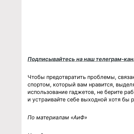
Подписывайтесь на наш телеграм-ка
Чтобы предотвратить проблемы, связан
спортом, который вам нравится, выдел
использование гаджетов, не берите ра
и устраивайте себе выходной хотя бы р
По материалам «АиФ»