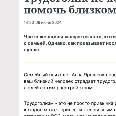
помочь близком
14:23
09 июня 2024
Часто женщины жалуются на то, что и
с семьей. Однако, как показывает ис
лучше.
Семейный психолог Анна Ярошенко расс
ваш близкий человек страдает трудого
людей с этим расстройством.
Трудоголизм - это не просто привычка 
которое может привести к серьезным 