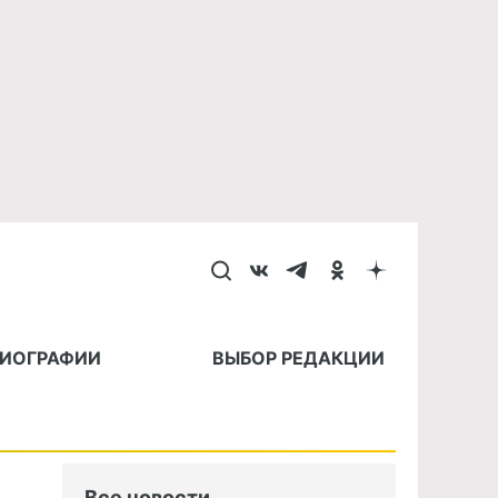
БИОГРАФИИ
ВЫБОР РЕДАКЦИИ
Все новости