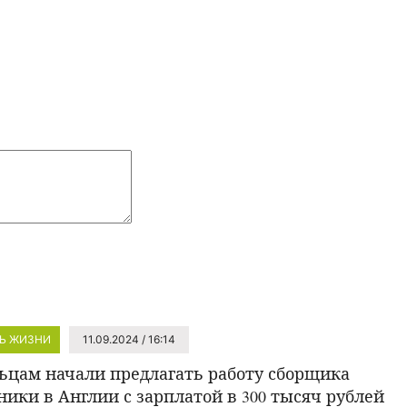
Ь ЖИЗНИ
11.09.2024 / 16:14
ьцам начали предлагать работу сборщика
ники в Англии с зарплатой в 300 тысяч рублей