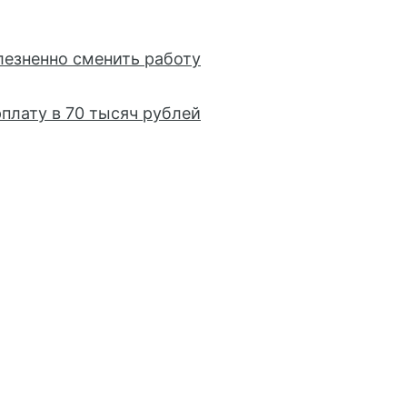
лезненно сменить работу
плату в 70 тысяч рублей