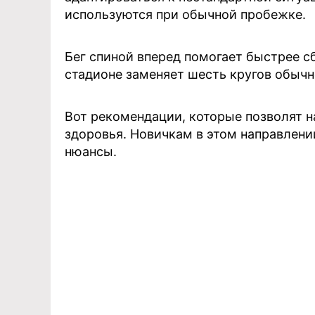
используются при обычной пробежке.
Бег спиной вперед помогает быстрее сб
стадионе заменяет шесть кругов обычн
Вот рекомендации, которые позволят н
здоровья. Новичкам в этом направлени
нюансы.