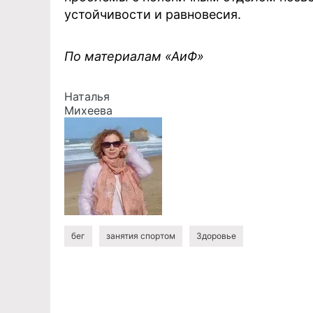
устойчивости и равновесия.
По материалам «АиФ»
Наталья
Михеева
бег
занятия спортом
Здоровье