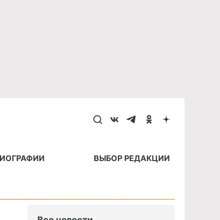
БИОГРАФИИ
ВЫБОР РЕДАКЦИИ
Все новости