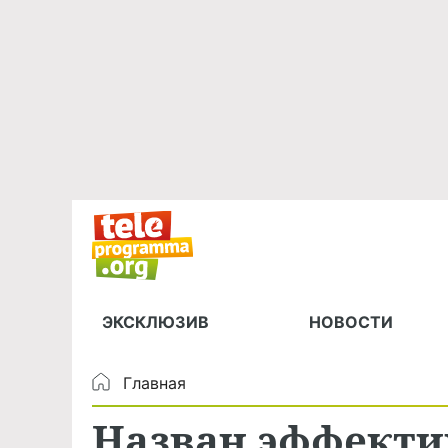
ЭКСКЛЮЗИВ
НОВОСТИ
Главная
Назван эффекти