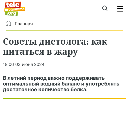
Главная
Советы диетолога: как
питаться в жару
18:06
03 июня 2024
В летний период важно поддерживать
оптимальный водный баланс и употреблять
достаточное количество белка.