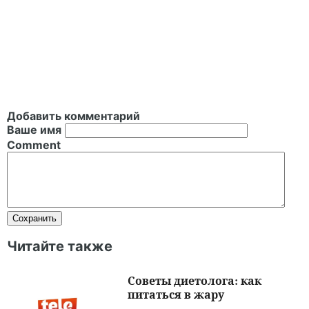
Добавить комментарий
Ваше имя
Comment
Читайте также
Советы диетолога: как
питаться в жару