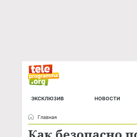
ЭКСКЛЮЗИВ
НОВОСТИ
Главная
Как безопасно 