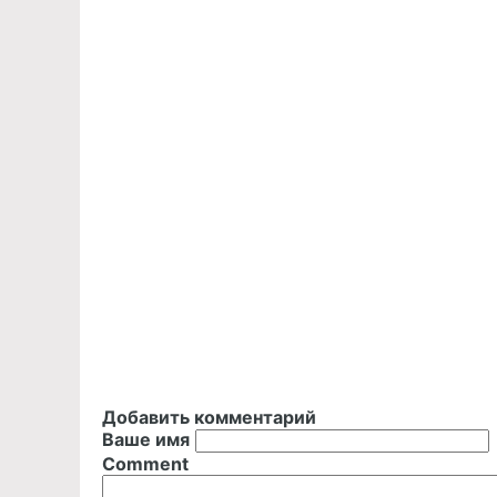
Добавить комментарий
Ваше имя
Comment