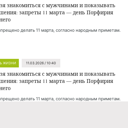
зя знакомиться с мужчинами и показывать
шения: запреты 11 марта — день Порфирия
него
апрещено делать 11 марта, согласно народным приметам.
Ь ЖИЗНИ
11.03.2026 / 10:40
зя знакомиться с мужчинами и показывать
шения: запреты 11 марта — день Порфирия
него
апрещено делать 11 марта, согласно народным приметам.