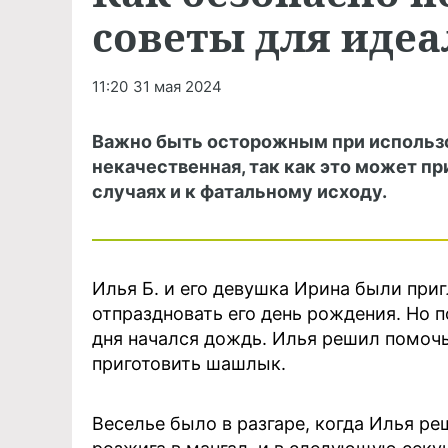
советы для иде
11:20
31 мая 2024
Важно быть осторожным при использо
некачественная, так как это может пр
случаях и к фатальному исходу.
Илья Б. и его девушка Ирина были при
отпраздновать его день рождения. Но 
дня начался дождь. Илья решил помочь
приготовить шашлык.
Веселье было в разгаре, когда Илья ре