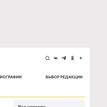
БИОГРАФИИ
ВЫБОР РЕДАКЦИИ
Все новости