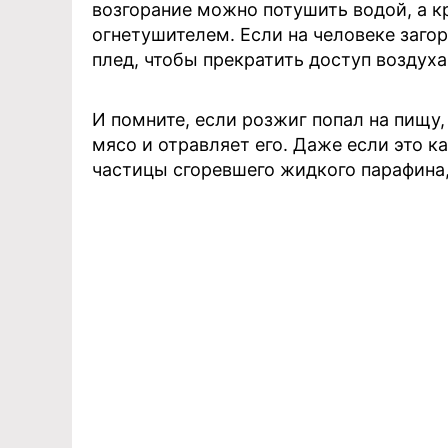
возгорание можно потушить водой, а 
огнетушителем. Если на человеке заго
плед, чтобы прекратить доступ воздуха
И помните, если розжиг попал на пищу
мясо и отравляет его. Даже если это к
частицы сгоревшего жидкого парафина,