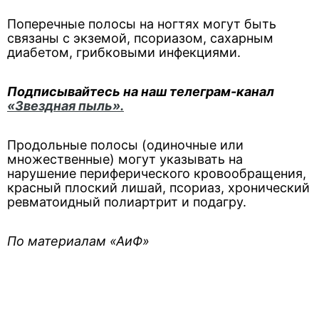
Поперечные полосы на ногтях могут быть
связаны с экземой, псориазом, сахарным
диабетом, грибковыми инфекциями.
Подписывайтесь на наш телеграм-канал
«Звездная пыль».
Продольные полосы (одиночные или
множественные) могут указывать на
нарушение периферического кровообращения,
красный плоский лишай, псориаз, хронический
ревматоидный полиартрит и подагру.
По материалам «АиФ»