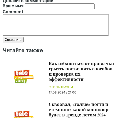
Добавить комментарий
Ваше имя
Comment
Читайте также
Как избавиться от привычки
грызть ногти: пять способов
и проверка их
эффективности
СТИЛЬ ЖИЗНИ
17.08.2024 / 21:00
Сквоовал, «голые» ногти и
стемпинг: какой маникюр
будет в тренде летом 2024