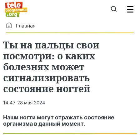
Главная
Ты на пальцы свои
посмотри: о каких
болезнях может
сигнализировать
состояние ногтей
14:47
28 мая 2024
Наши ногти могут отражать состояние
организма в данный момент.