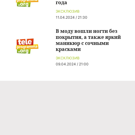
года
ЭКСКЛЮЗИВ
11.04.2024 / 21:30
В моду вошли ногти без
покрытия, а также яркий
маникюр с сочными
красками
ЭКСКЛЮЗИВ
09.04.2024 / 21:00
Команда проекта
Реклама