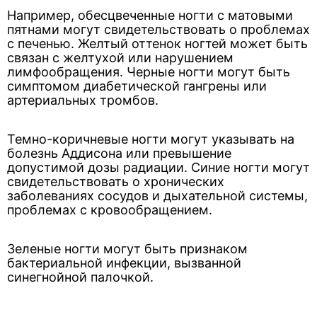
Например, обесцвеченные ногти с матовыми
пятнами могут свидетельствовать о проблемах
с печенью. Желтый оттенок ногтей может быть
связан с желтухой или нарушением
лимфообращения. Черные ногти могут быть
симптомом диабетической гангрены или
артериальных тромбов.
Темно-коричневые ногти могут указывать на
болезнь Аддисона или превышение
допустимой дозы радиации. Синие ногти могут
свидетельствовать о хронических
заболеваниях сосудов и дыхательной системы,
проблемах с кровообращением.
Зеленые ногти могут быть признаком
бактериальной инфекции, вызванной
синегнойной палочкой.