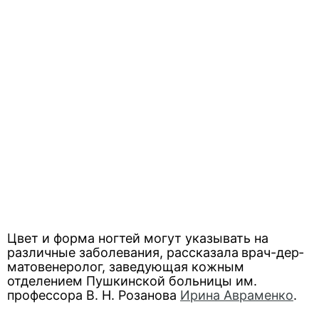
Цвет и форма ногтей могут указывать на
различные заболевания, рассказала
врач-дер­
матовенеролог, заведующая кожным
отделением Пушкинской больницы им.
профессора В. Н. Розанова
Ирина Авраменко
.