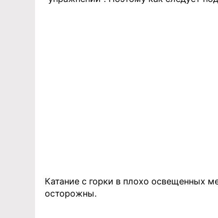
Катание с горки в плохо освещенных м
осторожны.