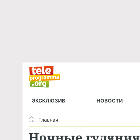
ЭКСКЛЮЗИВ
НОВОСТИ
Главная
Ночные гуляния