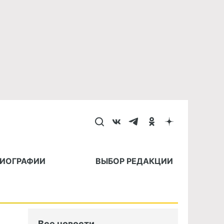
БИОГРАФИИ
ВЫБОР РЕДАКЦИИ
Все новости