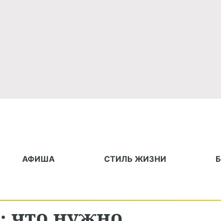
АФИША
СТИЛЬ ЖИЗНИ
: что нужно