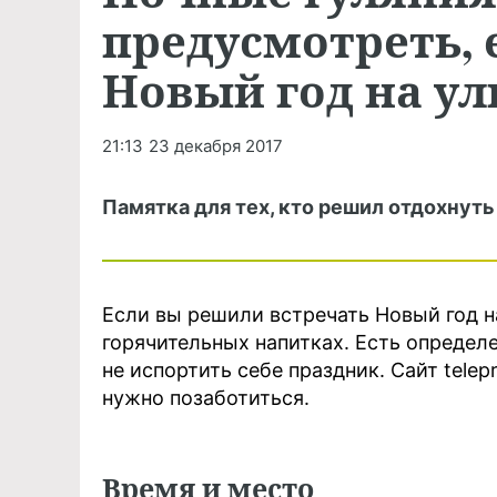
предусмотреть, 
Новый год на ул
21:13
23 декабря 2017
Памятка для тех, кто решил отдохнуть
Если вы решили встречать Новый год на
горячительных напитках. Есть определ
не испортить себе праздник. Сайт telep
нужно позаботиться.
Время и место