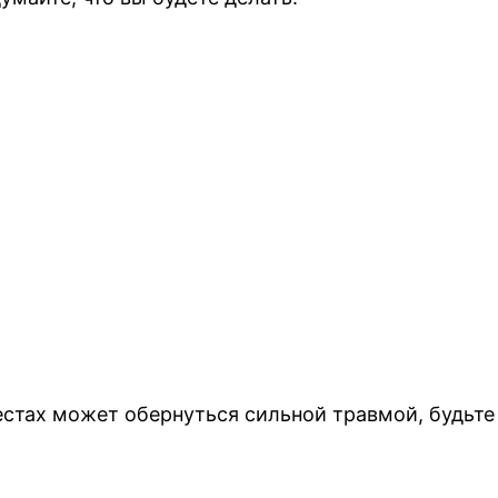
естах может обернуться сильной травмой, будьте