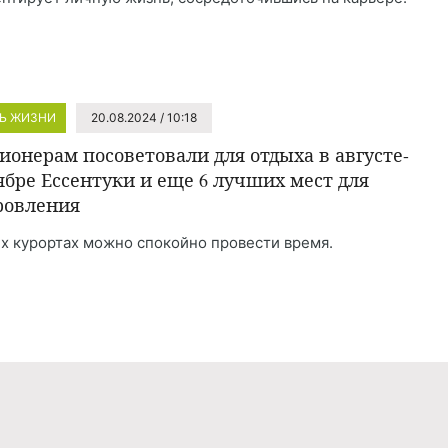
Ь ЖИЗНИ
20.08.2024 / 10:18
ионерам посоветовали для отдыха в августе-
ябре Ессентуки и еще 6 лучших мест для
ровления
их курортах можно спокойно провести время.