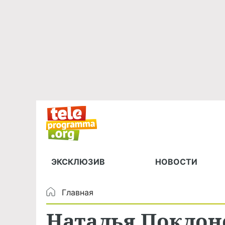
ЭКСКЛЮЗИВ
НОВОСТИ
Главная
Наталья Поклонс