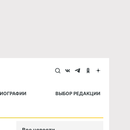
БИОГРАФИИ
ВЫБОР РЕДАКЦИИ
Все новости