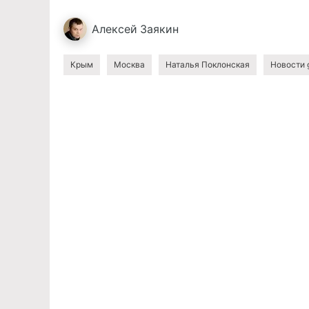
Алексей
Заякин
Крым
Москва
Наталья Поклонская
Новости 