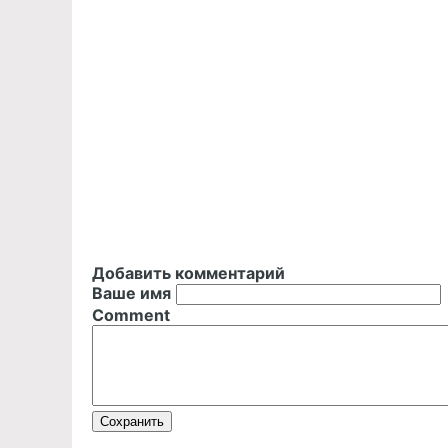
Добавить комментарий
Ваше имя
Comment