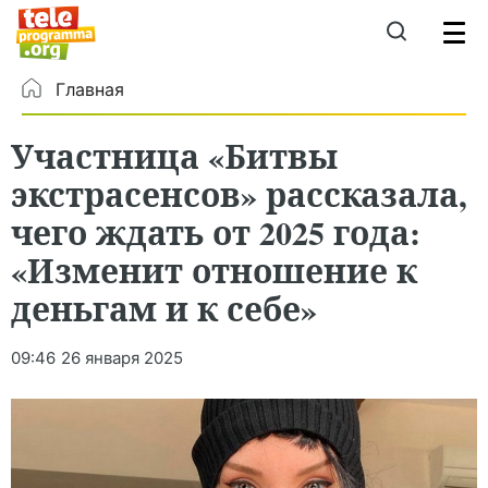
Главная
Участница «Битвы
экстрасенсов» рассказала,
чего ждать от 2025 года:
«Изменит отношение к
деньгам и к себе»
09:46
26 января 2025