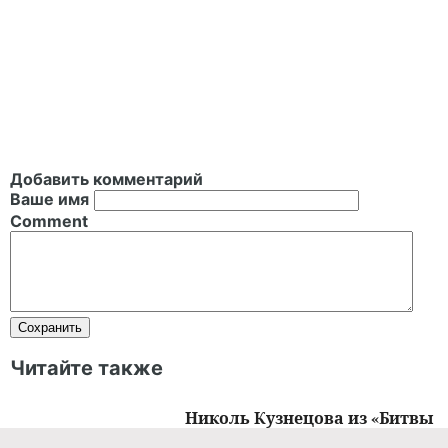
Добавить комментарий
Ваше имя
Comment
Читайте также
Николь Кузнецова из «Битвы
экстрасенсов» перенесла