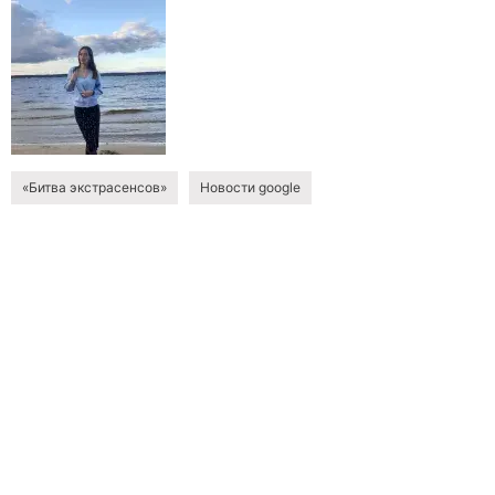
«Битва экстрасенсов»
Новости google