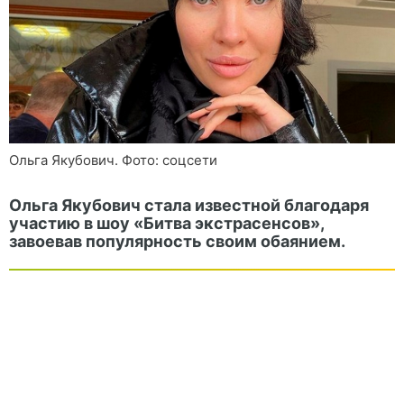
Ольга Якубович. Фото: соцсети
Ольга Якубович стала известной благодаря
участию в шоу «Битва экстрасенсов»,
завоевав популярность своим обаянием.