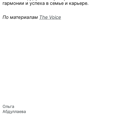
гармонии и успеха в семье и карьере.
По материалам
The Voice
Ольга
Абдуллаева