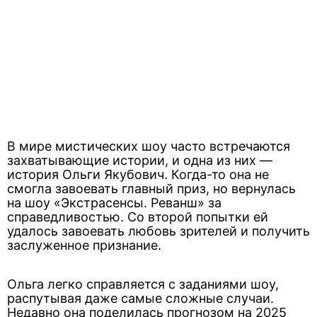
В мире мистических шоу часто встречаются
захватывающие истории, и одна из них —
история Ольги Якубович. Когда-то она не
смогла завоевать главный приз, но вернулась
на шоу «Экстрасенсы. Реванш» за
справедливостью. Со второй попытки ей
удалось завоевать любовь зрителей и получить
заслуженное признание.
Ольга легко справляется с заданиями шоу,
распутывая даже самые сложные случаи.
Недавно она поделилась прогнозом на 2025