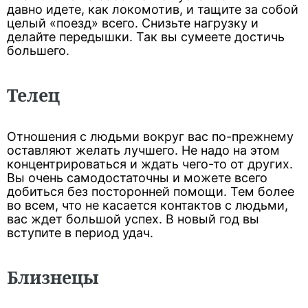
давно идете, как локомотив, и тащите за собой
целый «поезд» всего. Снизьте нагрузку и
делайте передышки. Так вы сумеете достичь
большего.
Телец
Отношения с людьми вокруг вас по-прежнему
оставляют желать лучшего. Не надо на этом
концентрироваться и ждать чего-то от других.
Вы очень самодостаточны и можете всего
добиться без посторонней помощи. Тем более
во всем, что не касается контактов с людьми,
вас ждет большой успех. В новый год вы
вступите в период удач.
Близнецы