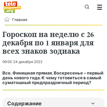
Главная
Гороскоп на неделю с 26
декабря по 1 января для
всех знаков зодиака
09:00
24 декабря 2022
Все. Финишная прямая. Воскресенье – первый
день нового года. К чему готовиться в самый
суматошный предпраздничный период?
Содержание