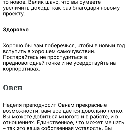
то новое. Велик шанс, что вы сумеете
увеличить доходы как раз благодаря новому
проекту.
Здоровье
Хорошо бы вам поберечься, чтобы в новый год
вступить в хорошем самочувствии.
Постарайтесь не простудиться в
предновогодней гонке и не усердствуйте на
корпоративах.
Овен
Неделя преподносит Овнам прекрасные
возможности, вам все дается довольно легко.
Вы можете добиться многого и в работе, и в
отношениях. Единственное, что может мешать
– так это ваша собственная усталость. Вы