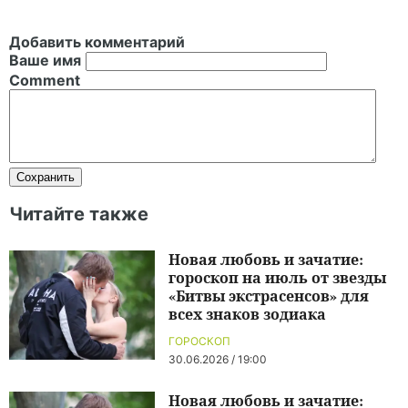
Добавить комментарий
Ваше имя
Comment
Читайте также
Новая любовь и зачатие:
гороскоп на июль от звезды
«Битвы экстрасенсов» для
всех знаков зодиака
ГОРОСКОП
30.06.2026 / 19:00
Новая любовь и зачатие: