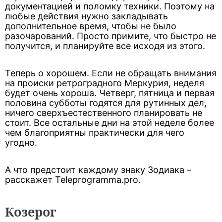
документацией и поломку техники. Поэтому на
любые действия нужно закладывать
дополнительное время, чтобы не было
разочарований. Просто примите, что быстро не
получится, и планируйте все исходя из этого.
Теперь о хорошем. Если не обращать внимания
на происки ретроградного Меркурия, неделя
будет очень хороша. Четверг, пятница и первая
половина субботы годятся для рутинных дел,
ничего сверхъестественного планировать не
стоит. Все остальные дни на этой неделе более
чем благоприятны практически для чего
угодно.
А что предстоит каждому знаку Зодиака –
расскажет Teleprogramma.pro.
Козерог