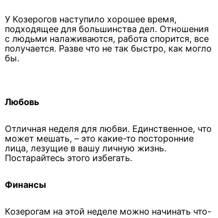
У Козерогов наступило хорошее время,
подходящее для большинства дел. Отношения
с людьми налаживаются, работа спорится, все
получается. Разве что не так быстро, как могло
бы.
Любовь
Отличная неделя для любви. Единственное, что
может мешать, – это какие-то посторонние
лица, лезущие в вашу личную жизнь.
Постарайтесь этого избегать.
Финансы
Козерогам на этой неделе можно начинать что-