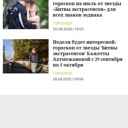
гороскоп на июль от звезды
«Битвы экстрасенсов» для
всех знаков зодиака
ГОРОСКОП
30.06.2026 / 19:00
Неделя будет интересной:
гороскоп от звезды 'Битвы
экстрасенсов' Кажетты
Ахтмежановой с 29 сентября
по 5 октября
ГОРОСКОП
29.09.2025 / 09:59