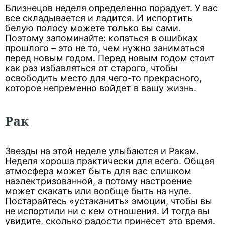
Близнецов неделя определенно порадует. У вас
все складывается и ладится. И испортить
белую полосу можете только вы сами.
Поэтому запоминайте: копаться в ошибках
прошлого – это не то, чем нужно заниматься
перед новым годом. Перед новым годом стоит
как раз избавляться от старого, чтобы
освободить место для чего-то прекрасного,
которое непременно войдет в вашу жизнь.
Рак
Звезды на этой неделе улыбаются и Ракам.
Неделя хороша практически для всего. Общая
атмосфера может быть для вас слишком
наэлектризованной, а потому настроение
может скакать или вообще быть на нуле.
Постарайтесь «устаканить» эмоции, чтобы вы
не испортили ни с кем отношения. И тогда вы
увидите, сколько радости принесет это время.