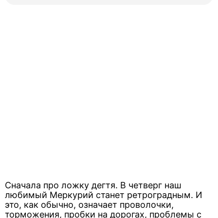
Сначала про ложку дегтя. В четверг наш
любимый Меркурий станет ретроградным. И
это, как обычно, означает проволочки,
торможения, пробки на дорогах, проблемы с