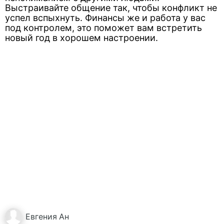
Выстраивайте общение так, чтобы конфликт не
успел вспыхнуть. Финансы же и работа у вас
под контролем, это поможет вам встретить
новый год в хорошем настроении.
Евгения
Ан