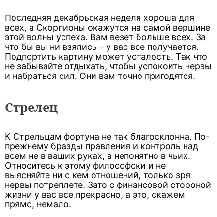
Последняя декабрьская неделя хороша для
всех, а Скорпионы окажутся на самой вершине
этой волны успеха. Вам везет больше всех. За
что бы вы ни взялись – у вас все получается.
Подпортить картину может усталость. Так что
не забывайте отдыхать, чтобы успокоить нервы
и набраться сил. Они вам точно пригодятся.
Стрелец
К Стрельцам фортуна не так благосклонна. По-
прежнему бразды правления и контроль над
всем не в ваших руках, а непонятно в чьих.
Относитесь к этому философски и не
выясняйте ни с кем отношений, только зря
нервы потреплете. Зато с финансовой стороной
жизни у вас все прекрасно, а это, скажем
прямо, немало.