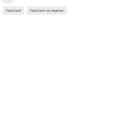
Гороскоп
Гороскоп на неделю