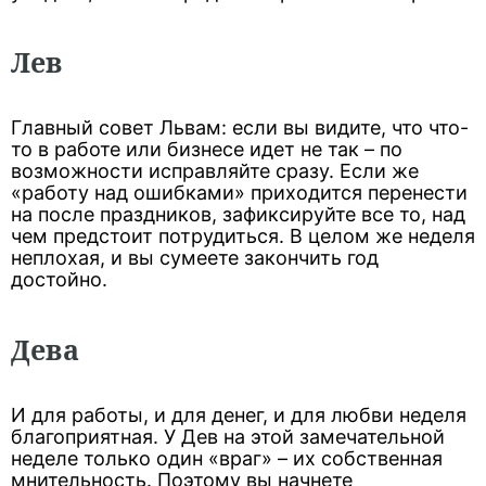
Лев
Главный совет Львам: если вы видите, что что-
то в работе или бизнесе идет не так – по
возможности исправляйте сразу. Если же
«работу над ошибками» приходится перенести
на после праздников, зафиксируйте все то, над
чем предстоит потрудиться. В целом же неделя
неплохая, и вы сумеете закончить год
достойно.
Дева
И для работы, и для денег, и для любви неделя
благоприятная. У Дев на этой замечательной
неделе только один «враг» – их собственная
мнительность. Поэтому вы начнете