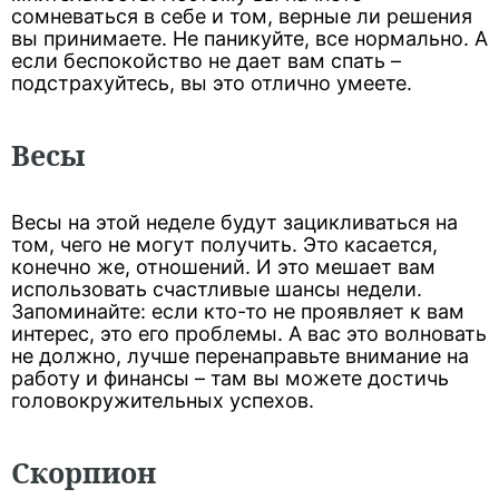
сомневаться в себе и том, верные ли решения
вы принимаете. Не паникуйте, все нормально. А
если беспокойство не дает вам спать –
подстрахуйтесь, вы это отлично умеете.
Весы
Весы на этой неделе будут зацикливаться на
том, чего не могут получить. Это касается,
конечно же, отношений. И это мешает вам
использовать счастливые шансы недели.
Запоминайте: если кто-то не проявляет к вам
интерес, это его проблемы. А вас это волновать
не должно, лучше перенаправьте внимание на
работу и финансы – там вы можете достичь
головокружительных успехов.
Скорпион