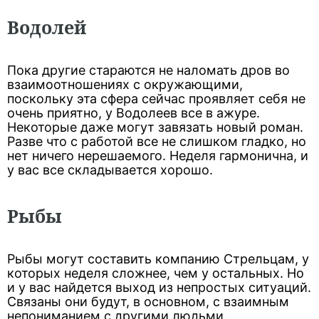
Водолей
Пока другие стараются не наломать дров во
взаимоотношениях с окружающими,
поскольку эта сфера сейчас проявляет себя не
очень приятно, у Водолеев все в ажуре.
Некоторые даже могут завязать новый роман.
Разве что с работой все не слишком гладко, но
нет ничего нерешаемого. Неделя гармонична, и
у вас все складывается хорошо.
Рыбы
Рыбы могут составить компанию Стрельцам, у
которых неделя сложнее, чем у остальных. Но
и у вас найдется выход из непростых ситуаций.
Связаны они будут, в основном, с взаимным
непониманием с другими людьми.