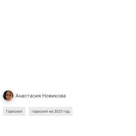
Анастасия
Новикова
Гороскоп
гороскоп на 2021 год