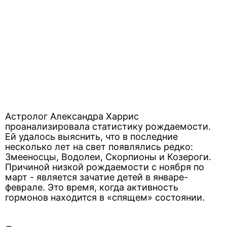
Астролог Александра Харрис
проанализировала статистику рождаемости.
Ей удалось выяснить, что в последние
несколько лет на свет появлялись редко:
Змееносцы, Водолеи, Скорпионы и Козероги.
Причиной низкой рождаемости с ноября по
март - является зачатие детей в январе-
феврале. Это время, когда активность
гормонов находится в «спящем» состоянии.