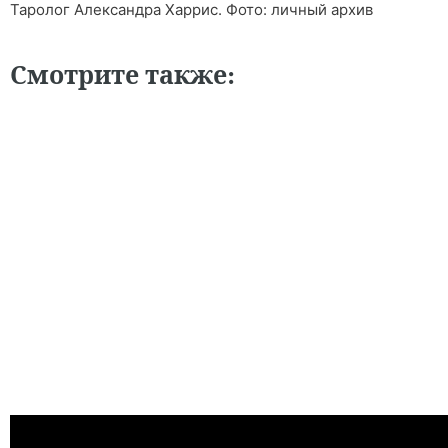
Таролог Александра Харрис. Фото: личный архив
Смотрите также: