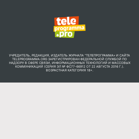
УЧРЕДИТЕЛЬ, РЕДАКЦИЯ, ИЗДАТЕЛЬ ЖУРНАЛА "ТЕЛЕПРОГРАММА» И САЙТА
TELEPROGRAMMA.ORG ЗАРЕГИСТРИРОВАН ФЕДЕРАЛЬНОЙ СЛУЖБОЙ ПО
НАДЗОРУ В СФЕРЕ СВЯЗИ, ИНФОРМАЦИОННЫХ ТЕХНОЛОГИЙ И МАССОВЫХ
КОММУНИКАЦИЙ (СЕРИЯ ЭЛ № ФС77-66912 ОТ 22 АВГУСТА 2016 Г.).
ВОЗРАСТНАЯ КАТЕГОРИЯ 18+.