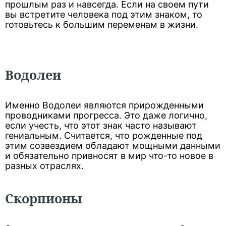
прошлым раз и навсегда. Если на своем пути
вы встретите человека под этим знаком, то
готовьтесь к большим переменам в жизни.
Водолеи
Именно Водолеи являются прирожденными
проводниками прогресса. Это даже логично,
если учесть, что этот знак часто называют
гениальным. Считается, что рожденные под
этим созвездием обладают мощными данными
и обязательно привносят в мир что-то новое в
разных отраслях.
Скорпионы