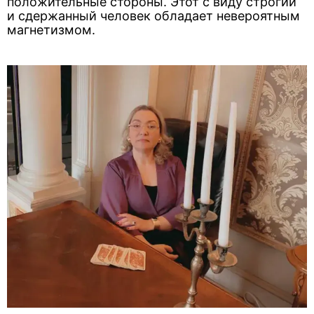
положительные стороны. Этот с виду строгий
и сдержанный человек обладает невероятным
магнетизмом.