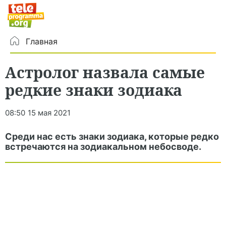
Главная
Астролог назвала самые
редкие знаки зодиака
08:50
15 мая 2021
Среди нас есть знаки зодиака, которые редко
встречаются на зодиакальном небосводе.