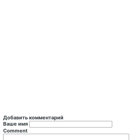
Добавить комментарий
Ваше имя
Comment