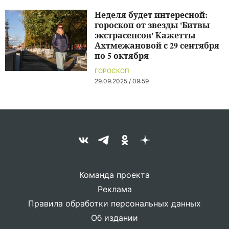
Неделя будет интересной:
гороскоп от звезды 'Битвы
экстрасенсов' Кажетты
Ахтмежановой с 29 сентября
по 5 октября
ГОРОСКОП
29.09.2025 / 09:59
Команда проекта
Реклама
Правила обработки персональных данных
Об издании