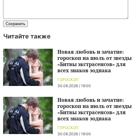
Читайте также
Новая любовь и зачатие:
гороскоп на июль от звезды
«Битвы экстрасенсов» для
всех знаков зодиака
ГОРОСКОП
30.06.2026 / 19:00
Новая любовь и зачатие:
гороскоп на июль от звезды
«Битвы экстрасенсов» для
всех знаков зодиака
ГОРОСКОП
30.06.2026 / 19:00