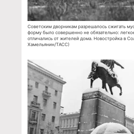
Советским дворникам разрешалось сжигать мус
форму было совершенно не обязательно: легко
отличались от жителей дома. Новостройка в Сол
Хамельянин/ТАСС)