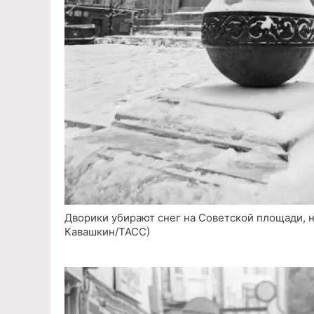
Дворики убирают снег на Советской площади, н
Кавашкин/ТАСС)