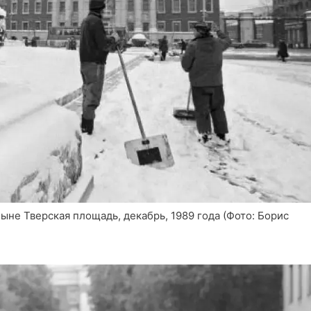
ыне Тверская площадь, декабрь, 1989 года (Фото: Борис