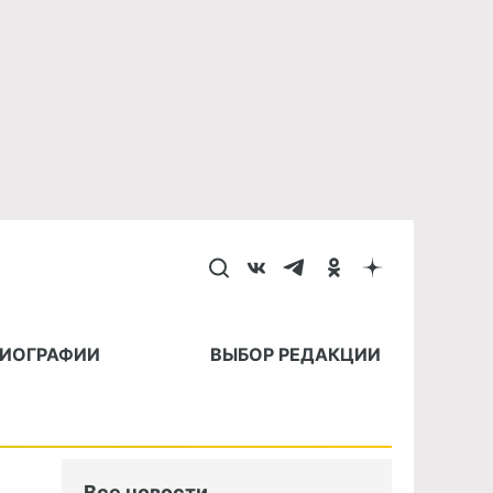
БИОГРАФИИ
ВЫБОР РЕДАКЦИИ
Все новости