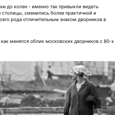
ки до колен - именно так привыкли видеть
 столицы, сменились более практичной и
оего рода отличительным знаком дворников в
, как менялся облик московских дворников с 80-х