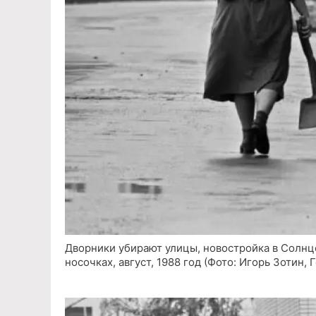
Дворники убирают улицы, новостройка в Солнце
носочках, август, 1988 год (Фото: Игорь Зотин