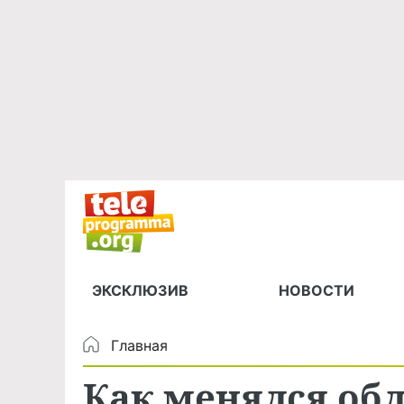
ЭКСКЛЮЗИВ
НОВОСТИ
Главная
Как менялся об