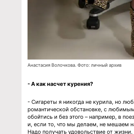
Анастасия Волочкова. Фото: личный архив
- А как насчет курения?
- Сигареты я никогда не курила, но люб
романтической обстановке, с любимым
обойтись и без этого – например, в пое
и, если то, что мы делаем, не мешаем 
Надо получать удовольствие от жизни.