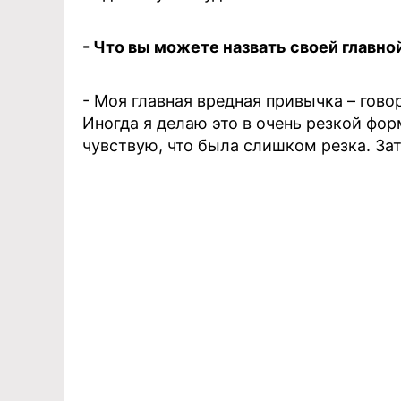
- Что вы можете назвать своей главн
- Моя главная вредная привычка – гово
Иногда я делаю это в очень резкой фор
чувствую, что была слишком резка. Зат