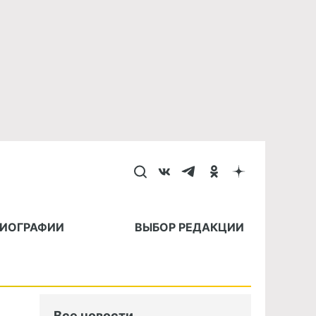
БИОГРАФИИ
ВЫБОР РЕДАКЦИИ
Все новости