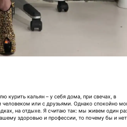
лю курить кальян – у себя дома, при свечах, в
 человеком или с друзьями. Однако спокойно мо
здках, на отдыхе. Я считаю так: мы живем один ра
нашему здоровью и профессии, то почему бы и нет