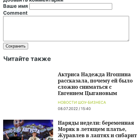
Ваше имя
Comment
Читайте также
Актриса Надежда Игошина
рассказала, почему ей было
сложно сниматься с
Евгением Цыгановым
НОВОСТИ ШОУ-БИЗНЕСА
08.07.2022 / 15:40
Наряды недели: беременная
Моряк в летящем платье,
Журавлев в лаптях и сибарит