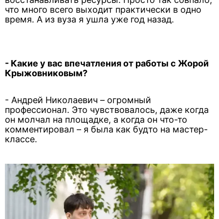
что много всего выходит практически в одно
время. А из вуза я ушла уже год назад.
- Какие у вас впечатления от работы с Жорой
Крыжовниковым?
- Андрей Николаевич – огромный
профессионал. Это чувствовалось, даже когда
он молчал на площадке, а когда он что-то
комментировал – я была как будто на мастер-
классе.