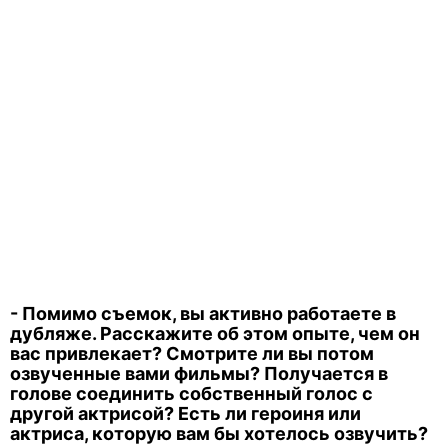
- Помимо съемок, вы активно работаете в
дубляже. Расскажите об этом опыте, чем он
вас привлекает? Смотрите ли вы потом
озвученные вами фильмы? Получается в
голове соединить собственный голос с
другой актрисой? Есть ли героиня или
актриса, которую вам бы хотелось озвучить?