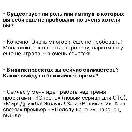
- Существует ли роль или амплуа, в которых
вы себя еще не пробовали, но очень хотели
бы?
- Конечно! Очень многое я еще не пробовала!
Монахиню, спецагента, королеву, наркоманку
еще не играла, – а очень хочется!
- В каких проектах вы сейчас снимаетесь?
Какие выйдут в ближайшее время?
- Сейчас у меня идет работа над тремя
проектами: «Юность» (новый сериал для СТС),
«Мир! Дружба! Жвачка! 3» и «Великая 2». А из
свежих премьер – «Подслушано 2», наконец,
вышло.