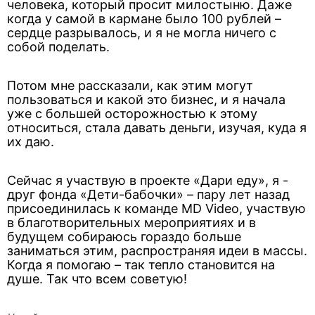
человека, который просит милостыню. Даже
когда у самой в кармане было 100 рублей –
сердце разрывалось, и я не могла ничего с
собой поделать.
Потом мне рассказали, как этим могут
пользоваться и какой это бизнес, и я начала
уже с большей осторожностью к этому
относиться, стала давать деньги, изучая, куда я
их даю.
Сейчас я участвую в проекте «Дари еду», я -
друг фонда «Дети-бабочки» – пару лет назад
присоединилась к команде MD Video, участвую
в благотворительных мероприятиях и в
будущем собираюсь гораздо больше
заниматься этим, распространяя идеи в массы.
Когда я помогаю – так тепло становится на
душе. Так что всем советую!