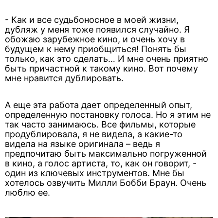
- Как и все судьбоносное в моей жизни,
дубляж у меня тоже появился случайно. Я
обожаю зарубежное кино, и очень хочу в
будущем к нему приобщиться! Понять бы
только, как это сделать… И мне очень приятно
быть причастной к такому кино. Вот почему
мне нравится дублировать.
А еще эта работа дает определенный опыт,
определенную постановку голоса. Но я этим не
так часто занимаюсь. Все фильмы, которые
продублировала, я не видела, а какие-то
видела на языке оригинала – ведь я
предпочитаю быть максимально погруженной
в кино, а голос артиста, то, как он говорит, -
один из ключевых инструментов. Мне бы
хотелось озвучить Милли Бобби Браун. Очень
люблю ее.