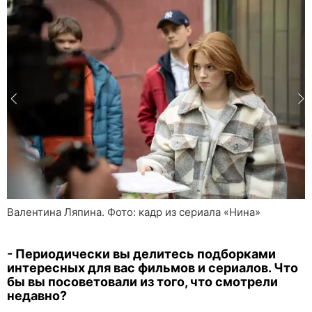
Валентина Ляпина. Фото: кадр из сериала «Нина»
- Периодически вы делитесь подборками
интересных для вас фильмов и сериалов. Что
бы вы посоветовали из того, что смотрели
недавно?