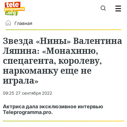
Главная
Звезда «Нины» Валентина
Ляпина: «Монахиню,
спецагента, королеву,
наркоманку еще не
играла»
09:25
27 сентября 2022
Актриса дала эксклюзивное интервью
Teleprogramma.pro.