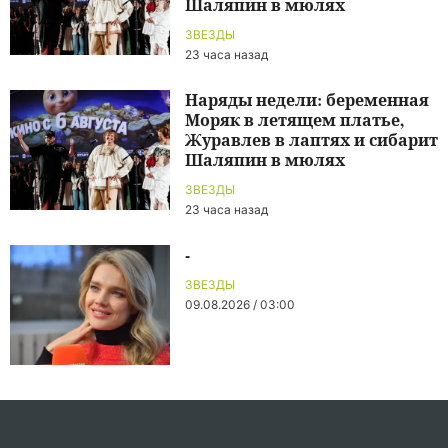
Шаляпин в мюлях
ЗВЕЗДЫ
23 часа назад
Наряды недели: беременная
Моряк в летящем платье,
Журавлев в лаптях и сибарит
Шаляпин в мюлях
ЗВЕЗДЫ
23 часа назад
-
ЗВЕЗДЫ
09.08.2026 / 03:00