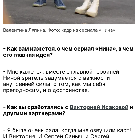
Валентина Ляпина. Фото: кадр из сериала «Нина»
- Как вам кажется, о чем сериал «Нина», в чем
его главная идея?
- Мне кажется, вместе с главной героиней
Ниной зритель задумается о важности
внутренней силы, о том, как мы себя
преподносим, и о достоинстве.
- Как вы сработались с
Викторией Исаковой
и
другими партнерами?
- Я была очень рада, когда мне озвучили каст!
И Виктория, И Сергей Саныч, и Сергей