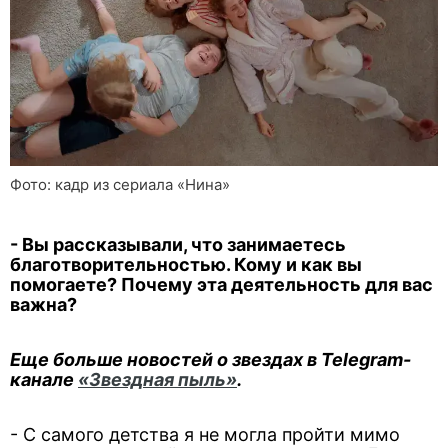
Фото: кадр из сериала «Нина»
- Вы рассказывали, что занимаетесь
благотворительностью. Кому и как вы
помогаете? Почему эта деятельность для вас
важна?
Еще больше новостей о звездах в Telegram-
канале
«Звездная пыль»
.
- С самого детства я не могла пройти мимо