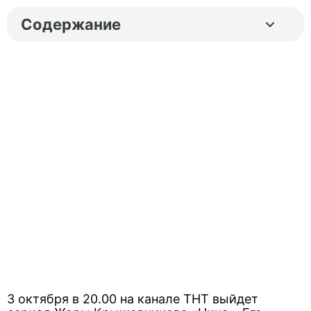
Содержание
3 октября в 20.00 на канале ТНТ выйдет