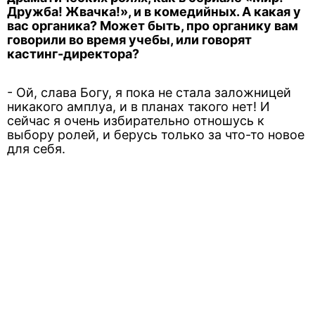
Дружба! Жвачка!», и в комедийных. А какая у
вас органика? Может быть, про органику вам
говорили во время учебы, или говорят
кастинг-директора?
- Ой, слава Богу, я пока не стала заложницей
никакого амплуа, и в планах такого нет! И
сейчас я очень избирательно отношусь к
выбору ролей, и берусь только за что-то новое
для себя.