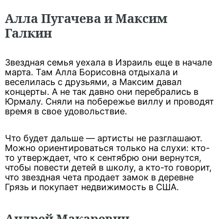
Алла Пугачева и Максим
Галкин
Звездная семья уехала в Израиль еще в начале
марта. Там Алла Борисовна отдыхала и
веселилась с друзьями, а Максим давал
концерты. А не так давно они перебрались в
Юрмалу. Сняли на побережье виллу и проводят
время в свое удовольствие.
Что будет дальше — артисты не разглашают.
Можно ориентироваться только на слухи: кто-
то утверждает, что к сентябрю они вернутся,
чтобы повести детей в школу, а кто-то говорит,
что звездная чета продает замок в деревне
Грязь и покупает недвижимость в США.
Андрей Макаревич