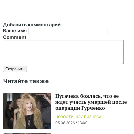
Добавить комментарий
Ваше имя
Comment
Читайте также
Пугачева боялась, что ее
ждет участь умершей после
операции Гурченко
НОВОСТИ ШОУ-БИЗНЕСА
05.08.2026 / 13:00