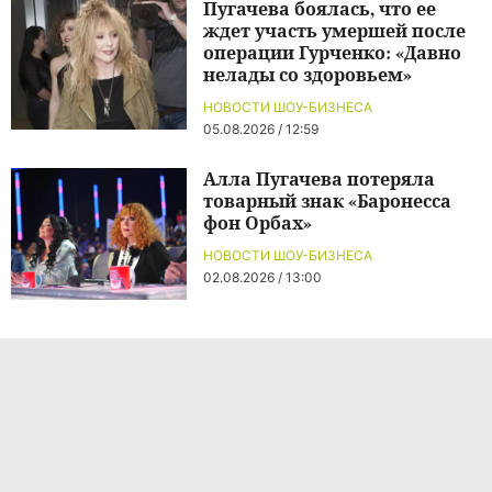
Пугачева боялась, что ее
ждет участь умершей после
операции Гурченко: «Давно
нелады со здоровьем»
НОВОСТИ ШОУ-БИЗНЕСА
05.08.2026 / 12:59
Алла Пугачева потеряла
товарный знак «Баронесса
фон Орбах»
НОВОСТИ ШОУ-БИЗНЕСА
02.08.2026 / 13:00
Команда проекта