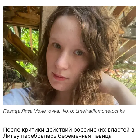
Певица Лиза Монеточка. Фото: t.me/radiomonetochka
После критики действий российских властей в
Литву перебралась беременная певица