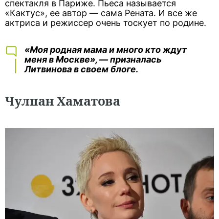
спектакля в Париже. Пьеса называется
«Кактус», ее автор — сама Рената. И все же
актриса и режиссер очень тоскует по родине.
«Моя родная мама и много кто ждут
меня в Москве», — призналась
Литвинова в своем блоге.
Чулпан Хаматова