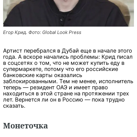
Егор Крид. Фото: Global Look Press
Артист перебрался в Дубай еще в начале этого
года. А вскоре начались проблемы: Крид писал
в соцсетях о том, что не может купить еду в
супермаркете, потому что его российские
банковские карты оказались
заблокированными. Тем не менее, исполнитель
теперь — резидент ОАЭ и имеет право
находиться в этой стране на протяжении трех
лет. Вернется ли он в Россию — пока трудно
сказать.
Монеточка