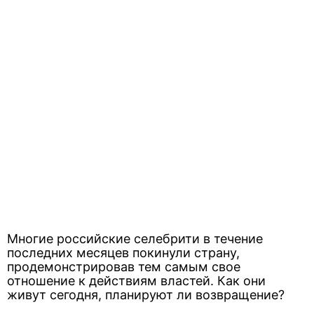
Многие российские селебрити в течение
последних месяцев покинули страну,
продемонстрировав тем самым свое
отношение к действиям властей. Как они
живут сегодня, планируют ли возвращение?