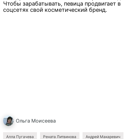
Чтобы зарабатывать, певица продвигает в
соцсетях свой косметический бренд.
Ольга
Моисеева
Алла Пугачева
Рената Литвинова
Андрей Макаревич