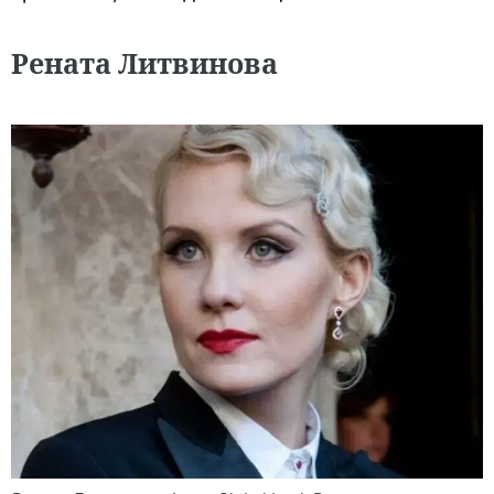
Рената Литвинова