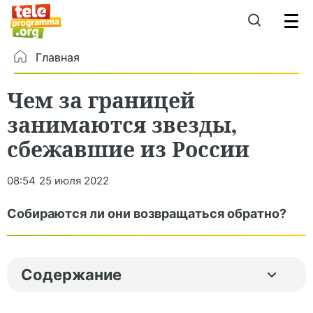
Главная
Чем за границей
занимаются звезды,
сбежавшие из России
08:54
25 июля 2022
Собираются ли они возвращаться обратно?
Содержание