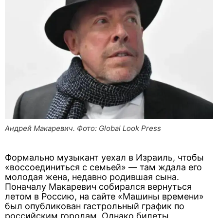
Андрей Макаревич. Фото: Global Look Press
Формально музыкант уехал в Израиль, чтобы
«воссоединиться с семьей» — там ждала его
молодая жена, недавно родившая сына.
Поначалу Макаревич собирался вернуться
летом в Россию, на сайте «Машины времени»
был опубликован гастрольный график по
российским городам. Однако билеты