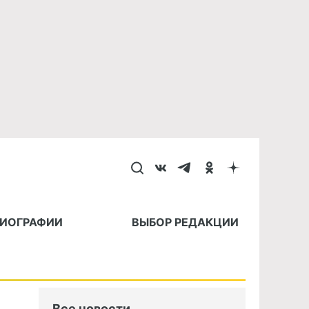
БИОГРАФИИ
ВЫБОР РЕДАКЦИИ
Все новости