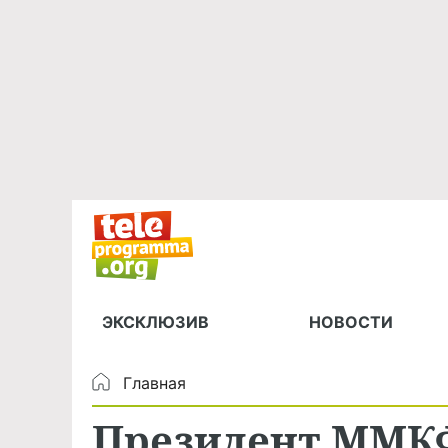
ЭКСКЛЮЗИВ
НОВОСТИ
Главная
Президент ММК