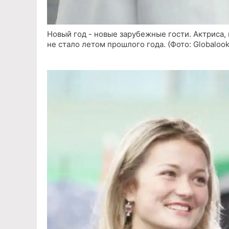
Новый год - новые зарубежные гости. Актриса,
не стало летом прошлого года. (Фото: Globalook