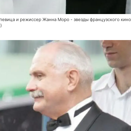
 певица и режиссер Жанна Моро - звезды французского кино
)