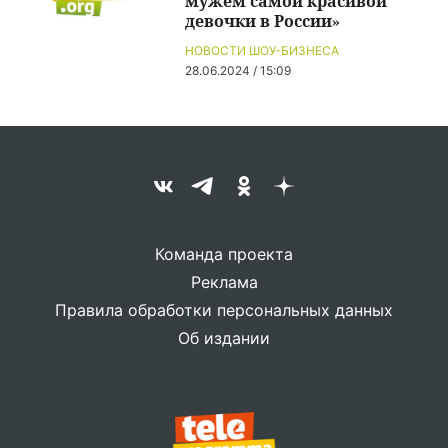
мужем самой красивой
девочки в России»
НОВОСТИ ШОУ-БИЗНЕСА
28.06.2024 / 15:09
Команда проекта
Реклама
Правила обработки персональных данных
Об издании