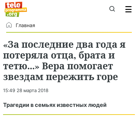
Главная
«За последние два года я
потеряла отца, брата и
тетю...» Вера помогает
звездам пережить горе
15:49
28 марта 2018
Трагедии в семьях известных людей