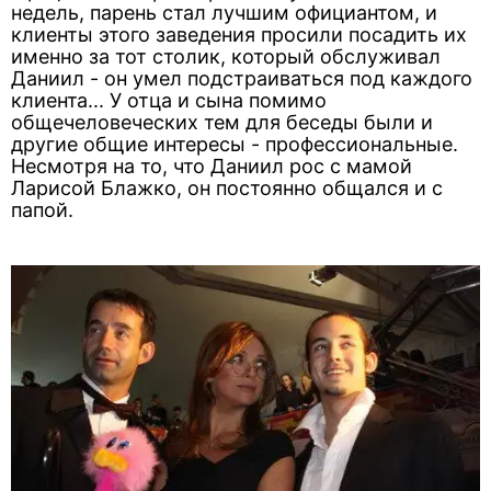
недель, парень стал лучшим официантом, и
клиенты этого заведения просили посадить их
именно за тот столик, который обслуживал
Даниил - он умел подстраиваться под каждого
клиента... У отца и сына помимо
общечеловеческих тем для беседы были и
другие общие интересы - профессиональные.
Несмотря на то, что Даниил рос с мамой
Ларисой Блажко, он постоянно общался и с
папой.