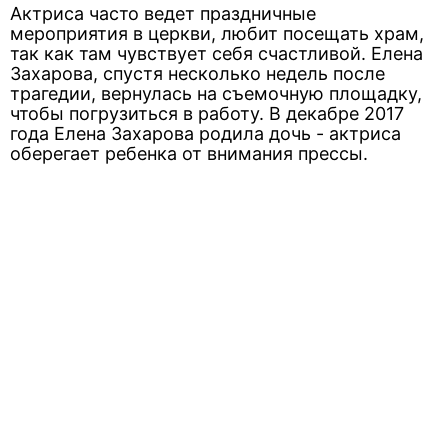
Актриса часто ведет праздничные
мероприятия в церкви, любит посещать храм,
так как там чувствует себя счастливой. Елена
Захарова, спустя несколько недель после
трагедии, вернулась на съемочную площадку,
чтобы погрузиться в работу. В декабре 2017
года Елена Захарова родила дочь - актриса
оберегает ребенка от внимания прессы.