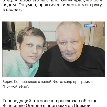
рядом. Он умер, практически держа мою руку
в своей».
Борис Корчевников с папой. Фото: кадр программы
"Прямой эфир".
Телеведущий откровенно рассказал об отце
Вячеславе Орлове в программе «Прямой