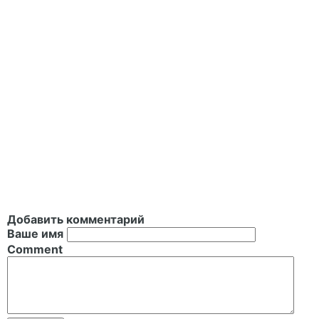
Добавить комментарий
Ваше имя
Comment