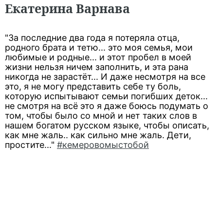
Екатерина Варнава
"За последние два года я потеряла отца,
родного брата и тетю... это моя семья, мои
любимые и родные... и этот пробел в моей
жизни нельзя ничем заполнить, и эта рана
никогда не зарастёт... И даже несмотря на все
это, я не могу представить себе ту боль,
которую испытывают семьи погибших деток...
не смотря на всё это я даже боюсь подумать о
том, чтобы было со мной и нет таких слов в
нашем богатом русском языке, чтобы описать,
как мне жаль.. как сильно мне жаль. Дети,
простите..."
#кемеровомыстобой