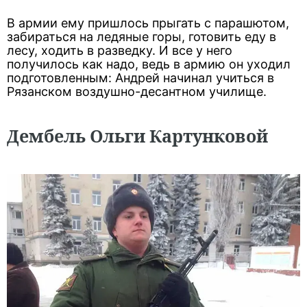
В армии ему пришлось прыгать с парашютом,
забираться на ледяные горы, готовить еду в
лесу, ходить в разведку. И все у него
получилось как надо, ведь в армию он уходил
подготовленным: Андрей начинал учиться в
Рязанском воздушно-десантном училище.
Дембель Ольги Картунковой