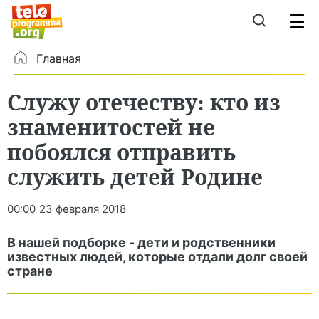
Главная
Служу отечеству: кто из
знаменитостей не
побоялся отправить
служить детей Родине
00:00
23 февраля 2018
В нашей подборке - дети и родственники
известных людей, которые отдали долг своей
стране