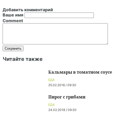
Добавить комментарий
Ваше имя
Comment
Читайте также
Кальмары в томатном соусе
ЕДА
25.02.2018 / 09:30
Пирог с грибами
ЕДА
24.02.2018 / 09:30