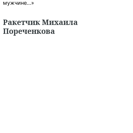
мужчине...»
Ракетчик Михаила
Пореченкова