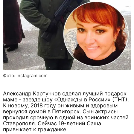
Фото: instagram.com
Александр Картунков сделал лучший подарок
маме - звезде шоу «Однажды в России» (ТНТ).
К новому, 2018 году он живым и здоровым
вернулся домой в Пятигорск. Сын актрисы
проходил срочную в одной из воинских частей
Ставрополя. Сейчас 19-летний Саша
привыкает к гражданке.