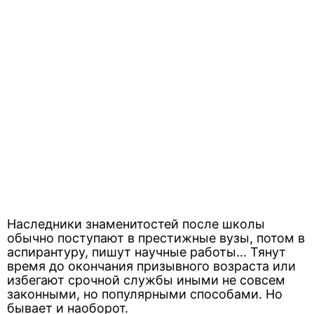
Наследники знаменитостей после школы
обычно поступают в престижные вузы, потом в
аспирантуру, пишут научные работы... Тянут
время до окончания призывного возраста или
избегают срочной службы иными не совсем
законными, но популярными способами. Но
бывает и наоборот.