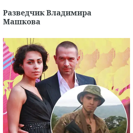
Разведчик Владимира
Машкова