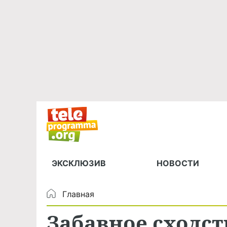
ЭКСКЛЮЗИВ
НОВОСТИ
Главная
Забавное сходст