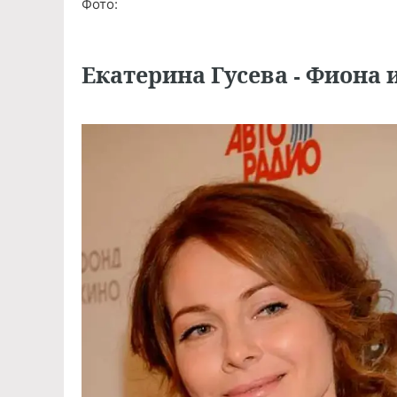
Фото:
Екатерина Гусева - Фиона 