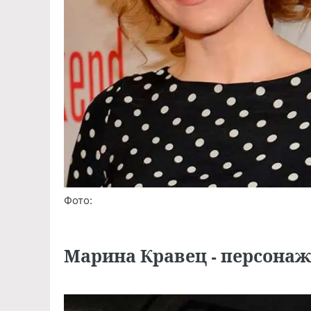
Фото:
Марина Кравец - персонаж