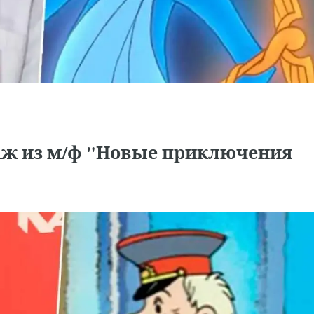
наж из м/ф "Новые приключения