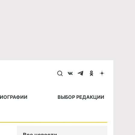
БИОГРАФИИ
ВЫБОР РЕДАКЦИИ
Все новости