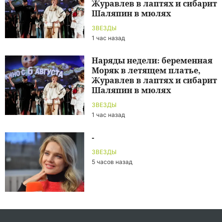
Журавлев в лаптях и сибарит
Шаляпин в мюлях
ЗВЕЗДЫ
1 час назад
Наряды недели: беременная
Моряк в летящем платье,
Журавлев в лаптях и сибарит
Шаляпин в мюлях
ЗВЕЗДЫ
1 час назад
-
ЗВЕЗДЫ
5 часов назад