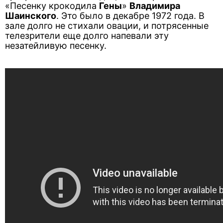
«Песенку крокодила
Гены
»
Владимира
Шаинского
. Это было в декабре 1972 года. В
зале долго не стихали овации, и потрясенные
телезрители еще долго напевали эту
незатейливую песенку.