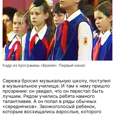
Кадр из программы «Время». Первый канал
Сережа бросил музыкальную школу, поступил
в музыкальное училище. И там к нему пришло
прозрение: он увидел, что он перестал быть
лучшим. Рядом учились ребята намного
талантливее. А он попал в ряды обычных
«середнячков». Звонкоголосый ребенок,
которым восхищались взрослые, которого