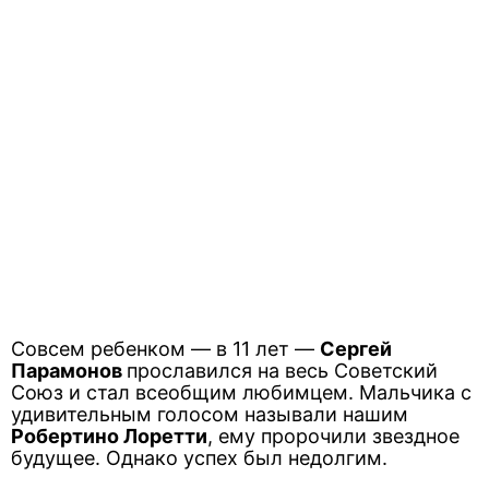
Совсем ребенком — в 11 лет —
Сергей
Парамонов
прославился на весь Советский
Союз и стал всеобщим любимцем. Мальчика с
удивительным голосом называли нашим
Робертино Лоретти
, ему пророчили звездное
будущее. Однако успех был недолгим.