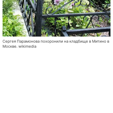
Сергея Парамонова похоронили на кладбище в Митино в
Москве. wikimedia