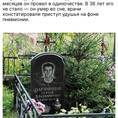
месяцев он провел в одиночестве. В 36 лет его
не стало — он умер во сне, врачи
констатировали приступ удушья на фоне
пневмонии.