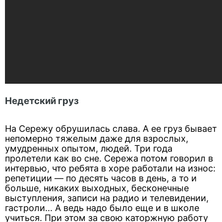
Недетский груз
На Сережу обрушилась слава. А ее груз бывает
непомерно тяжелым даже для взрослых,
умудренных опытом, людей. Три года
пролетели как во сне. Сережа потом говорил в
интервью, что ребята в хоре работали на износ:
репетиции — по десять часов в день, а то и
больше, никаких выходных, бесконечные
выступления, записи на радио и телевидении,
гастроли... А ведь надо было еще и в школе
учиться. При этом за свою каторжную работу