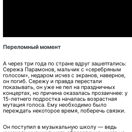
Переломный момент
А через три года по стране вдруг зашептались:
Сережа Парамонов, мальчик с «серебряным
голосом», недаром исчез с экранов, наверное,
он погиб. Сережу и правда перестали
показывать, он уже не пел на праздничных
концертах, но причина оказалась прозаичнее: у
15-летнего подростка началась возрастная
мутация голоса. Ему необходимо было
переждать некоторое время, поберечь связки.
Он поступил в музыкальную школу — ведь