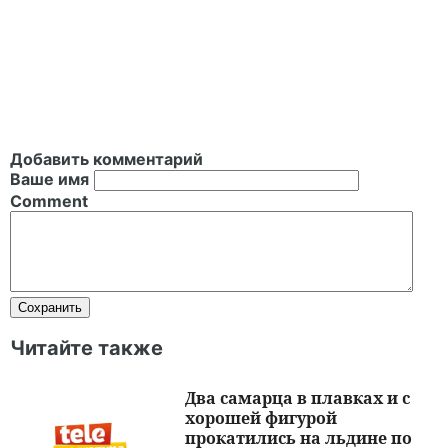
Добавить комментарий
Ваше имя
Comment
Читайте также
Два самарца в плавках и с
хорошей фигурой
прокатились на льдине по