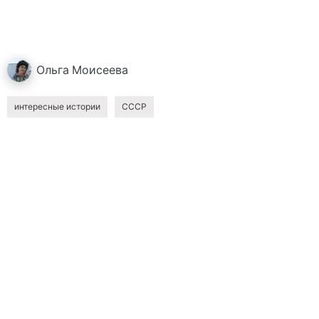
Ольга
Моисеева
интересные истории
СССР