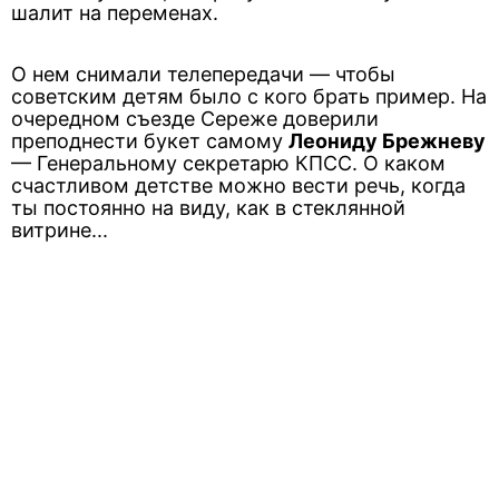
шалит на переменах.
О нем снимали телепередачи — чтобы
советским детям было с кого брать пример. На
очередном съезде Сереже доверили
преподнести букет самому
Леониду Брежневу
— Генеральному секретарю КПСС. О каком
счастливом детстве можно вести речь, когда
ты постоянно на виду, как в стеклянной
витрине...