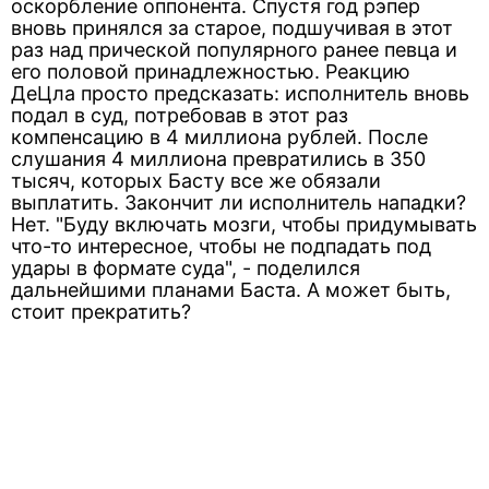
оскорбление оппонента. Спустя год рэпер
вновь принялся за старое, подшучивая в этот
раз над прической популярного ранее певца и
его половой принадлежностью. Реакцию
ДеЦла просто предсказать: исполнитель вновь
подал в суд, потребовав в этот раз
компенсацию в 4 миллиона рублей. После
слушания 4 миллиона превратились в 350
тысяч, которых Басту все же обязали
выплатить. Закончит ли исполнитель нападки?
Нет. "Буду включать мозги, чтобы придумывать
что-то интересное, чтобы не подпадать под
удары в формате суда", - поделился
дальнейшими планами Баста. А может быть,
стоит прекратить?