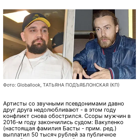
Фото: Globallook, ТАТЬЯНА ПОДЪЯБЛОНСКАЯ (КП)
Артисты со звучными псевдонимами давно
друг друга недолюбливают - в этом году
конфликт снова обострился. Ссоры мужчин в
2016-м году закончились судом: Вакуленко
(настоящая фамилия Басты - прим. ред.)
выплатил 50 тысяч рублей за публичное