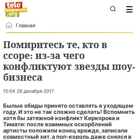
Главная
Помиритесь те, кто в
ссоре: из-за чего
конфликтуют звезды шоу-
бизнеса
15:54
26 декабря 2017
Былые обиды принято оставлять в уходящем
году. И это не так сложно сделать! Вспомнить
хотя бы затяжной конфликт Киркорова и
Тимати: после взаимных оскорблений
артисты положили конец вражде, записали
совместный хит, а поп-король даже снялся в