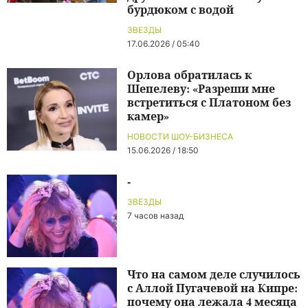
бурдюком с водой
ЗВЕЗДЫ
17.06.2026 / 05:40
Орлова обратилась к
Шепелеву: «Разреши мне
встретиться с Платоном без
камер»
НОВОСТИ ШОУ-БИЗНЕСА
15.06.2026 / 18:50
-
ЗВЕЗДЫ
7 часов назад
Что на самом деле случилось
с Аллой Пугачевой на Кипре:
почему она лежала 4 месяца