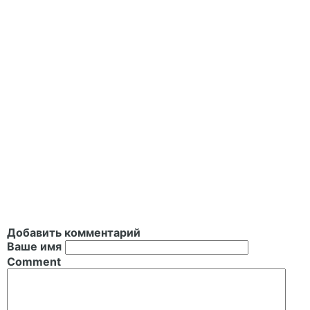
Добавить комментарий
Ваше имя
Comment