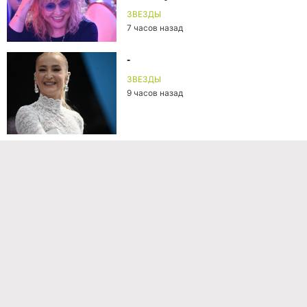
ЗВЕЗДЫ
7 часов назад
-
ЗВЕЗДЫ
9 часов назад
Команда проекта
Реклама
Правила обработки персональных данных
Об издании