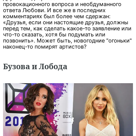
провокационного вопроса и необдуманного
ответа Любови. И все же в последних
комментариях был более чем сдержан:
«Друзья, если они настоящие друзья, должны
перед тем, как сделать какое-то заявление или
что-то сказать, хотя бы подумать или
позвонить». Может быть, новогодние "огоньки"
наконец-то помирят артистов?
Бузова и Лобода