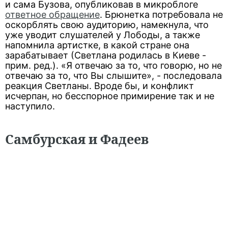
и сама Бузова, опубликовав в микроблоге
ответное обращение
. Брюнетка потребовала не
оскорблять свою аудиторию, намекнула, что
уже уводит слушателей у Лободы, а также
напомнила артистке, в какой стране она
зарабатывает (Светлана родилась в Киеве -
прим. ред.). «Я отвечаю за то, что говорю, но не
отвечаю за то, что Вы слышите», - последовала
реакция Светланы. Вроде бы, и конфликт
исчерпан, но бесспорное примирение так и не
наступило.
Самбурская и Фадеев