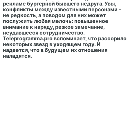
рекламе бургерной бывшего недруга. Увы,
конфликты между известными персонами -
не редкость, а поводом для них может
послужить любая мелочь: повышенное
внимание к наряду, резкое замечание,
неудавшееся сотрудничество.
Teleprogramma.pro вспоминает, что рассорило
некоторых звезд в уходящем году. И
надеется, что в будущем их отношения
наладятся.