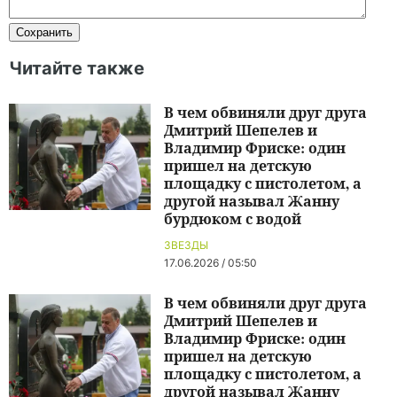
Читайте также
В чем обвиняли друг друга
Дмитрий Шепелев и
Владимир Фриске: один
пришел на детскую
площадку с пистолетом, а
другой называл Жанну
бурдюком с водой
ЗВЕЗДЫ
17.06.2026 / 05:50
В чем обвиняли друг друга
Дмитрий Шепелев и
Владимир Фриске: один
пришел на детскую
площадку с пистолетом, а
другой называл Жанну