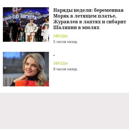
Наряды недели: беременная
Моряк в летящем платье,
Журавлев в лаптях и сибарит
Шаляпин в мюлях
ЗВЕЗДЫ
5 часов назад
-
ЗВЕЗДЫ
9 часов назад