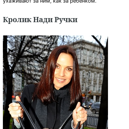
ухаживают за ним, как за ребенком.
Кролик Нади Ручки