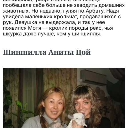
пообещала себе больше не заводить домашних
животных. Но недавно, гуляя по Арбату, Надя
увидела маленьких крольчат, продавашихся с
рук. Девушка не выдержала, и так у нее
появился Мотя — кролик породы рекс, чья
шкурка даже лучше, чем у шиншиллы.
Шиншилла Аниты Цой