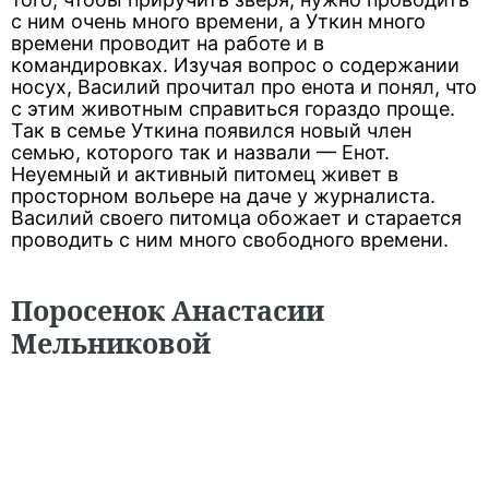
с ним очень много времени, а Уткин много
времени проводит на работе и в
командировках. Изучая вопрос о содержании
носух, Василий прочитал про енота и понял, что
с этим животным справиться гораздо проще.
Так в семье Уткина появился новый член
семью, которого так и назвали — Енот.
Неуемный и активный питомец живет в
просторном вольере на даче у журналиста.
Василий своего питомца обожает и старается
проводить с ним много свободного времени.
Поросенок Анастасии
Мельниковой