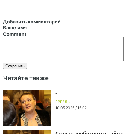
Добавить комментарий
Ваше имя
Comment
Читайте также
-
ЗВЕЗДЫ
10.05.2026 / 16:02
Смерть любимого и тайна