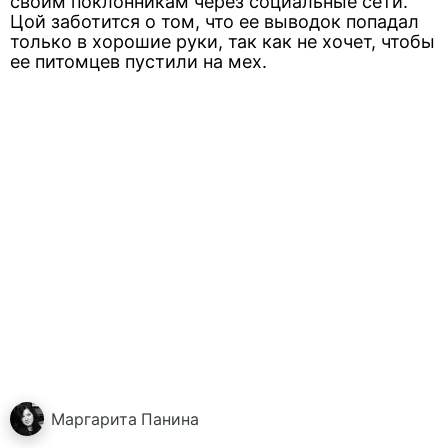
своим поклонникам через социальные сети.
Цой заботится о том, что ее выводок попадал
только в хорошие руки, так как не хочет, чтобы
ее питомцев пустили на мех.
Маргарита
Панина