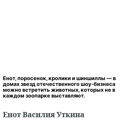
Енот, поросенок, кролики и шиншиллы — в
домах звезд отечественного шоу-бизнеса
можно встретить животных, которых не в
каждом зоопарке выставляют.
Енот Василия Уткина