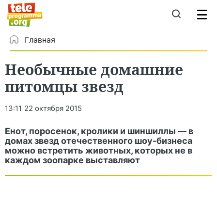
Главная
Необычные домашние
питомцы звезд
13:11
22 октября 2015
Енот, поросенок, кролики и шиншиллы — в
домах звезд отечественного шоу-бизнеса
можно встретить животных, которых не в
каждом зоопарке выставляют