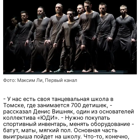
Фото: Максим Ли, Первый канал
- У нас есть своя танцевальная школа в
Томске, где занимается 700 детишек, -
рассказал Денис Вишняк, один из основателей
коллектива «ЮДИ». - Нужно покупать
спортивный инвентарь, менять оборудование -
батут, маты, мягкий пол. Основная часть
выигрыша пойдет на школу. Что-то, конечно,