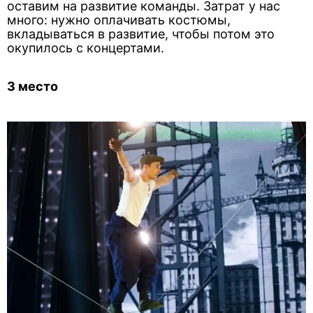
оставим на развитие команды. Затрат у нас
много: нужно оплачивать костюмы,
вкладываться в развитие, чтобы потом это
окупилось с концертами.
3 место