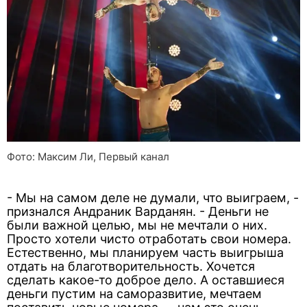
Фото: Максим Ли, Первый канал
- Мы на самом деле не думали, что выиграем, -
признался Андраник Варданян. - Деньги не
были важной целью, мы не мечтали о них.
Просто хотели чисто отработать свои номера.
Естественно, мы планируем часть выигрыша
отдать на благотворительность. Хочется
сделать какое-то доброе дело. А оставшиеся
деньги пустим на саморазвитие, мечтаем