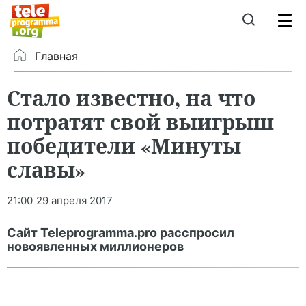
Главная
Стало известно, на что
потратят свой выигрыш
победители «Минуты
славы»
21:00
29 апреля 2017
Сайт Teleprogramma.pro расспросил
новоявленных миллионеров