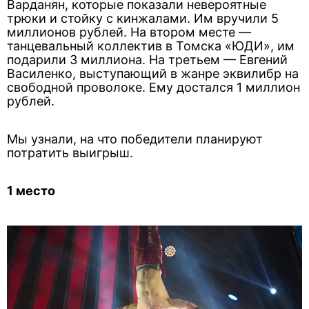
Варданян, которые показали невероятные
трюки и стойку с кинжалами. Им вручили 5
миллионов рублей. На втором месте —
танцевальный коллектив в Томска «ЮДИ», им
подарили 3 миллиона. На третьем — Евгений
Василенко, выступающий в жанре эквилибр на
свободной проволоке. Ему достался 1 миллион
рублей.
Мы узнали, на что победители планируют
потратить выигрыш.
1 место