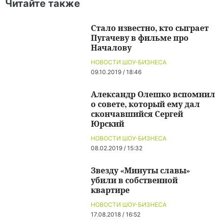
Читайте также
Стало известно, кто сыграет
Пугачеву в фильме про
Началову
НОВОСТИ ШОУ-БИЗНЕСА
09.10.2019 / 18:46
Александр Олешко вспомнил
о совете, который ему дал
скончавшийся Сергей
Юрский
НОВОСТИ ШОУ-БИЗНЕСА
08.02.2019 / 15:32
Звезду «Минуты славы»
убили в собственной
квартире
НОВОСТИ ШОУ-БИЗНЕСА
17.08.2018 / 16:52