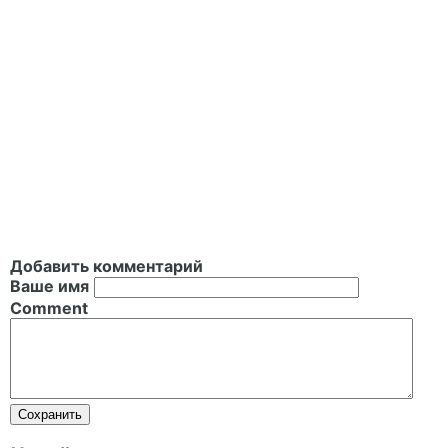
Добавить комментарий
Ваше имя
Comment