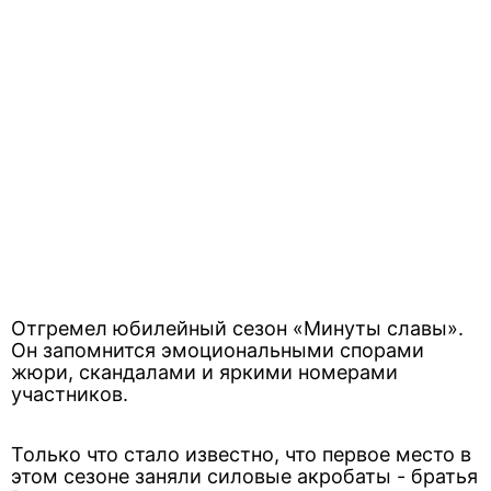
Отгремел юбилейный сезон «Минуты славы».
Он запомнится эмоциональными спорами
жюри, скандалами и яркими номерами
участников.
Только что стало известно, что первое место в
этом сезоне заняли силовые акробаты - братья