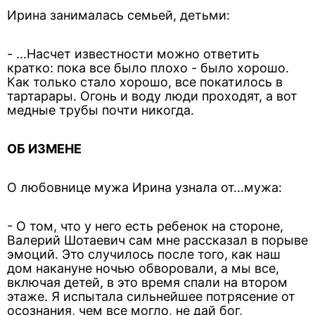
Ирина занималась семьей, детьми:
- ...Насчет известности можно ответить
кратко: пока все было плохо - было хорошо.
Как только стало хорошо, все покатилось в
тартарары. Огонь и воду люди проходят, а вот
медные трубы почти никогда.
ОБ ИЗМЕНЕ
О любовнице мужа Ирина узнала от…мужа:
- О том, что у него есть ребенок на стороне,
Валерий Шотаевич сам мне рассказал в порыве
эмоций. Это случилось после того, как наш
дом накануне ночью обворовали, а мы все,
включая детей, в это время спали на втором
этаже. Я испытала сильнейшее потрясение от
осознания, чем все могло, не дай бог,