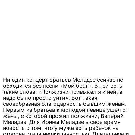
Ни один концерт братьев Меладзе сейчас не
обходится без песни «Мой брат». В ней есть
такие слова: «Полжизни привыкал я к ней, а
надо было просто уйти». Вот такая
своеобразная благодарность бывшим женам.
Первым из братьев к молодой певице ушел от
жены, с которой прожил полжизни, Валерий
Меладзе. Для Ирины Меладзе в свое время
новость о том, что у мужа есть ребенок на
стороне стала неожиданностью. Длительное и