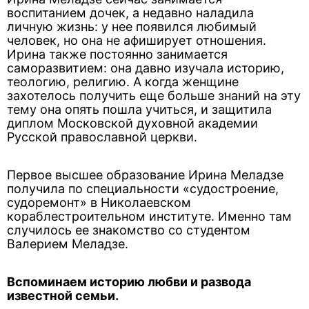
воспитанием дочек, а недавно наладила
личную жизнь: у нее появился любимый
человек, но она не афиширует отношения.
Ирина также постоянно занимается
саморазвитием: она давно изучала историю,
теологию, религию. А когда женщине
захотелось получить еще больше знаний на эту
тему она опять пошла учиться, и защитила
диплом Московской духовной академии
Русской православной церкви.
Первое высшее образование Ирина Меладзе
получила по специальности «судостроение,
судоремонт» в Николаевском
кораблестроительном институте. Именно там
случилось ее знакомство со студентом
Валерием Меладзе.
Вспоминаем историю любви и развода
известной семьи.