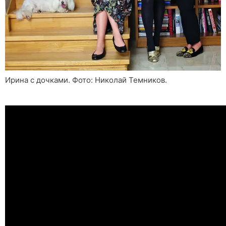
Ирина с дочками. Фото: Николай Темников.