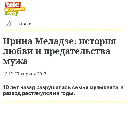
Главная
Ирина Меладзе: история
любви и предательства
мужа
10:19
07 апреля 2017
10 лет назад разрушилась семья музыканта, а
развод растянулся на годы.