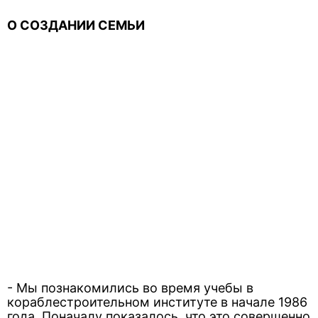
О СОЗДАНИИ СЕМЬИ
- Мы познакомились во время учебы в
кораблестроительном институте в начале 1986
года. Поначалу показалось, что это совершенно