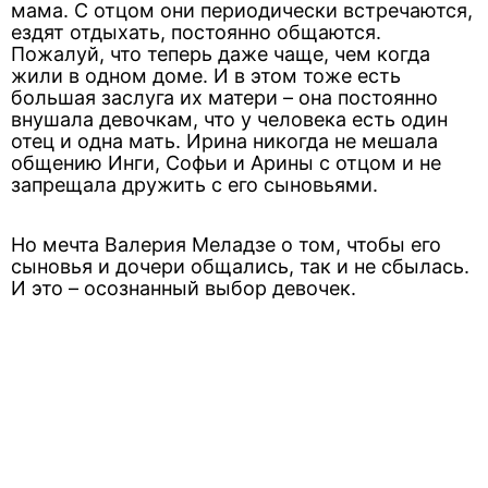
мама. C отцом они периодически встречаются,
ездят отдыхать, постоянно общаются.
Пожалуй, что теперь даже чаще, чем когда
жили в одном доме. И в этом тоже есть
большая заслуга их матери – она постоянно
внушала девочкам, что у человека есть один
отец и одна мать. Ирина никогда не мешала
общению Инги, Софьи и Арины с отцом и не
запрещала дружить с его сыновьями.
Но мечта Валерия Меладзе о том, чтобы его
сыновья и дочери общались, так и не сбылась.
И это – осознанный выбор девочек.