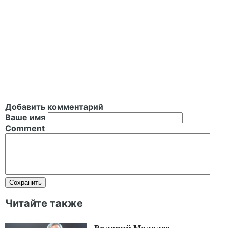
Добавить комментарий
Ваше имя
Comment
Читайте также