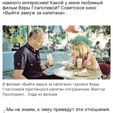
намного интереснее! Какой у меня любимый
фильм Веры Глаголевой? Советское кино
«Выйти замуж за капитана».
В фильме «Выйти замуж за капитана» героине Веры
Глаголевой приглянулся капитан-пограничник (Виктор
Проскурин)… Кадр из фильма
...Мы не знаем, к чему приведут эти отношения.