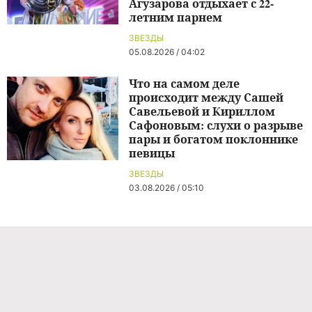
Агузарова отдыхает с 22-
летним парнем
ЗВЕЗДЫ
05.08.2026 / 04:02
Что на самом деле
происходит между Сашей
Савельевой и Кириллом
Сафоновым: слухи о разрыве
пары и богатом поклоннике
певицы
ЗВЕЗДЫ
03.08.2026 / 05:10