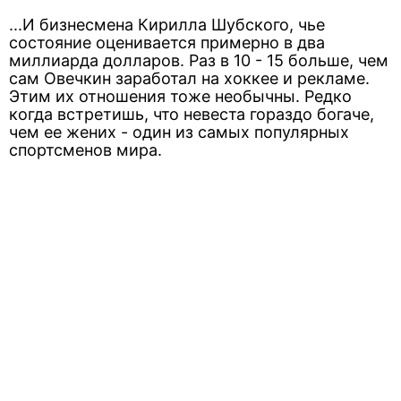
...И бизнесмена Кирилла Шубского, чье
состояние оценивается примерно в два
миллиарда долларов. Раз в 10 - 15 больше, чем
сам Овечкин заработал на хоккее и рекламе.
Этим их отношения тоже необычны. Редко
когда встретишь, что невеста гораздо богаче,
чем ее жених - один из самых популярных
спортсменов мира.