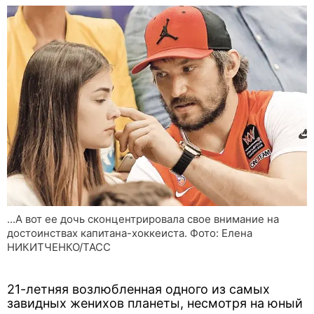
...А вот ее дочь сконцентрировала свое внимание на
достоинствах капитана-хоккеиста. Фото: Елена
НИКИТЧЕНКО/ТАСС
21-летняя возлюбленная одного из самых
завидных женихов планеты, несмотря на юный