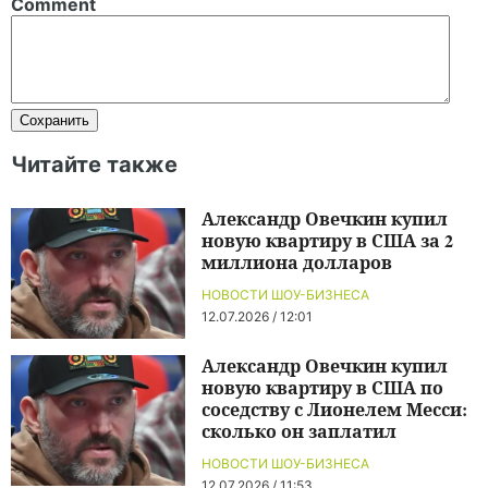
Comment
Читайте также
Александр Овечкин купил
новую квартиру в США за 2
миллиона долларов
НОВОСТИ ШОУ-БИЗНЕСА
12.07.2026 / 12:01
Александр Овечкин купил
новую квартиру в США по
соседству с Лионелем Месси:
сколько он заплатил
НОВОСТИ ШОУ-БИЗНЕСА
12.07.2026 / 11:53