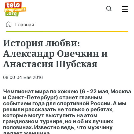
Главная
История любви:
Александр Овечкин и
Анастасия Шубская
08:00
04 мая 2016
Чемпионат мира по хоккею (6 - 22 мая, Москва
и Санкт-Петербург) станет главным
событием года для спортивной России. А мы
решили рассказать не только о ребятах,
которые могут выступить на этом
грандиозном турнире, но и об их лучших
половинах. Известно ведь, что мужчину
делает женщина