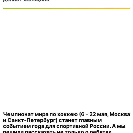
Чемпионат мира по хоккею (6 - 22 мая, Москва
и Санкт-Петербург) станет главным
событием года для спортивной России. А мы
решили рассказать не только о ребятах,