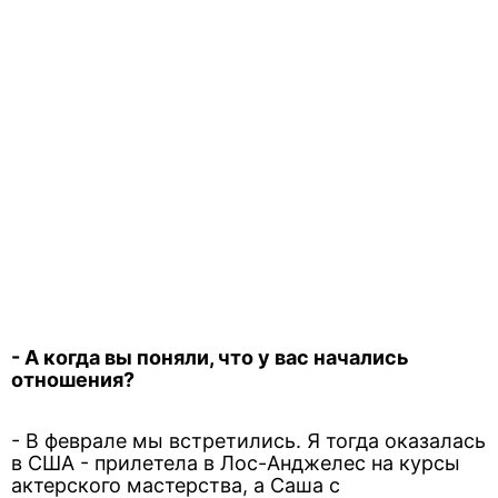
- А когда вы поняли, что у вас начались
отношения?
- В феврале мы встретились. Я тогда оказалась
в США - прилетела в Лос-Анджелес на курсы
актерского мастерства, а Саша с