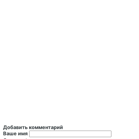
Добавить комментарий
Ваше имя