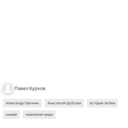
Павел
Курков
Александр Овечкин
Анастасия Шубская
история любви
хоккей
чемпионат мира