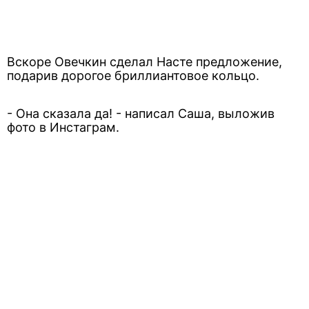
Вскоре Овечкин сделал Насте предложение,
подарив дорогое бриллиантовое кольцо.
- Она сказала да! - написал Саша, выложив
фото в Инстаграм.