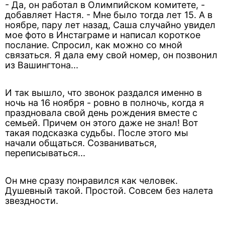
- Да, он работал в Олимпийском комитете, -
добавляет Настя. - Мне было тогда лет 15. А в
ноябре, пару лет назад, Саша случайно увидел
мое фото в Инстаграме и написал короткое
послание. Спросил, как можно со мной
связаться. Я дала ему свой номер, он позвонил
из Вашингтона...
И так вышло, что звонок раздался именно в
ночь на 16 ноября - ровно в полночь, когда я
праздновала свой день рождения вместе с
семьей. Причем он этого даже не знал! Вот
такая подсказка судьбы. После этого мы
начали общаться. Созваниваться,
переписываться...
Он мне сразу понравился как человек.
Душевный такой. Простой. Совсем без налета
звездности.