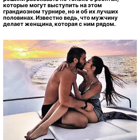
которые могут выступить на этом
грандиозном турнире, но и об их лучших
половинах. Известно ведь, что мужчину
делает женщина, которая с ним рядом.