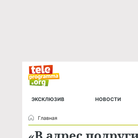
ЭКСКЛЮЗИВ
НОВОСТИ
Главная
«В адрес подруги