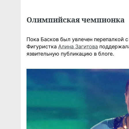
Олимпийская чемпионка
Пока Басков был увлечен перепалкой с 
Фигуристка
Алина Загитова
поддержала
язвительную публикацию в блоге.