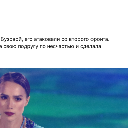
Бузовой, его атаковали со второго фронта.
 свою подругу по несчастью и сделала