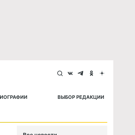
БИОГРАФИИ
ВЫБОР РЕДАКЦИИ
Все новости