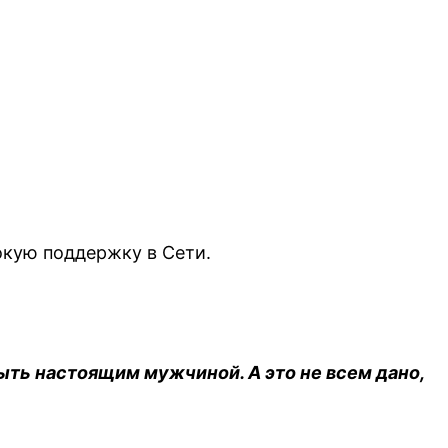
окую поддержку в Сети.
ыть настоящим мужчиной. А это не всем дано,