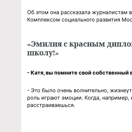
Об этом она рассказала журналистам в
Комплексом социального развития Мос
«Эмилия с красным дипл
школу!»
- Катя, вы помните свой собственный
- Это было очень волнительно, жизне
роль играют эмоции. Когда, например, 
расстраиваешься.