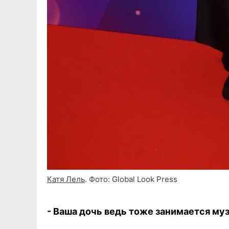
Катя Лель
. Фото: Global Look Press
- Ваша дочь ведь тоже занимается м