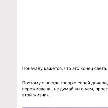
Поначалу кажется, что это конец света
Поэтому я всегда говорю своей дочери,
переживаешь, не думай ни о чем, прос
этой жизни».