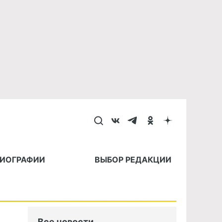
БИОГРАФИИ
ВЫБОР РЕДАКЦИИ
Все новости