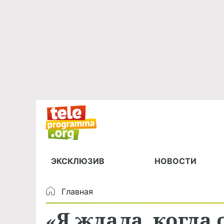
ЭКСКЛЮЗИВ
НОВОСТИ
Главная
«Я ждала, когда 