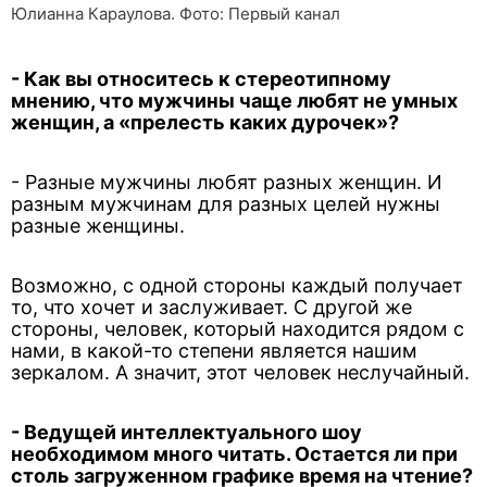
Юлианна Караулова. Фото: Первый канал
- Как вы относитесь к стереотипному
мнению, что мужчины чаще любят не умных
женщин, а «прелесть каких дурочек»?
- Разные мужчины любят разных женщин. И
разным мужчинам для разных целей нужны
разные женщины.
Возможно, с одной стороны каждый получает
то, что хочет и заслуживает. С другой же
стороны, человек, который находится рядом с
нами, в какой-то степени является нашим
зеркалом. А значит, этот человек неслучайный.
- Ведущей интеллектуального шоу
необходимом много читать. Остается ли при
столь загруженном графике время на чтение?