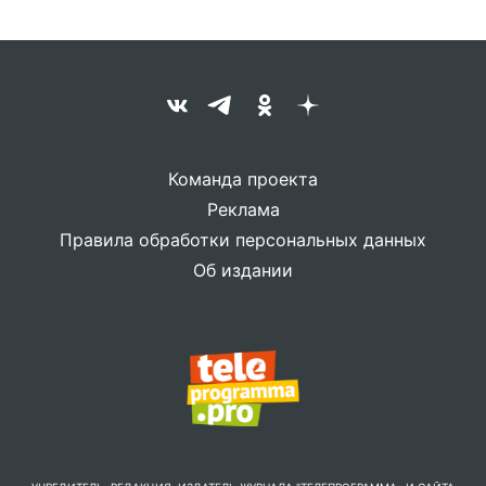
Команда проекта
Реклама
Правила обработки персональных данных
Об издании