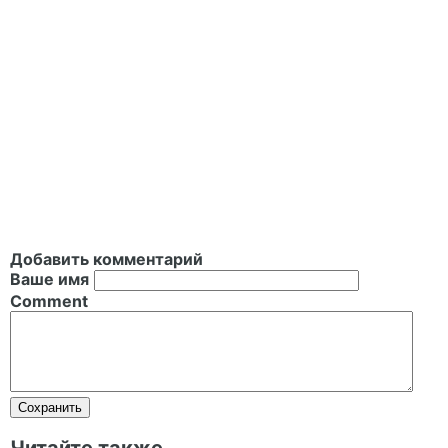
Добавить комментарий
Ваше имя
Comment