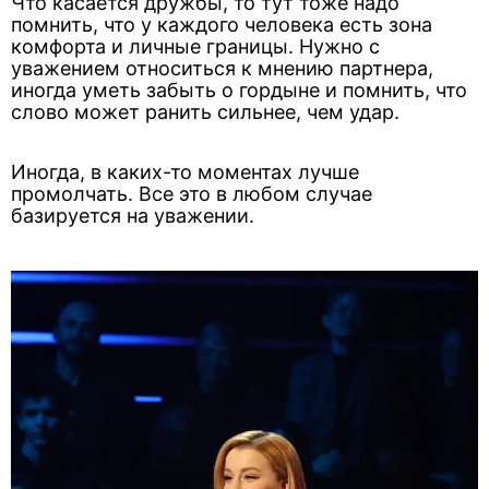
Что касается дружбы, то тут тоже надо
помнить, что у каждого человека есть зона
комфорта и личные границы. Нужно с
уважением относиться к мнению партнера,
иногда уметь забыть о гордыне и помнить, что
слово может ранить сильнее, чем удар.
Иногда, в каких-то моментах лучше
промолчать. Все это в любом случае
базируется на уважении.