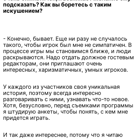
подсказать? Как вы боретесь с таким
искушением?
- Конечно, бывает. Еще ни разу не случалось
такого, чтобы игрок был мне не симпатичен. В
процессе игры мы становимся ближе, и люди
раскрываются. Надо отдать должное гостевым
редакторам, они приглашают очень
интересных, харизматичных, умных игроков.
У каждого из участников своя уникальная
история, поэтому всегда интересно
разговаривать с ними, узнавать что-то новое.
Хотя, безусловно, перед съемками программы
я штудирую анкеты, чтобы понять, с кем мне
придется играть.
И так даже интереснее, потому что я читаю