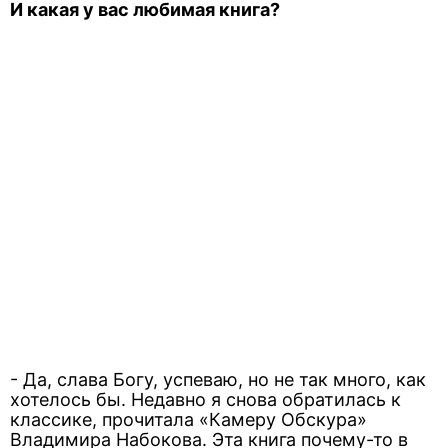
И какая у вас любимая книга?
- Да, слава Богу, успеваю, но не так много, как
хотелось бы. Недавно я снова обратилась к
классике, прочитала «Камеру Обскура»
Владимира Набокова. Эта книга почему-то в