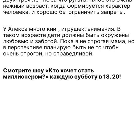
нежный возраст, когда формируется характер
человека, и хорошо бы ограничить запреты.
У Алекса много книг, игрушек, внимания. В
таком возрасте дети должны быть окружены
любовью и заботой. Пока я не строгая мама, но
в перспективе планирую быть не то чтобы
очень строгой, но справедливой.
Смотрите шоу «Кто хочет стать
миллионером?» каждую субботу в 18. 20!