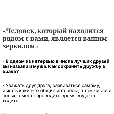
«Человек, который находится
рядом с вами, является вашим
зеркалом»
- В одном из интервью в числе лучших друзей
вы назвали и мужа. Как сохранить дружбу в
браке?
- Уважать друг друга, развиваться самому,
искать какие-то общие интересы, в том числе и
новые, вместе проводить время, куда-то
ходить.