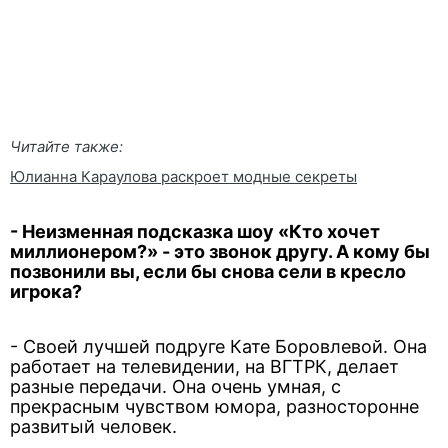
Читайте также:
Юлианна Караулова раскроет модные секреты
- Неизменная подсказка шоу «Кто хочет
миллионером?» - это звонок другу. А кому бы
позвонили вы, если бы снова сели в кресло
игрока?
- Своей лучшей подруге Кате Боровлевой. Она
работает на телевидении, на ВГТРК, делает
разные передачи. Она очень умная, с
прекрасным чувством юмора, разносторонне
развитый человек.