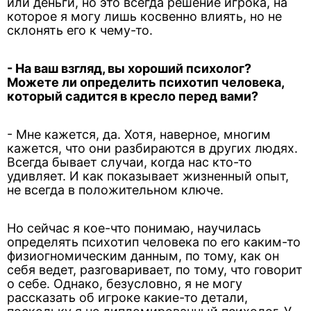
или деньги, но это всегда решение игрока, на
которое я могу лишь косвенно влиять, но не
склонять его к чему-то.
- На ваш взгляд, вы хороший психолог?
Можете ли определить психотип человека,
который садится в кресло перед вами?
- Мне кажется, да. Хотя, наверное, многим
кажется, что они разбираются в других людях.
Всегда бывает случаи, когда нас кто-то
удивляет. И как показывает жизненный опыт,
не всегда в положительном ключе.
Но сейчас я кое-что понимаю, научилась
определять психотип человека по его каким-то
физиогномическим данным, по тому, как он
себя ведет, разговаривает, по тому, что говорит
о себе. Однако, безусловно, я не могу
рассказать об игроке какие-то детали,