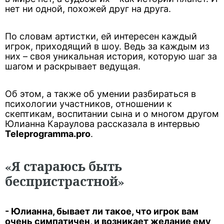
нет ни одной, похожей друг на друга.
По словам артистки, ей интересен каждый
игрок, приходящий в шоу. Ведь за каждым из
них – своя уникальная история, которую шаг за
шагом и раскрывает ведущая.
Об этом, а также об умении разбираться в
психологии участников, отношении к
скептикам, воспитании сына и о многом другом
Юлианна Караулова рассказала в интервью
Teleprogramma.pro
.
«Я стараюсь быть
беспристрастной»
- Юлианна, бывает ли такое, что игрок вам
очень симпатичен, и возникает желание ему