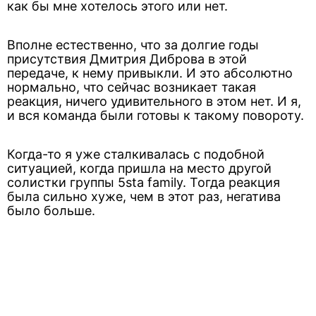
как бы мне хотелось этого или нет.
Вполне естественно, что за долгие годы
присутствия Дмитрия Диброва в этой
передаче, к нему привыкли. И это абсолютно
нормально, что сейчас возникает такая
реакция, ничего удивительного в этом нет. И я,
и вся команда были готовы к такому повороту.
Когда-то я уже сталкивалась с подобной
ситуацией, когда пришла на место другой
солистки группы 5sta family. Тогда реакция
была сильно хуже, чем в этот раз, негатива
было больше.