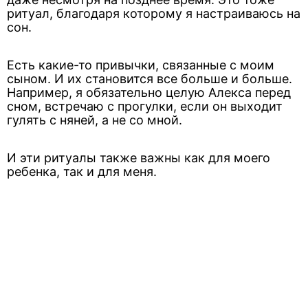
ритуал, благодаря которому я настраиваюсь на
сон.
Есть какие-то привычки, связанные с моим
сыном. И их становится все больше и больше.
Например, я обязательно целую Алекса перед
сном, встречаю с прогулки, если он выходит
гулять с няней, а не со мной.
И эти ритуалы также важны как для моего
ребенка, так и для меня.