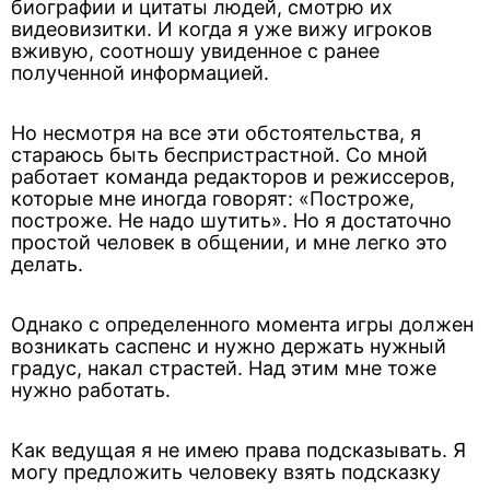
биографии и цитаты людей, смотрю их
видеовизитки. И когда я уже вижу игроков
вживую, соотношу увиденное с ранее
полученной информацией.
Но несмотря на все эти обстоятельства, я
стараюсь быть беспристрастной. Со мной
работает команда редакторов и режиссеров,
которые мне иногда говорят: «Построже,
построже. Не надо шутить». Но я достаточно
простой человек в общении, и мне легко это
делать.
Однако с определенного момента игры должен
возникать саспенс и нужно держать нужный
градус, накал страстей. Над этим мне тоже
нужно работать.
Как ведущая я не имею права подсказывать. Я
могу предложить человеку взять подсказку