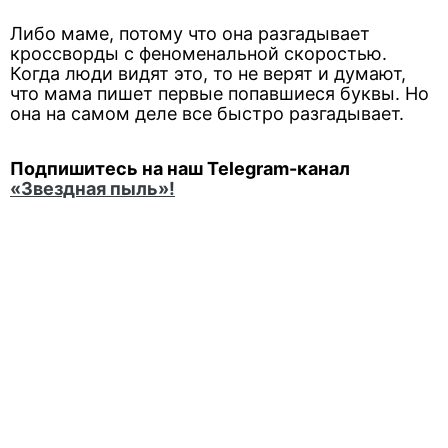
Либо маме, потому что она разгадывает
кроссворды с феноменальной скоростью.
Когда люди видят это, то не верят и думают,
что мама пишет первые попавшиеся буквы. Но
она на самом деле все быстро разгадывает.
Подпишитесь на наш Telegram-канал
«Звездная пыль»!