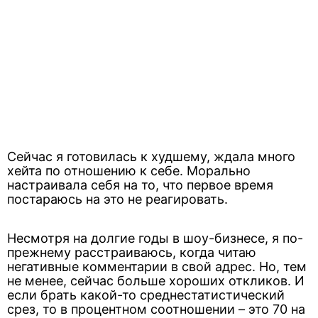
Сейчас я готовилась к худшему, ждала много
хейта по отношению к себе. Морально
настраивала себя на то, что первое время
постараюсь на это не реагировать.
Несмотря на долгие годы в шоу-бизнесе, я по-
прежнему расстраиваюсь, когда читаю
негативные комментарии в свой адрес. Но, тем
не менее, сейчас больше хороших откликов. И
если брать какой-то среднестатистический
срез, то в процентном соотношении – это 70 на