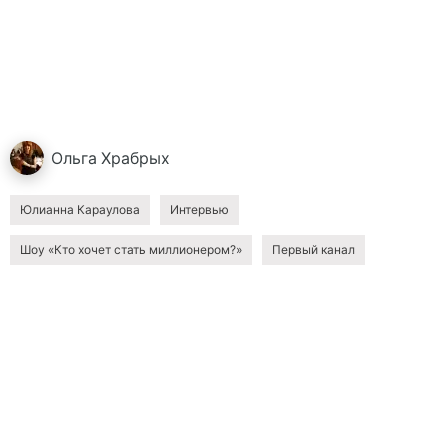
Ольга
Храбрых
Юлианна Караулова
Интервью
Шоу «Кто хочет стать миллионером?»
Первый канал