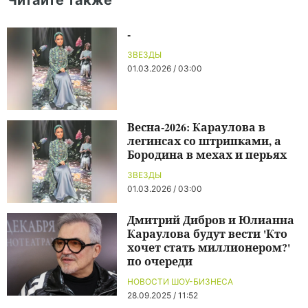
Читайте также
-
ЗВЕЗДЫ
01.03.2026 / 03:00
Весна-2026: Караулова в
легинсах со штрипками, а
Бородина в мехах и перьях
ЗВЕЗДЫ
01.03.2026 / 03:00
Дмитрий Дибров и Юлианна
Караулова будут вести 'Кто
хочет стать миллионером?'
по очереди
НОВОСТИ ШОУ-БИЗНЕСА
28.09.2025 / 11:52