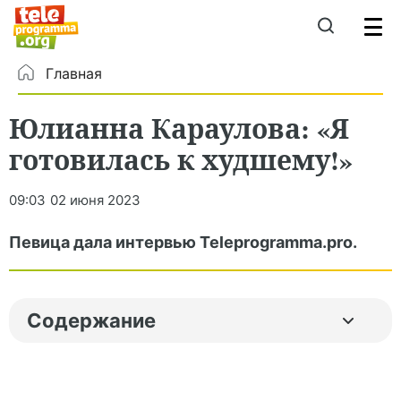
Главная
Юлианна Караулова: «Я
готовилась к худшему!»
09:03
02 июня 2023
Певица дала интервью Teleprogramma.pro.
Содержание