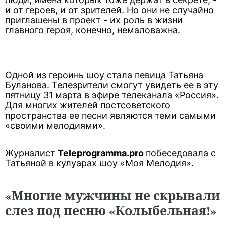
и от героев, и от зрителей. Но они не случайно
приглашены в проект - их роль в жизни
главного героя, конечно, немаловажна.
Одной из героинь шоу стала певица
Татьяна
Буланова
. Телезрители смогут увидеть ее в эту
пятницу 31 марта в эфире телеканала «Россия».
Для многих жителей постсоветского
пространства ее песни являются теми самыми
«своими мелодиями».
Журналист
Teleprogramma.pro
побеседовала с
Татьяной в кулуарах шоу «Моя Мелодия».
«Многие мужчины не скрывали
слез под песню «Колыбельная!»