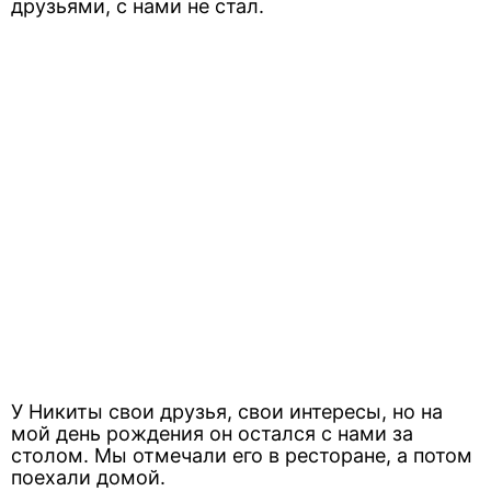
друзьями, с нами не стал.
У Никиты свои друзья, свои интересы, но на
мой день рождения он остался с нами за
столом. Мы отмечали его в ресторане, а потом
поехали домой.