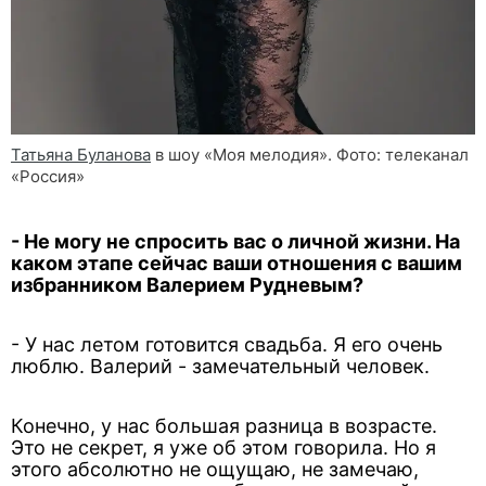
Татьяна Буланова
в шоу «Моя мелодия». Фото: телеканал
«Россия»
- Не могу не спросить вас о личной жизни. На
каком этапе сейчас ваши отношения с вашим
избранником Валерием Рудневым?
- У нас летом готовится свадьба. Я его очень
люблю. Валерий - замечательный человек.
Конечно, у нас большая разница в возрасте.
Это не секрет, я уже об этом говорила. Но я
этого абсолютно не ощущаю, не замечаю,