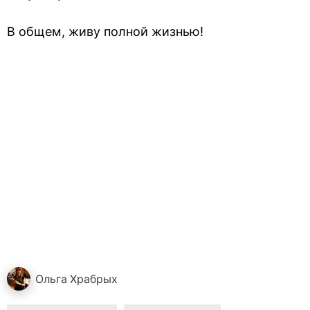
В общем, живу полной жизнью!
Ольга
Храбрых