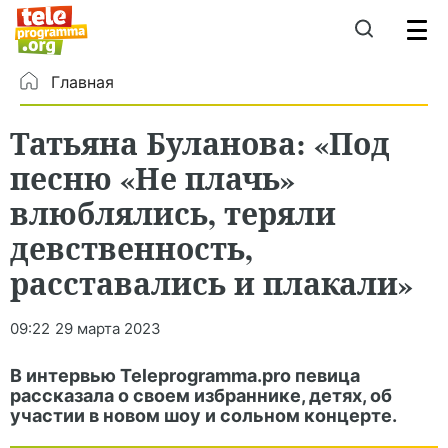
Главная
Татьяна Буланова: «Под
песню «Не плачь»
влюблялись, теряли
девственность,
расставались и плакали»
09:22
29 марта 2023
В интервью Teleprogramma.pro певица
рассказала о своем избраннике, детях, об
участии в новом шоу и сольном концерте.