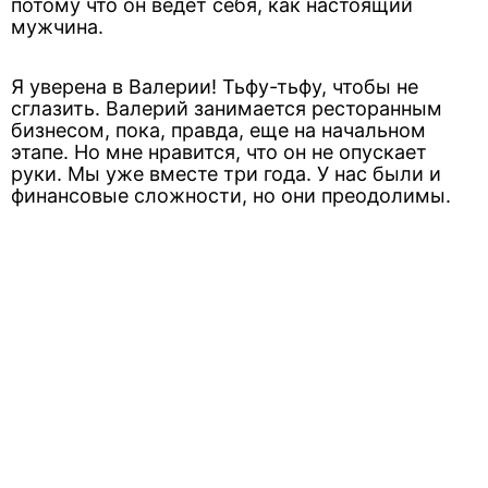
потому что он ведет себя, как настоящий
мужчина.
Я уверена в Валерии! Тьфу-тьфу, чтобы не
сглазить. Валерий занимается ресторанным
бизнесом, пока, правда, еще на начальном
этапе. Но мне нравится, что он не опускает
руки. Мы уже вместе три года. У нас были и
финансовые сложности, но они преодолимы.