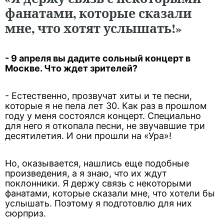
фанатами, которые сказали
мне, что хотят услышать!»
- 9 апреля вы дадите сольный концерт в
Москве. Что ждет зрителей?
- Естественно, прозвучат хиты и те песни,
которые я не пела лет 30. Как раз в прошлом
году у меня состоялся концерт. Специально
для него я откопала песни, не звучавшие три
десятилетия. И они прошли на «Ура»!
Но, оказывается, нашлись еще подобные
произведения, а я знаю, что их ждут
поклонники. Я держу связь с некоторыми
фанатами, которые сказали мне, что хотели бы
услышать. Поэтому я подготовлю для них
сюрприз.