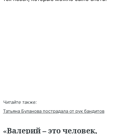
Читайте также:
Татьяна Буланова пострадала от рук бандитов
«Валерий – это человек,