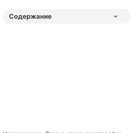
Содержание