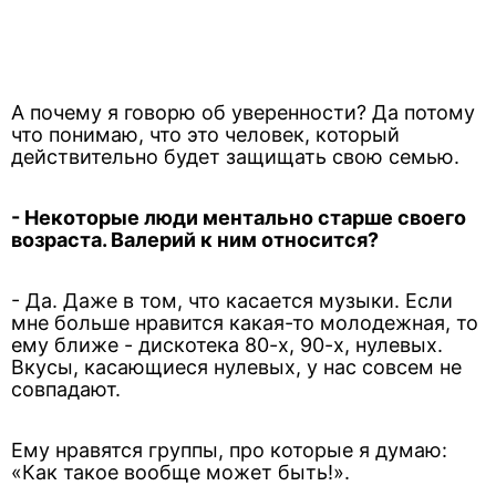
А почему я говорю об уверенности? Да потому
что понимаю, что это человек, который
действительно будет защищать свою семью.
- Некоторые люди ментально старше своего
возраста. Валерий к ним относится?
- Да. Даже в том, что касается музыки. Если
мне больше нравится какая-то молодежная, то
ему ближе - дискотека 80-х, 90-х, нулевых.
Вкусы, касающиеся нулевых, у нас совсем не
совпадают.
Ему нравятся группы, про которые я думаю:
«Как такое вообще может быть!».