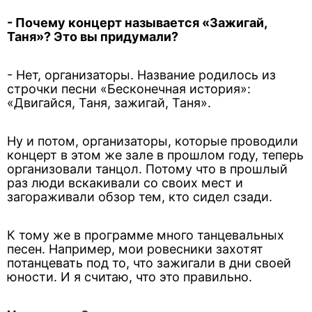
- Почему концерт называется «Зажигай,
Таня»? Это вы придумали?
- Нет, организаторы. Название родилось из
строчки песни «Бесконечная история»:
«Двигайся, Таня, зажигай, Таня».
Ну и потом, организаторы, которые проводили
концерт в этом же зале в прошлом году, теперь
организовали танцол. Потому что в прошлый
раз люди вскакивали со своих мест и
загораживали обзор тем, кто сидел сзади.
К тому же в программе много танцевальных
песен. Например, мои ровесники захотят
потанцевать под то, что зажигали в дни своей
юности. И я считаю, что это правильно.