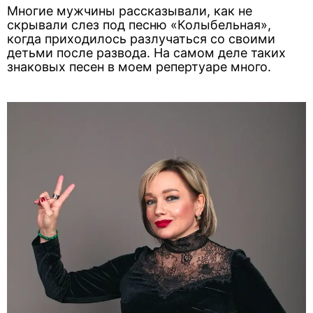
Многие мужчины рассказывали, как не
скрывали слез под песню «Колыбельная»,
когда приходилось разлучаться со своими
детьми после развода. На самом деле таких
знаковых песен в моем репертуаре много.