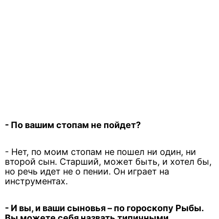
- По вашим стопам не пойдет?
- Нет, по моим стопам не пошел ни один, ни
второй сын. Старший, может быть, и хотел бы,
но речь идет не о пении. Он играет на
инструментах.
- И вы, и ваши сыновья – по гороскопу Рыбы.
Вы можете себя назвать типичными