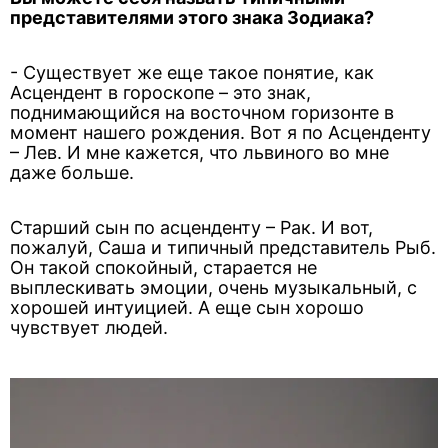
представителями этого знака Зодиака?
- Существует же еще такое понятие, как
Асцендент в гороскопе – это знак,
поднимающийся на восточном горизонте в
момент нашего рождения. Вот я по Асценденту
– Лев. И мне кажется, что львиного во мне
даже больше.
Старший сын по асценденту – Рак. И вот,
пожалуй, Саша и типичный представитель Рыб.
Он такой спокойный, старается не
выплескивать эмоции, очень музыкальный, с
хорошей интуицией. А еще сын хорошо
чувствует людей.