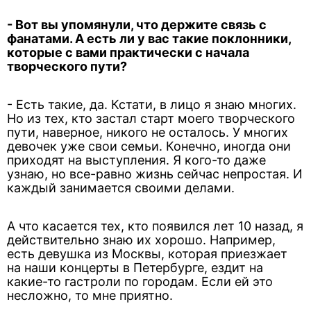
- Вот вы упомянули, что держите связь с
фанатами. А есть ли у вас такие поклонники,
которые с вами практически с начала
творческого пути?
- Есть такие, да. Кстати, в лицо я знаю многих.
Но из тех, кто застал старт моего творческого
пути, наверное, никого не осталось. У многих
девочек уже свои семьи. Конечно, иногда они
приходят на выступления. Я кого-то даже
узнаю, но все-равно жизнь сейчас непростая. И
каждый занимается своими делами.
А что касается тех, кто появился лет 10 назад, я
действительно знаю их хорошо. Например,
есть девушка из Москвы, которая приезжает
на наши концерты в Петербурге, ездит на
какие-то гастроли по городам. Если ей это
несложно, то мне приятно.