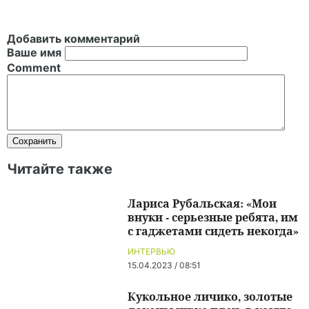
Добавить комментарий
Ваше имя
Comment
Читайте также
Лариса Рубальская: «Мои
внуки - серьезные ребята, им
с гаджетами сидеть некогда»
ИНТЕРВЬЮ
15.04.2023 / 08:51
Кукольное личико, золотые