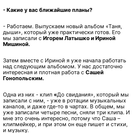
- Какие у вас ближайшие планы?
- Работаем. Выпускаем новый альбом «Таня,
дыши», который уже практически готов. Его
мы записали с
Игорем Латышко и Ириной
Мишиной.
Затем вместе с Ириной я уже начала работать
над следующим альбомом. У нас достаточно
интересная и плотная работа с
Сашей
Гонопольским.
Одна из них - клип
«
До свидания», который мы
записали с ним, - уже в ротации музыкальных
каналов, и даже где-то в чартах. В общем, мы
уже записали четыре песни, сняли три клипа. И
мне это очень интересно, потому что Саша –
клипмейкер, и при этом он еще пишет и стихи,
и музыку.