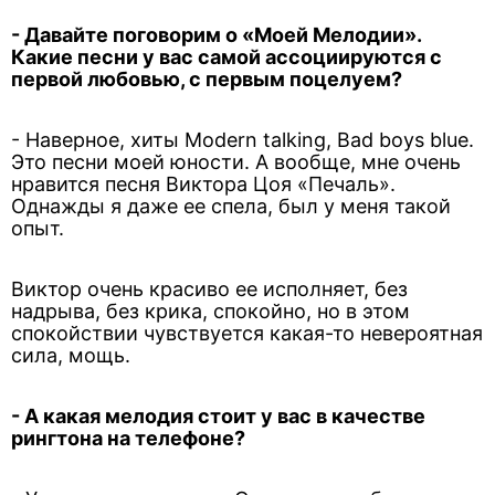
-
Давайте поговорим о «Моей Мелодии».
Какие песни у вас самой ассоциируются с
первой любовью, с первым поцелуем?
- Наверное, хиты Modern talking, Bad boys blue.
Это песни моей юности. А вообще, мне очень
нравится песня Виктора Цоя «Печаль».
Однажды я даже ее спела, был у меня такой
опыт.
Виктор очень красиво ее исполняет, без
надрыва, без крика, спокойно, но в этом
спокойствии чувствуется какая-то невероятная
сила, мощь.
- А какая мелодия стоит у вас в качестве
рингтона на телефоне?