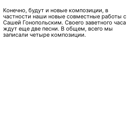
Конечно, будут и новые композиции, в
частности наши новые совместные работы с
Сашей Гонопольским. Своего заветного часа
ждут еще две песни. В общем, всего мы
записали четыре композиции.