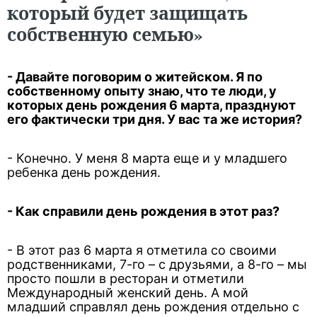
который будет защищать
собственную семью»
- Давайте поговорим о житейском. Я по
собственному опыту знаю, что те люди, у
которых день рождения 6 марта, празднуют
его фактически три дня. У вас та же история?
- Конечно. У меня 8 марта еще и у младшего
ребенка день рождения.
- Как справили день рождения в этот раз?
- В этот раз 6 марта я отметила со своими
родственниками, 7-го – с друзьями, а 8-го – мы
просто пошли в ресторан и отметили
Международный женский день. А мой
младший справлял день рождения отдельно с