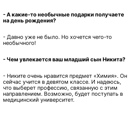
- А какие-то необычные подарки получаете
на день рождения?
- Давно уже не было. Но хочется чего-то
необычного!
- Чем увлекается ваш младший сын Никита?
- Никите очень нравится предмет «Химия». Он
сейчас учится в девятом классе. И надеюсь,
что выберет профессию, связанную с этим
направлением. Возможно, будет поступать в
медицинский университет.