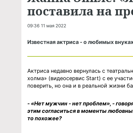
поставила на п
09:36
11 мая 2022
Известная актриса - о любимых внуках
Актриса недавно вернулась с театральн
холма» (видеосервис Start) с ее участи
поверить, но она и в реальной жизни 
- «Нет мужчин - нет проблем», - говор
этим согласиться в моменты любовных
то похожее?