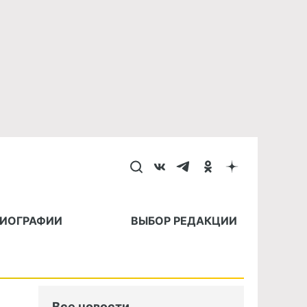
БИОГРАФИИ
ВЫБОР РЕДАКЦИИ
Все новости