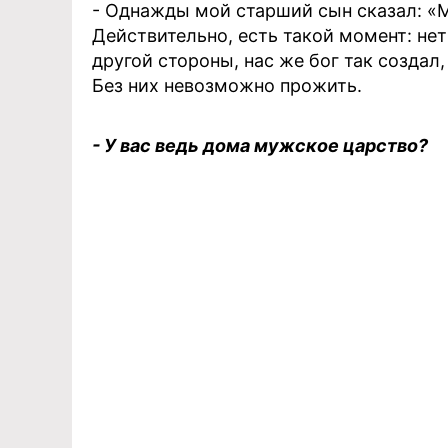
- Однажды мой старший сын сказал: «М
Действительно, есть такой момент: не
другой стороны, нас же бог так создал,
Без них невозможно прожить.
- У вас ведь дома мужское царство?