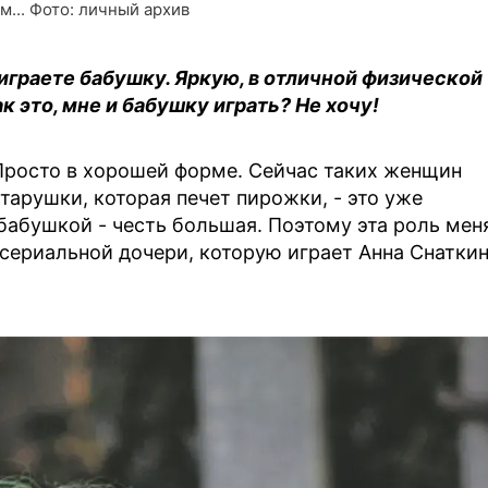
... Фото: личный архив
ы играете бабушку. Яркую, в отличной физической
к это, мне и бабушку играть? Не хочу!
. Просто в хорошей форме. Сейчас таких женщин
тарушки, которая печет пирожки, - это уже
бабушкой - честь большая. Поэтому эта роль мен
 сериальной дочери, которую играет Анна Снаткин