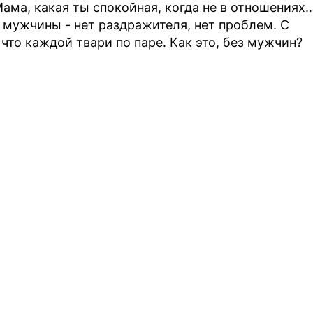
ама, какая ты спокойная, когда не в отношениях
т мужчины - нет раздражителя, нет проблем. С
 что каждой твари по паре. Как это, без мужчин?