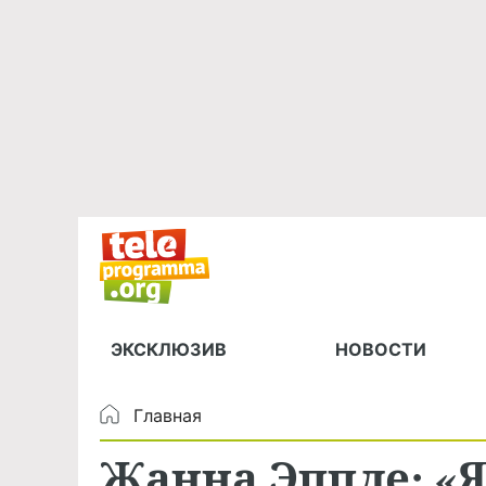
ЭКСКЛЮЗИВ
НОВОСТИ
Главная
Жанна Эппле: «Я