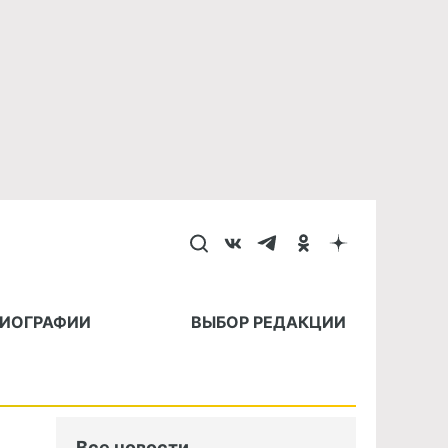
БИОГРАФИИ
ВЫБОР РЕДАКЦИИ
Все новости