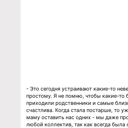
- Это сегодня устраивают какие-то нев
простому. Я не помню, чтобы какие-то
приходили родственники и самые близк
счастлива. Когда стала постарше, то у
маму оставить нас одних - мы даже пр
любой коллектив, так как всегда была