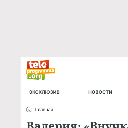
ЭКСКЛЮЗИВ
НОВОСТИ
Главная
Валерия: «Внучк