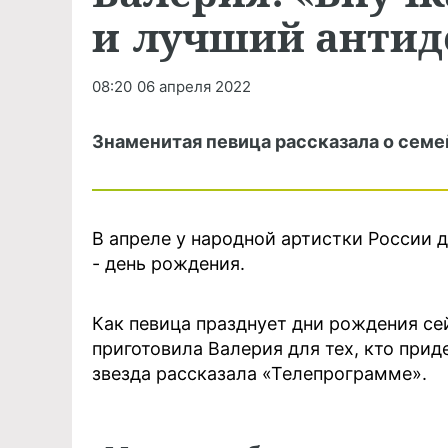
и лучший антид
08:20
06 апреля 2022
Знаменитая певица рассказала о семе
В апреле у народной артистки России д
- день рождения.
Как певица празднует дни рождения сей
приготовила Валерия для тех, кто прид
звезда рассказала «Телепрограмме».