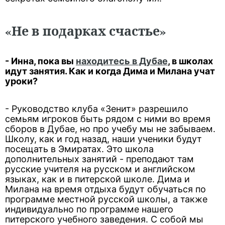
«Не в подарках счастье»
- Инна, пока вы
находитесь в Дубае
, в школах
идут занятия. Как и когда Дима и Милана учат
уроки?
- Руководство клуба «Зенит» разрешило
семьям игроков быть рядом с ними во время
сборов в Дубае, но про учебу мы не забываем.
Школу, как и год назад, наши ученики будут
посещать в Эмиратах. Это школа
дополнительных занятий - преподают там
русские учителя на русском и английском
языках, как и в питерской школе. Дима и
Милана на время отдыха будут обучаться по
программе местной русской школы, а также
индивидуально по программе нашего
питерского учебного заведения. С собой мы