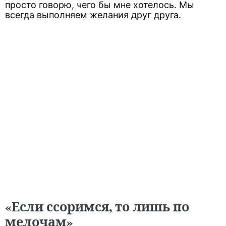
просто говорю, чего бы мне хотелось. Мы
всегда выполняем желания друг друга.
«Если ссоримся, то лишь по
мелочам»