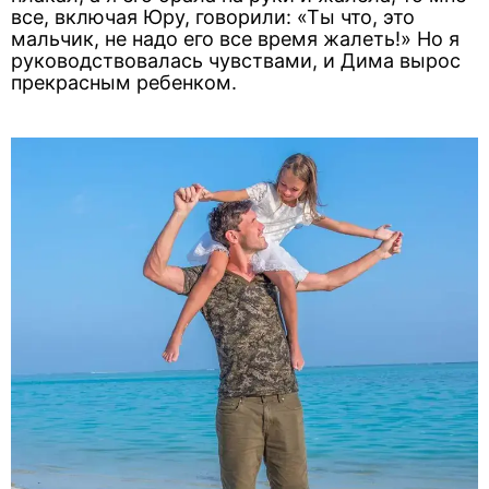
все, включая Юру, говорили: «Ты что, это
мальчик, не надо его все время жалеть!» Но я
руководствовалась чувствами, и Дима вырос
прекрасным ребенком.