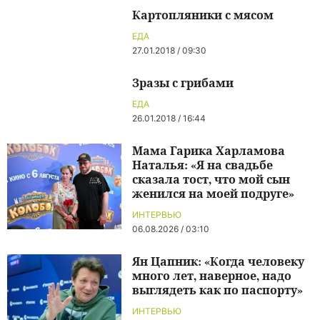
Картопляники с мясом
ЕДА
27.01.2018 / 09:30
Зразы с грибами
ЕДА
26.01.2018 / 16:44
Мама Гарика Харламова
Наталья: «Я на свадьбе
сказала тост, что мой сын
женился на моей подруге»
ИНТЕРВЬЮ
06.08.2026 / 03:10
Ян Цапник: «Когда человеку
много лет, наверное, надо
выглядеть как по паспорту»
ИНТЕРВЬЮ