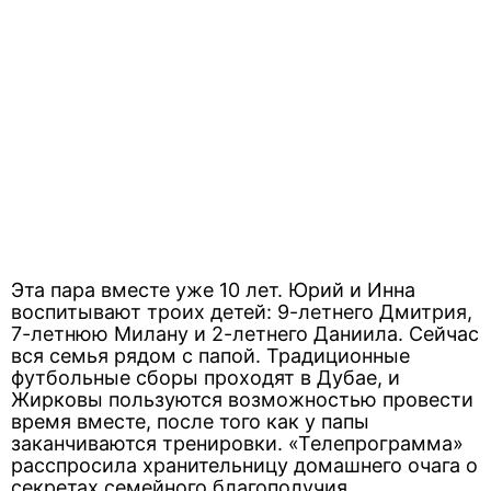
Эта пара вместе уже 10 лет. Юрий и Инна
воспитывают троих детей: 9-летнего Дмитрия,
7-летнюю Милану и 2-летнего Даниила. Сейчас
вся семья рядом с папой. Традиционные
футбольные сборы проходят в Дубае, и
Жирковы пользуются возможностью провести
время вместе, после того как у папы
заканчиваются тренировки. «Телепрограмма»
расспросила хранительницу домашнего очага о
секретах семейного благополучия.