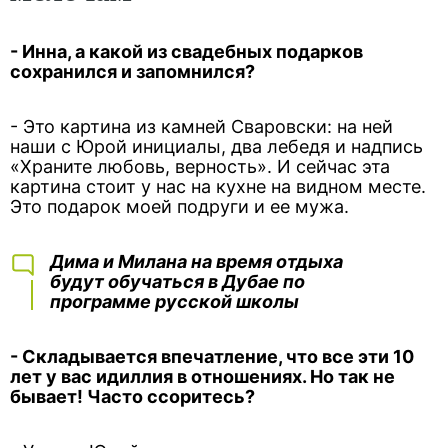
- Инна, а какой из свадебных подарков
сохранился и запомнился?
- Это картина из камней Сваровски: на ней
наши с Юрой инициалы, два лебедя и надпись
«Храните любовь, верность». И сейчас эта
картина стоит у нас на кухне на видном месте.
Это подарок моей подруги и ее мужа.
Дима и Милана на время отдыха
будут обучаться в Дубае по
программе русской школы
- Складывается впечатление, что все эти 10
лет у вас идиллия в отношениях. Но так не
бывает! Часто ссоритесь?