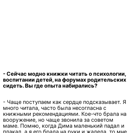
- Сейчас модно книжки читать о психологии,
воспитании детей, на форумах родительских
сидеть. Вы где опыта набирались?
- Чаще поступаем как сердце подсказывает. Я
много читала, часто была несогласна с
книжными рекомендациями. Кое-что брала на
вооружение, но чаще звонила за советом
маме. Помню, когда Дима маленький падал и
плакал, а я его брала на руки и жалела, то мне