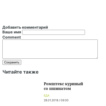
Добавить комментарий
Ваше имя
Comment
Читайте также
Ромштекс куриный
со шпинатом
ЕДА
28.01.2018 / 09:30