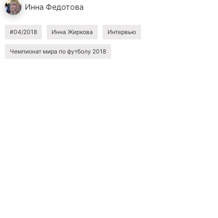
Инна
Федотова
#04/2018
Инна Жиркова
Интервью
Чемпионат мира по футболу 2018