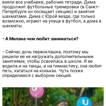
взяли все учебники, рабочие тетради. Дима
продолжит футбольные тренировки (в Санкт-
Петербурге он посещает секцию) и занятия
шахматами. Дима с Юрой везде, где только
возможно, играют на улице в футбол, а дома в
шахматы.
- А Милана чем любит заниматься?
- Сейчас дочь первоклашка, поэтому мы
решили ее не нагружать дополнительными
занятиями, чтобы освоилась в школе. Я ее
водила и на танцы, и на гимнастику, она любит
петь, кататься на коньках. Чуть позже
определимся с выбором секций.