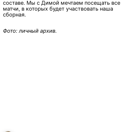
составе. Мы с Димой мечтаем посещать все
матчи, в которых будет участвовать наша
сборная.
Фото: личный архив.