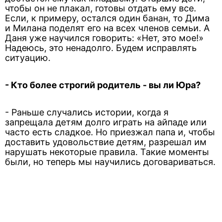
чтобы он не плакал, готовы отдать ему все.
Если, к примеру, остался один банан, то Дима
и Милана поделят его на всех членов семьи. А
Даня уже научился говорить: «Нет, это мое!»
Надеюсь, это ненадолго. Будем исправлять
ситуацию.
- Кто более строгий родитель - вы ли Юра?
- Раньше случались истории, когда я
запрещала детям долго играть на айпаде или
часто есть сладкое. Но приезжал папа и, чтобы
доставить удовольствие детям, разрешал им
нарушать некоторые правила. Такие моменты
были, но теперь мы научились договариваться.