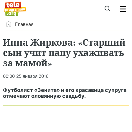
Главная
Инна Жиркова: «Старший
сын учит папу ухаживать
за мамой»
00:00
25 января 2018
Футболист «Зенита» и его красавица супруга
отмечают оловянную свадьбу.