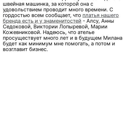
швейная машинка, за которой она с
удовольствием проводит много времени. С
гордостью всем сообщает, что
платья нашего
бренда есть и у знаменитостей
- Алсу, Анны
Седоковой, Виктории Лопыревой, Марии
Кожевниковой. Надеюсь, что ателье
просуществует много лет и в будущем Милана
будет как минимум мне помогать, а потом и
возглавит бизнес.