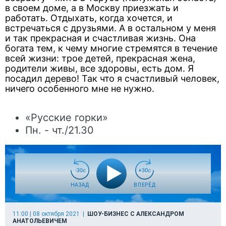
в своем доме, а в Москву приезжать и
работать. Отдыхать, когда хочется, и
встречаться с друзьями. А в остальном у меня
и так прекрасная и счастливая жизнь. Она
богата тем, к чему многие стремятся в течение
всей жизни: трое детей, прекрасная жена,
родители живы, все здоровы, есть дом. Я
посадил дерево! Так что я счастливый человек,
ничего особенного мне не нужно.
«Русские горки»
Пн. - чт./21.30