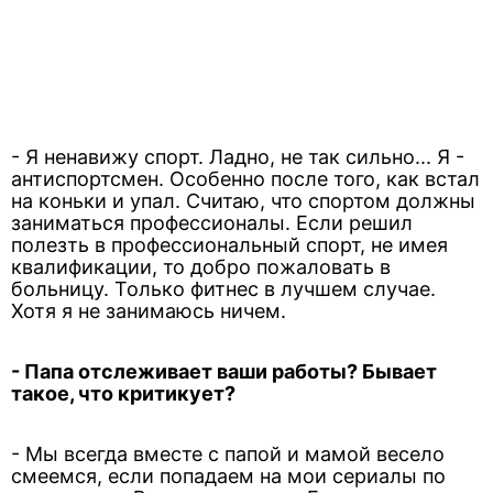
- Я ненавижу спорт. Ладно, не так сильно... Я -
антиспортсмен. Особенно после того, как встал
на коньки и упал. Считаю, что спортом должны
заниматься профессионалы. Если решил
полезть в профессиональный спорт, не имея
квалификации, то добро пожаловать в
больницу. Только фитнес в лучшем случае.
Хотя я не занимаюсь ничем.
- Папа отслеживает ваши работы? Бывает
такое, что критикует?
- Мы всегда вместе с папой и мамой весело
смеемся, если попадаем на мои сериалы по