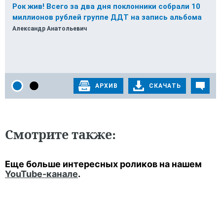
Смотрите также:
Еще больше интересных роликов на нашем
YouTube-канале
.