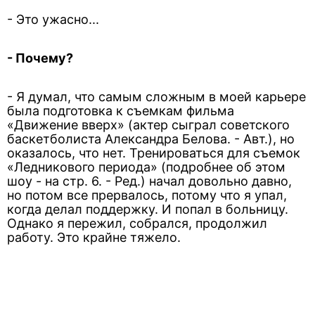
- Это ужасно...
- Почему?
- Я думал, что самым сложным в моей карьере
была подготовка к съемкам фильма
«Движение вверх» (актер сыграл советского
баскетболиста Александра Белова. - Авт.), но
оказалось, что нет. Тренироваться для съемок
«Ледникового периода» (подробнее об этом
шоу - на стр. 6. - Ред.) начал довольно давно,
но потом все прервалось, потому что я упал,
когда делал поддержку. И попал в больницу.
Однако я пережил, собрался, продолжил
работу. Это крайне тяжело.