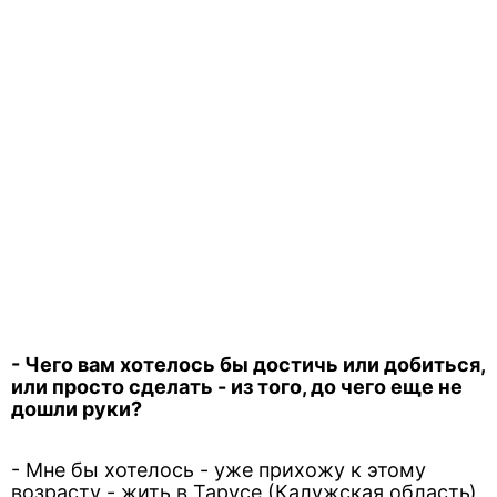
- Чего вам хотелось бы достичь или добиться,
или просто сделать - из того, до чего еще не
дошли руки?
- Мне бы хотелось - уже прихожу к этому
возрасту - жить в Тарусе (Калужская область)