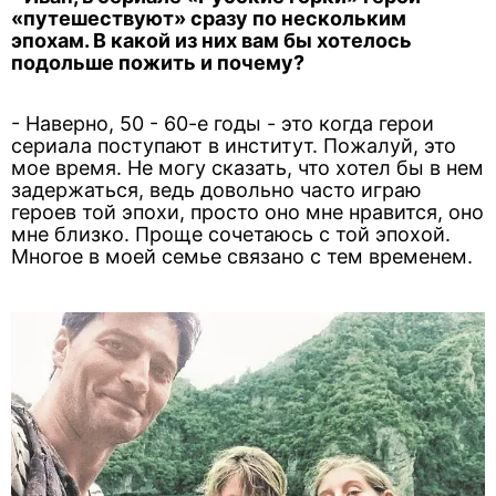
«путешествуют» сразу по нескольким
эпохам. В какой из них вам бы хотелось
подольше пожить и почему?
- Наверно, 50 - 60-е годы - это когда герои
сериала поступают в институт. Пожалуй, это
мое время. Не могу сказать, что хотел бы в нем
задержаться, ведь довольно часто играю
героев той эпохи, просто оно мне нравится, оно
мне близко. Проще сочетаюсь с той эпохой.
Многое в моей семье связано с тем временем.