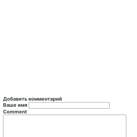
Добавить комментарий
Ваше имя
Comment