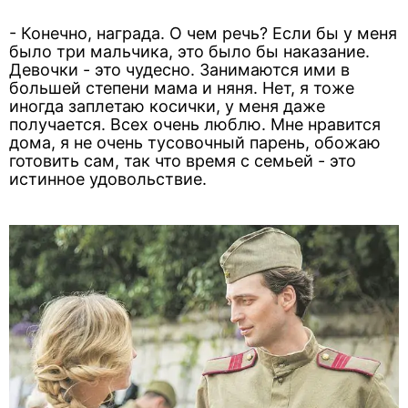
- Конечно, награда. О чем речь? Если бы у меня
было три мальчика, это было бы наказание.
Девочки - это чудесно. Занимаются ими в
большей степени мама и няня. Нет, я тоже
иногда заплетаю косички, у меня даже
получается. Всех очень люблю. Мне нравится
дома, я не очень тусовочный парень, обожаю
готовить сам, так что время с семьей - это
истинное удовольствие.