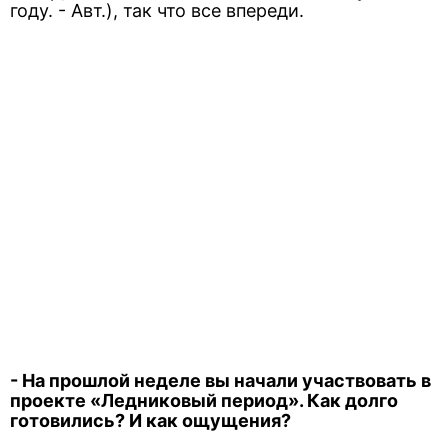
году. - Авт.), так что все впереди.
- На прошлой неделе вы начали участвовать в
проекте «Ледниковый период». Как долго
готовились? И как ощущения?