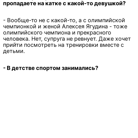
пропадаете на катке с какой-то девушкой?
- Вообще-то не с какой-то, а с олимпийской
чемпионкой и женой Алексея Ягудина - тоже
олимпийского чемпиона и прекрасного
человека. Нет, супруга не ревнует. Даже хочет
прийти посмотреть на тренировки вместе с
детьми.
- В детстве спортом занимались?