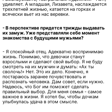
удивляет. А младшая, Лизавета, наслаждается
трехлетней жизнью, катается на горках и
всячески вьет из нас веревки.
- В перспективе придется трижды выдавать
их замуж. Уже представляли себе момент
знакомства с будущими мужьями?
- Я спокойный отец. Адекватно воспринимаю
жизнь. Понимаю, что девочки станут
взрослыми и сделают свой выбор. Я не буду
смотреть на их мужчин и думать: «Ах ты
сволочь!» Нет. Это их дело. Конечно, я
постараюсь заранее почувствовать и
распознать человека. Дам совет, если нужно.
Надеюсь, что Бог им поможет сделать
правильный выбор. Для меня семья - самое
важное в жизни. Я хотел бы, чтобы дочкам
улыбнулась удача в этом смысле.