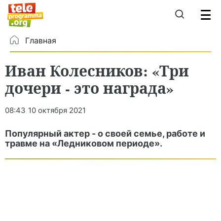
Главная
Иван Колесников: «Три
дочери - это награда»
08:43
10 октября 2021
Популярный актер - о своей семье, работе и
травме на «Ледниковом периоде».