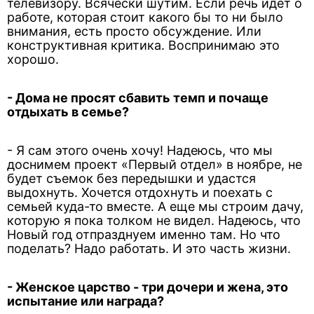
телевизору. Всячески шутим. Если речь идет о
работе, которая стоит какого бы то ни было
внимания, есть просто обсуждение. Или
конструктивная критика. Воспринимаю это
хорошо.
- Дома не просят сбавить темп и почаще
отдыхать в семье?
- Я сам этого очень хочу! Надеюсь, что мы
доснимем проект «Первый отдел» в ноябре, не
будет съемок без передышки и удастся
выдохнуть. Хочется отдохнуть и поехать с
семьей куда-то вместе. А еще мы строим дачу,
которую я пока толком не видел. Надеюсь, что
Новый год отпразднуем именно там. Но что
поделать? Надо работать. И это часть жизни.
- Женское царство - три дочери и жена, это
испытание или награда?