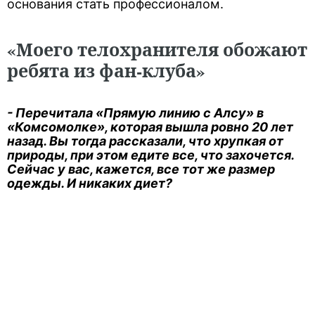
основания стать профессионалом.
«Моего телохранителя обожают
ребята из фан-клуба»
- Перечитала «Прямую линию с Алсу» в
«Комсомолке», которая вышла ровно 20 лет
назад. Вы тогда рассказали, что хрупкая от
природы, при этом едите все, что захочется.
Сейчас у вас, кажется, все тот же размер
одежды. И никаких диет?