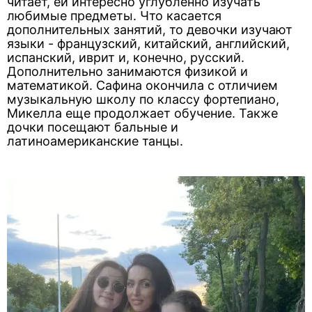
читает, ей интересно углубленно изучать
любимые предметы. Что касается
дополнительных занятий, то девочки изучают
языки - французский, китайский, английский,
испанский, иврит и, конечно, русский.
Дополнительно занимаются физикой и
математикой. Сафина окончила с отличием
музыкальную школу по классу фортепиано,
Микелла еще продолжает обучение. Также
дочки посещают бальные и
латиноамериканские танцы.