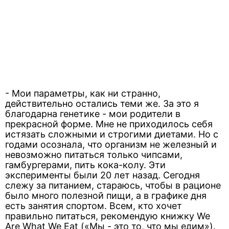
- Мои параметры, как ни странно,
действительно остались теми же. За это я
благодарна генетике - мои родители в
прекрасной форме. Мне не приходилось себя
истязать сложными и строгими диетами. Но с
годами осознала, что организм не железный и
невозможно питаться только чипсами,
гамбургерами, пить кока-колу. Эти
эксперименты были 20 лет назад. Сегодня
слежу за питанием, стараюсь, чтобы в рационе
было много полезной пищи, а в графике дня
есть занятия спортом. Всем, кто хочет
правильно питаться, рекомендую книжку We
Are What We Eat («Мы - это то, что мы едим»).