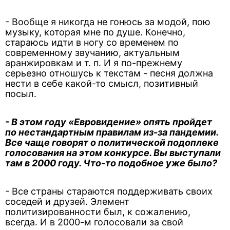
- Вообще я никогда не гонюсь за модой, пою
музыку, которая мне по душе. Конечно,
стараюсь идти в ногу со временем по
современному звучанию, актуальным
аранжировкам и т. п. И я по-прежнему
серьезно отношусь к текстам - песня должна
нести в себе какой-то смысл, позитивный
посыл.
- В этом году «Евровидение» опять пройдет
по нестандартным правилам из-за пандемии.
Все чаще говорят о политической подоплеке
голосования на этом конкурсе. Вы выступали
там в 2000 году. Что-то подобное уже было?
- Все страны стараются поддерживать своих
соседей и друзей. Элемент
политизированности был, к сожалению,
всегда. И в 2000-м голосовали за свой