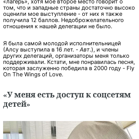
«лагерь», хотя мое второе место говорит о
том, что и западные страны достаточно высоко
оценили мое выступление - от них я также
получила 12 баллов. Недоброжелательного
отношения к нашей делегации не было.
Я была самой молодой исполнительницей
(Алсу выступила в 16 лет. -
Авт
.), и члены
других делегаций, организаторы меня только
поддерживали. Кстати, мне понравилась песня,
которая заслуженно победила в 2000 году - Fly
On The Wings of Love.
«У меня есть доступ к соцсетям
детей»