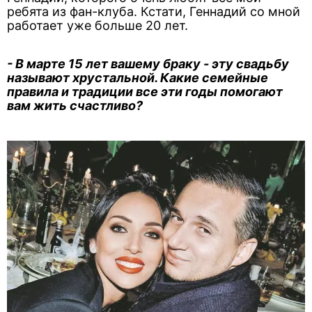
ребята из фан-клуба. Кстати, Геннадий со мной
работает уже больше 20 лет.
- В марте 15 лет вашему браку - эту свадьбу
называют хрустальной. Какие семейные
правила и традиции все эти годы помогают
вам жить счастливо?