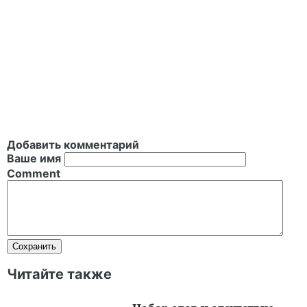
Добавить комментарий
Ваше имя
Comment
Читайте также