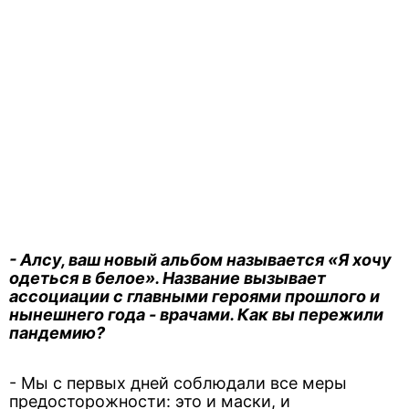
- Алсу, ваш новый альбом называется «Я хочу
одеться в белое». Название вызывает
ассоциации с главными героями прошлого и
нынешнего года - врачами. Как вы пережили
пандемию?
- Мы с первых дней соблюдали все меры
предосторожности: это и маски, и