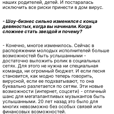
наших родителей, детей. И постаралась
исключить все риски принести в дом вирус.
- Шоу-бизнес сильно изменился с конца
девяностых, когда вы начинали. Когда
сложнее стать звездой и почему?
- Конечно, многое изменилось. Сейчас в
распоряжении молодых исполнителей больше
возможностей быть услышанными -
достаточно выложить ролик в социальных
сетях. Для этого не нужна ни специальная
команда, ни огромный бюджет. И если песня
становится, как модно теперь говорить,
вирусной, если ее подхватывают, то она
буквально разлетается по сетям. Эти новые
возможности (интернет, соцсети) - отличный
шанс для мегаталантливых музыкантов быть
услышанными. 20 лет назад это было для
многих невозможно без особых связей или
финансовых возможностей.