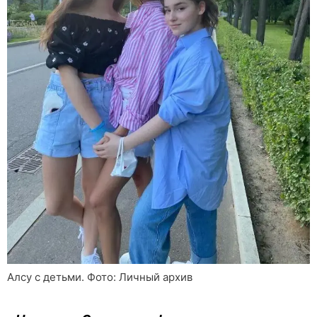
Алсу с детьми. Фото: Личный архив