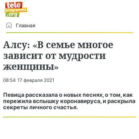
Главная
Алсу: «В семье многое
зависит от мудрости
женщины»
08:54
17 февраля 2021
Певица рассказала о новых песнях, о том, как
пережила вспышку коронавируса, и раскрыла
секреты личного счастья.