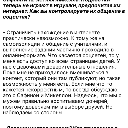
теперь не играют в игрушки, предпочитая им
интернет. Как вы контролируете их общение в
соцсетях?
- Ограничить нахождение в интернете
практически невозможно. К тому же на
самоизоляции и общение с учителями, и
выполнение заданий частично проходило в
онлайн-формате. Что касается соцсетей, то у
меня есть доступ ко всем страницам детей. У
нас с девочками доверительные отношения.
Пока мне не приходилось вмешиваться в
контент, который они там публикуют, но такая
возможность у меня есть. Если мне что-то
кажется некорректным, то всегда обсуждаю
это с Сафиной и Микеллой. Надеюсь, что мы с
мужем правильно воспитываем дочерей,
поэтому доверяем им в выборе друзей. Но
наблюдаем со стороны.