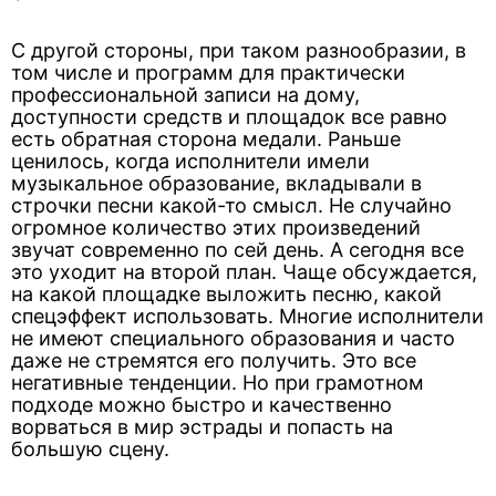
С другой стороны, при таком разнообразии, в
том числе и программ для практически
профессиональной записи на дому,
доступности средств и площадок все равно
есть обратная сторона медали. Раньше
ценилось, когда исполнители имели
музыкальное образование, вкладывали в
строчки песни какой-то смысл. Не случайно
огромное количество этих произведений
звучат современно по сей день. А сегодня все
это уходит на второй план. Чаще обсуждается,
на какой площадке выложить песню, какой
спецэффект использовать. Многие исполнители
не имеют специального образования и часто
даже не стремятся его получить. Это все
негативные тенденции. Но при грамотном
подходе можно быстро и качественно
ворваться в мир эстрады и попасть на
большую сцену.