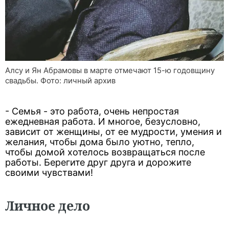
Алсу и Ян Абрамовы в марте отмечают 15-ю годовщину
свадьбы. Фото: личный архив
- Семья - это работа, очень непростая
ежедневная работа. И многое, безусловно,
зависит от женщины, от ее мудрости, умения и
желания, чтобы дома было уютно, тепло,
чтобы домой хотелось возвращаться после
работы. Берегите друг друга и дорожите
своими чувствами!
Личное дело