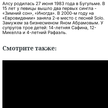
Алсу родилась 27 июня 1983 года в Бугульме. В
15 лет у певицы вышло два первых сингла -
«Зимний сон», «Иногда». В 2000-м году на
«Евровидении» заняла 2-е место с песней Solo.
Замужем за бизнесменом Яном Абрамовым. У
супругов трое детей: 14-летняя Сафина, 12-
Микелла и 4-летний Рафаэль.
Смотрите также: