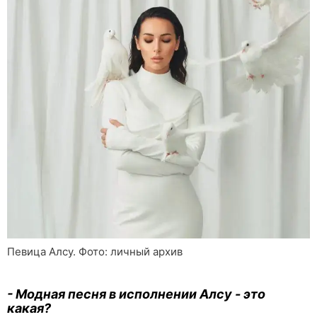
Певица Алсу. Фото: личный архив
- Модная песня в исполнении Алсу - это
какая?