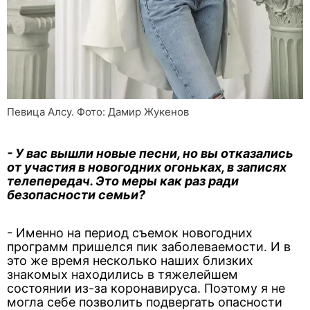
Певица Алсу. Фото: Дамир Жукенов
- У вас вышли новые песни, но вы отказались
от участия в новогодних огоньках, в записях
телепередач. Это меры как раз ради
безопасности семьи?
- Именно на период съемок новогодних
программ пришелся пик заболеваемости. И в
это же время несколько наших близких
знакомых находились в тяжелейшем
состоянии из-за коронавируса. Поэтому я не
могла себе позволить подвергать опасности