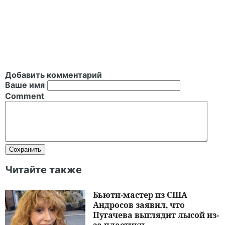
Добавить комментарий
Ваше имя
Comment
Читайте также
Бьюти-мастер из США
Андросов заявил, что
Пугачева выглядит лысой из-
за пластики