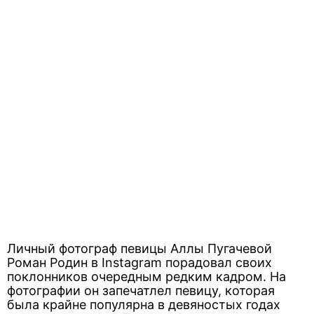
Личный фотограф певицы Аллы Пугачевой
Роман Родин в Instagram порадовал своих
поклонников очередным редким кадром. На
фотографии он запечатлел певицу, которая
была крайне популярна в девяностых годах