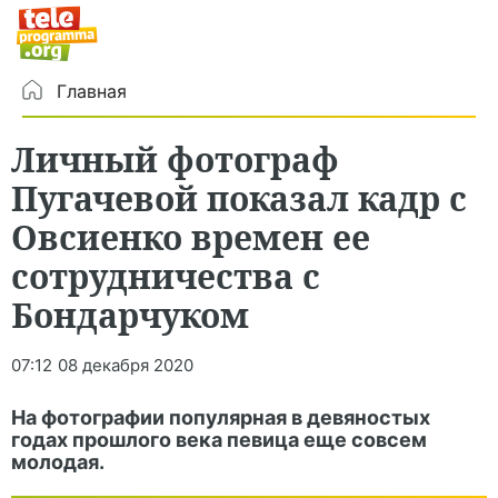
Главная
Личный фотограф
Пугачевой показал кадр с
Овсиенко времен ее
сотрудничества с
Бондарчуком
07:12
08 декабря 2020
На фотографии популярная в девяностых
годах прошлого века певица еще совсем
молодая.