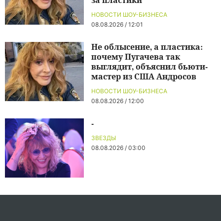
НОВОСТИ ШОУ-БИЗНЕСА
08.08.2026 / 12:01
Не облысение, а пластика:
почему Пугачева так
выглядит, объяснил бьюти-
мастер из США Андросов
НОВОСТИ ШОУ-БИЗНЕСА
08.08.2026 / 12:00
-
ЗВЕЗДЫ
08.08.2026 / 03:00