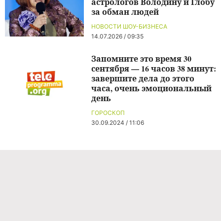
астрологов Володину и Глобу
за обман людей
НОВОСТИ ШОУ-БИЗНЕСА
14.07.2026 / 09:35
Запомните это время 30
сентября — 16 часов 38 минут:
завершите дела до этого
часа, очень эмоциональный
день
ГОРОСКОП
30.09.2024 / 11:06
Команда проекта