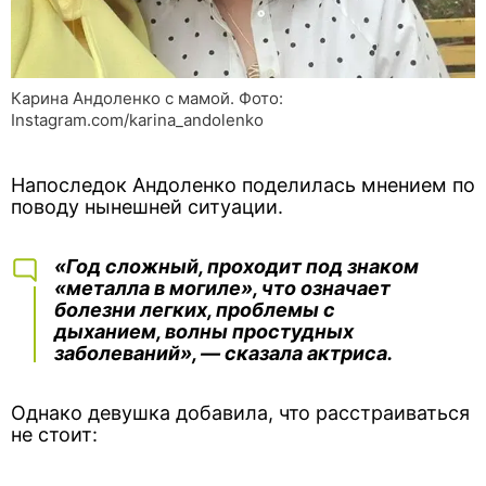
Карина Андоленко с мамой. Фото:
Instagram.com/karina_andolenko
Напоследок Андоленко поделилась мнением по
поводу нынешней ситуации.
«Год сложный, проходит под знаком
«металла в могиле», что означает
болезни легких, проблемы с
дыханием, волны простудных
заболеваний», — сказала актриса.
Однако девушка добавила, что расстраиваться
не стоит: