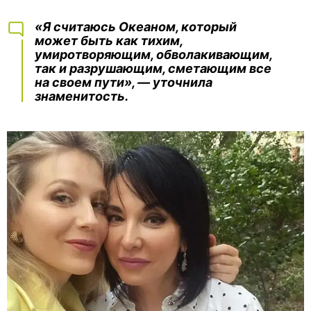
«Я считаюсь Океаном, который
может быть как тихим,
умиротворяющим, обволакивающим,
так и разрушающим, сметающим все
на своем пути», — уточнила
знаменитость.