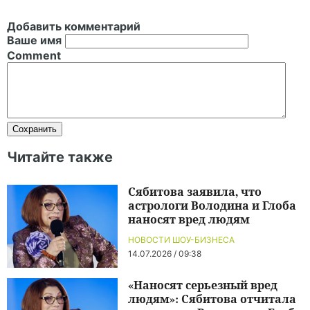
Добавить комментарий
Ваше имя
Comment
Читайте также
Сябитова заявила, что
астрологи Володина и Глоба
наносят вред людям
НОВОСТИ ШОУ-БИЗНЕСА
14.07.2026 / 09:38
«Наносят серьезный вред
людям»: Сябитова отчитала