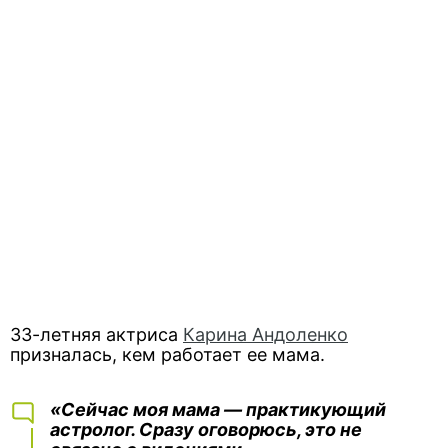
33-летняя актриса
Карина Андоленко
призналась, кем работает ее мама.
«Сейчас моя мама — практикующий
астролог. Сразу оговорюсь, это не