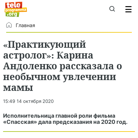
Главная
«Практикующий
астролог»: Карина
Андоленко рассказала о
необычном увлечении
мамы
15:49
14 октября 2020
Исполнительница главной роли фильма
«Спасская» дала предсказания на 2020 год.