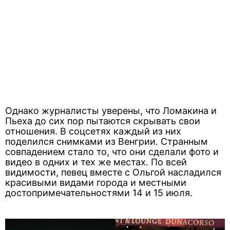
Однако журналисты уверены, что Ломакина и
Пьеха до сих пор пытаются скрывать свои
отношения. В соцсетях каждый из них
поделился снимками из Венгрии. Странным
совпадением стало то, что они сделали фото и
видео в одних и тех же местах. По всей
видимости, певец вместе с Ольгой насладился
красивыми видами города и местными
достопримечательностями 14 и 15 июля.