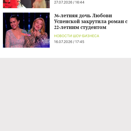
27.07.2026 / 16:44
36-летняя дочь Любови
Успенской закрутила роман с
22-летним студентом
НОВОСТИ ШОУ-БИЗНЕСА
16.07.2026 / 17:45
Команда проекта
Реклама
Правила обработки персональных данных
Об издании