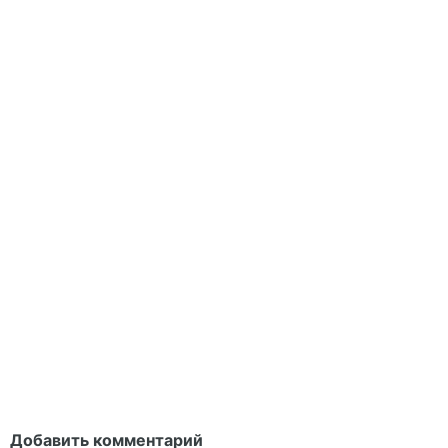
Добавить комментарий