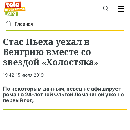
Главная
Стас Пьеха уехал в
Венгрию вместе со
звездой «Холостяка»
19:42
15 июля 2019
По некоторым данным, певец не афиширует
роман с 24-летней Ольгой Ломакиной уже не
первый год.