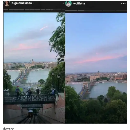
фото: