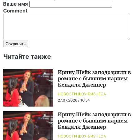
Ваше имя
Comment
Читайте также
Ирину Шейк заподозрили в
романе с бывшим парнем
Кендалл Дженнер
НОВОСТИ ШОУ-БИЗНЕСА
27.07.2026 / 16:54
Ирину Шейк заподозрили в
романе с бывшим парнем
Кендалл Дженнер
НОВОСТИ ШОУ-БИЗНЕСА