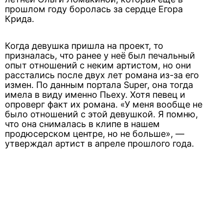
прошлом году боролась за сердце Егора
Крида.
Когда девушка пришла на проект, то
призналась, что ранее у неё был печальный
опыт отношений с неким артистом, но они
расстались после двух лет романа из-за его
измен. По данным портала Super, она тогда
имела в виду именно Пьеху. Хотя певец и
опроверг факт их романа. «У меня вообще не
было отношений с этой девушкой. Я помню,
что она снималась в клипе в нашем
продюсерском центре, но не больше», —
утверждал артист в апреле прошлого года.