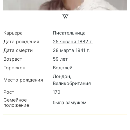
Карьера
Писательница
Дата рождения
25 января 1882 г.
Дата смерти
28 марта 1941 г.
Возраст
59 лет
Гороскоп
Водолей
Лондон,
Место рождения
Великобритания
Рост
170
Семейное
была замужем
положение