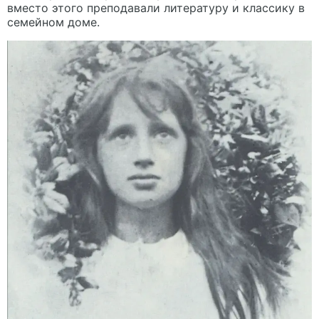
вместо этого преподавали литературу и классику в
семейном доме.