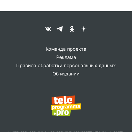
Команда проекта
Реклама
Правила обработки персональных данных
Об издании