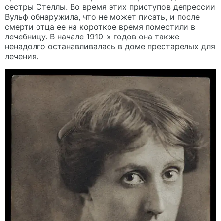
сестры Стеллы. Во время этих приступов депрессии
Вульф обнаружила, что не может писать, и после
смерти отца ее на короткое время поместили в
лечебницу. В начале 1910-х годов она также
ненадолго останавливалась в доме престарелых для
лечения.